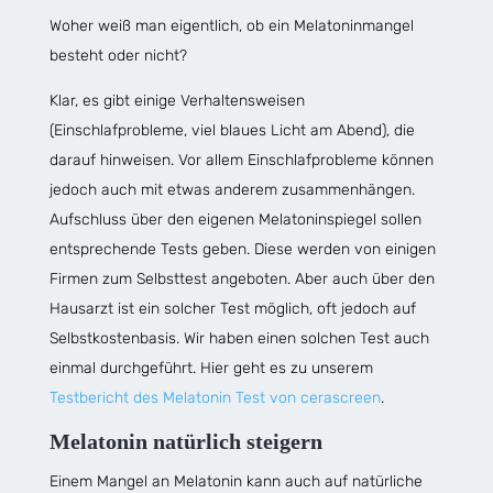
Woher weiß man eigentlich, ob ein Melatoninmangel
besteht oder nicht?
Klar, es gibt einige Verhaltensweisen
(Einschlafprobleme, viel blaues Licht am Abend), die
darauf hinweisen. Vor allem Einschlafprobleme können
jedoch auch mit etwas anderem zusammenhängen.
Aufschluss über den eigenen Melatoninspiegel sollen
entsprechende Tests geben. Diese werden von einigen
Firmen zum Selbsttest angeboten. Aber auch über den
Hausarzt ist ein solcher Test möglich, oft jedoch auf
Selbstkostenbasis. Wir haben einen solchen Test auch
einmal durchgeführt. Hier geht es zu unserem
Testbericht des Melatonin Test von cerascreen
.
Melatonin natürlich steigern
Einem Mangel an Melatonin kann auch auf natürliche