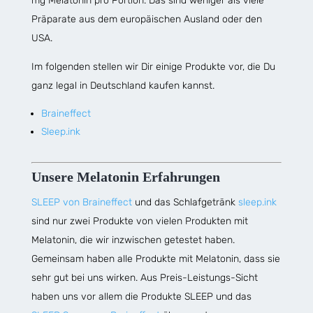
mg Melatonin pro Portion. Das sind weniger als viele
Präparate aus dem europäischen Ausland oder den
USA.
Im folgenden stellen wir Dir einige Produkte vor, die Du
ganz legal in Deutschland kaufen kannst.
Braineffect
Sleep.ink
Unsere Melatonin Erfahrungen
SLEEP von Braineffect
und das Schlafgetränk
sleep.ink
sind nur zwei Produkte von vielen Produkten mit
Melatonin, die wir inzwischen getestet haben.
Gemeinsam haben alle Produkte mit Melatonin, dass sie
sehr gut bei uns wirken. Aus Preis-Leistungs-Sicht
haben uns vor allem die Produkte SLEEP und das