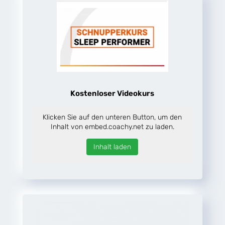
Kostenloser Videokurs
Klicken Sie auf den unteren Button, um den
Inhalt von embed.coachy.net zu laden.
Inhalt laden