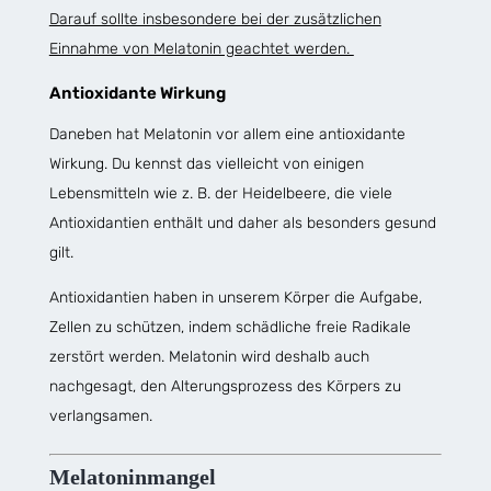
Darauf sollte insbesondere bei der zusätzlichen
Einnahme von Melatonin geachtet werden.
Antioxidante Wirkung
Daneben hat Melatonin vor allem eine antioxidante
Wirkung. Du kennst das vielleicht von einigen
Lebensmitteln wie z. B. der Heidelbeere, die viele
Antioxidantien enthält und daher als besonders gesund
gilt.
Antioxidantien haben in unserem Körper die Aufgabe,
Zellen zu schützen, indem schädliche freie Radikale
zerstört werden. Melatonin wird deshalb auch
nachgesagt, den Alterungsprozess des Körpers zu
verlangsamen.
Melatoninmangel