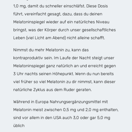
1,0 mg, damit du schneller einschläfst. Diese Dosis
führt, vereinfacht gesagt, dazu, dass du deinen
Melatoninspiegel wieder auf ein natürliches Niveau
bringst, was der Körper durch unser gesellschaftliches
Leben (viel Licht am Abend) nicht alleine schafft.
Nimmst du mehr Melatonin zu, kann das
kontraproduktiv sein. Im Laufe der Nacht steigt unser
Melatoninspiegel ganz natürlich an und erreicht gegen
3 Uhr nachts seinen Höhepunkt. Wenn du nun bereits
viel früher so viel Melatonin zu dir nimmst, kann dieser
natürliche Zyklus aus dem Ruder geraten.
Während in Europa Nahrungsergänzungsmittel mit
Melatonin meist zwischen 0,5 mg und 2,0 mg enthalten,
sind vor allem in den USA auch 3,0 oder gar 5,0 mg
üblich