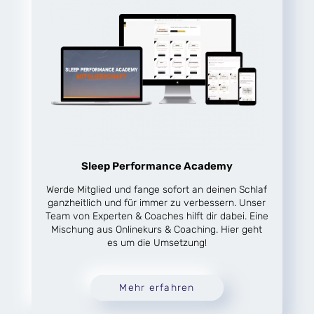
Sleep Performance Academy
Werde Mitglied und fange sofort an deinen Schlaf
ganzheitlich und für immer zu verbessern. Unser
Team von Experten & Coaches hilft dir dabei. Eine
Mischung aus Onlinekurs & Coaching. Hier geht
es um die Umsetzung!
Mehr erfahren