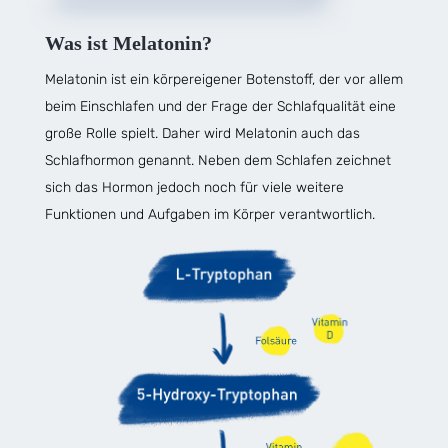
Was ist Melatonin?
Melatonin ist ein körpereigener Botenstoff, der vor allem
beim Einschlafen und der Frage der Schlafqualität eine
große Rolle spielt. Daher wird Melatonin auch das
Schlafhormon genannt. Neben dem Schlafen zeichnet
sich das Hormon jedoch noch für viele weitere
Funktionen und Aufgaben im Körper verantwortlich.