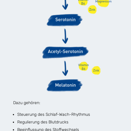
Dazu gehören:
Steuerung des Schlaf-Wach-Rhythmus
Regulierung des Blutdrucks
Beeinflussung des Stoffwechsels