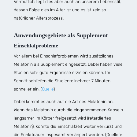
Vermutlich liegt dies aber auch an unserem Lebensstil,
dessen Folge dies im Alter ist und es ist kein so
natürlicher Altersprozess.
Anwendungsgebiete als Supplement
Einschlafprobleme
Vor allem bei Einschlafproblemen wird zusätzliches
Melatonin als Supplement eingesetzt. Dabei haben viele
Studien sehr gute Ergebnisse erzielen können. Im
Schnitt schliefen die Studienteilnehmer 7 Minuten
schneller ein. (
Quelle
)
Dabei kommt es auch auf die Art des Melatonin an.
Wenn das Melatonin durch die eingenommenen Kapseln
langsamer im Körper freigesetzt wird (retardiertes
Melatonin), konnte die Einschlafzeit weiter verkürzt und
die Schlafdauer insgesamt verlängert werden. (Quellen: