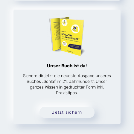
Unser Buch ist da!
Sichere dir jetzt die neueste Ausgabe unseres
Buches „Schlaf im 21. Jahrhundert“. Unser
ganzes Wissen in gedruckter Form inkl.
Praxistipps.
Jetzt sichern