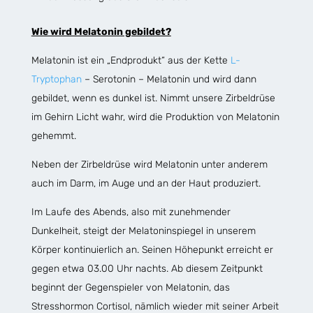
Wie wird Melatonin gebildet?
Melatonin ist ein „Endprodukt“ aus der Kette
L-
Tryptophan
– Serotonin – Melatonin und wird dann
gebildet, wenn es dunkel ist. Nimmt unsere Zirbeldrüse
im Gehirn Licht wahr, wird die Produktion von Melatonin
gehemmt.
Neben der Zirbeldrüse wird Melatonin unter anderem
auch im Darm, im Auge und an der Haut produziert.
Im Laufe des Abends, also mit zunehmender
Dunkelheit, steigt der Melatoninspiegel in unserem
Körper kontinuierlich an. Seinen Höhepunkt erreicht er
gegen etwa 03.00 Uhr nachts. Ab diesem Zeitpunkt
beginnt der Gegenspieler von Melatonin, das
Stresshormon Cortisol, nämlich wieder mit seiner Arbeit