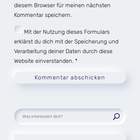
diesem Browser für meinen nächsten
Kommentar speichern.
Mit der Nutzung dieses Formulars
erklärst du dich mit der Speicherung und
Verarbeitung deiner Daten durch diese
Website einverstanden. *
Kommentar abschicken
Suchen
nach: