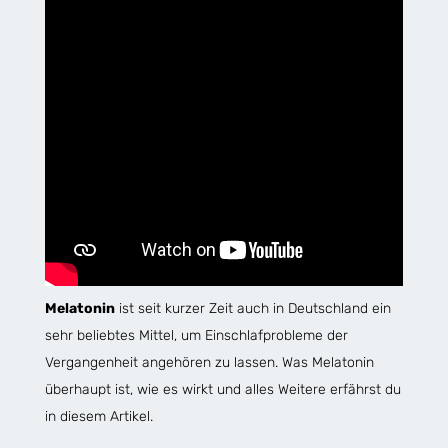
Melatonin
ist seit kurzer Zeit auch in Deutschland ein
sehr beliebtes Mittel, um Einschlafprobleme der
Vergangenheit angehören zu lassen. Was Melatonin
überhaupt ist, wie es wirkt und alles Weitere erfährst du
in diesem Artikel.