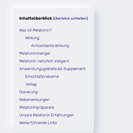
Inhaltsüberblick
[
Überblick schließen
]
Was ist Melatonin?
Wirkung
Antioxidante Wirkung
Melatoninmangel
Melatonin natürlich steigern
Anwendungsgebiete als Supplement
Einschlafprobleme
Jetlag
Dosierung
Nebenwirkungen
Melatoninpräparate
Unsere Melatonin Erfahrungen
Weiterführende Links