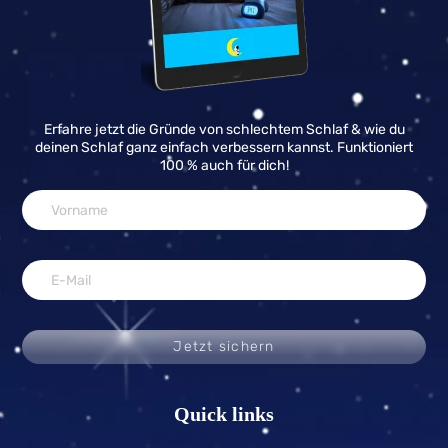
Erfahre jetzt die Gründe von schlechtem Schlaf & wie du
deinen Schlaf ganz einfach verbessern kannst. Funktioniert
100 % auch für dich!
Jetzt sichern
Quick links