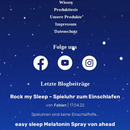
Wissen
Produkttests
Unsere Produkte
Impressum
Datenschutz
Folge uns
Letzte Blogbeiträge
Rock my Sleep – Spieluhr zum Einschlafen
von
Fabian
|
17.04.22
Spieluhren sind keine Einschlafhilfe...
easy sleep Melatonin Spray von ahead