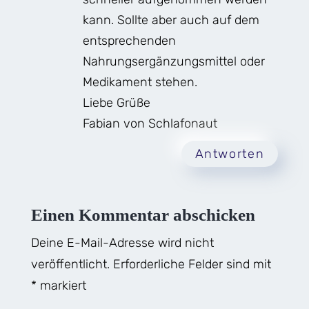
kann. Sollte aber auch auf dem
entsprechenden
Nahrungsergänzungsmittel oder
Medikament stehen.
Liebe Grüße
Fabian von Schlafonaut
Antworten
Einen Kommentar abschicken
Deine E-Mail-Adresse wird nicht
veröffentlicht.
Erforderliche Felder sind mit
*
markiert