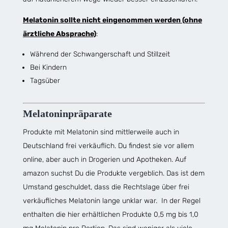
Melatonin sollte nicht eingenommen werden (ohne
ärztliche Absprache)
:
Während der Schwangerschaft und Stillzeit
Bei Kindern
Tagsüber
Melatoninpräparate
Produkte mit Melatonin sind mittlerweile auch in
Deutschland frei verkäuflich. Du findest sie vor allem
online, aber auch in Drogerien und Apotheken. Auf
amazon suchst Du die Produkte vergeblich. Das ist dem
Umstand geschuldet, dass die Rechtslage über frei
verkäufliches Melatonin lange unklar war. In der Regel
enthalten die hier erhältlichen Produkte 0,5 mg bis 1,0