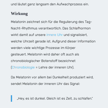
und läutet ganz langsam den Aufwachprozess ein.
Wirkung
Melatonin zeichnet sich für die Regulierung des Tag-
Nacht-Rhythmus verantwortlich. Das Schlafhormon
wirkt damit auf unsere
innere Uhr
und signalisiert,
welche Uhrzeit gerade ist. Aufgrund dieser Information
werden viele wichtige Prozesse im Körper
gesteuert. Melatonin wird daher oft auch als
chronobiologischer Botenstoff bezeichnet
(
Chronobiologie
= Lehre der inneren Uhr).
Da Melatonin vor allem bei Dunkelheit produziert wird,
sendet Melatonin der inneren Uhr das Signal:
„Hey, es ist dunkel. Gleich ist es Zeit, zu schlafen.“