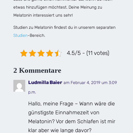
etwas hinzufügen möchtest. Deine Meinung zu
Melatonin interessiert uns sehr!
Studien zu Melatonin findest du in unserem separaten
Studien
-Bereich.
4.5/5 - (11 votes)
2 Kommentare
Ludmilla Baier
am Februar 4, 2019 um 3:09
p.m.
Hallo, meine Frage – Wann wäre die
günstigste Einnahmezeit von
Melatonin? Vor dem Schlafen ist mir
klar aber wie lange davor?