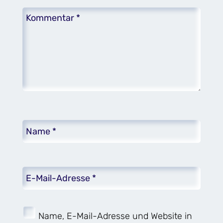
Name, E-Mail-Adresse und Website in