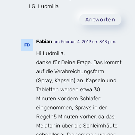
LG. Ludmilla
Antworten
Fabian
am Februar 4, 2019 um 3:13 p.m.
Hi Ludmilla,
danke für Deine Frage. Das kommt
auf die Verabreichungsform
(Spray, Kapseln) an. Kapseln und
Tabletten werden etwa 30
Minuten vor dem Schlafen
eingenommen, Sprays in der
Regel 15 Minuten vorher, da das
Melatonin über die Schleimhäute
schneller aufgenommen werden