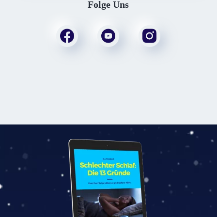
Folge Uns