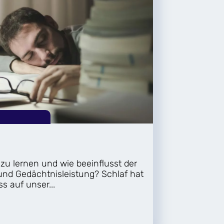
 zu lernen und wie beeinflusst der
 und Gedächtnisleistung? Schlaf hat
s auf unser...