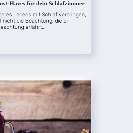
ust-Haves für dein Schlafzimmer
nseres Lebens mit Schlaf verbringen,
 nicht die Beachtung, die er
eachtung erfährt...