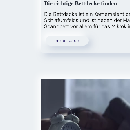
Die richtige Bettdecke finden
Die Bettdecke ist ein Kernemelent 
Schlafumfelds und ist neben der M
Spannbett vor allem für das Mikrokli
mehr lesen