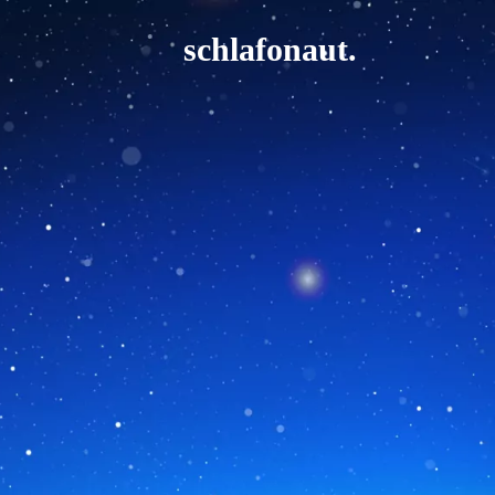
schlafonaut.