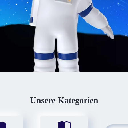
Unsere Kategorien