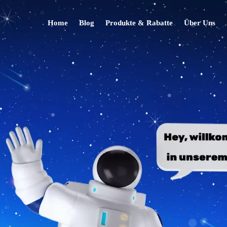
Home
Blog
Produkte & Rabatte
Über Uns