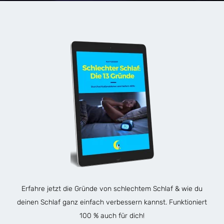
Erfahre jetzt die Gründe von schlechtem Schlaf & wie du
deinen Schlaf ganz einfach verbessern kannst. Funktioniert
100 % auch für dich!