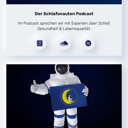
Der Schlafonauten Podcast
Im Podcast sprechen wir mit Experten über Schlaf,
Gesundheit & Lebensqualität.