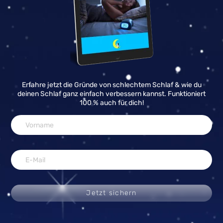
Erfahre jetzt die Gründe von schlechtem Schlaf & wie du
deinen Schlaf ganz einfach verbessern kannst. Funktioniert
100 % auch für dich!
Jetzt sichern