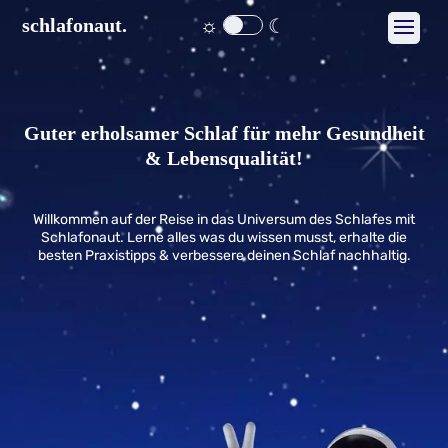
☼
☾
schlafonaut.
Guter erholsamer Schlaf für mehr Gesundheit
& Lebensqualität!
Willkommen auf der Reise in das Universum des Schlafes mit
Schlafonaut. Lerne alles was du wissen musst, erhalte die
besten Praxistipps & verbessere deinen Schlaf nachhaltig.