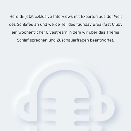
Höre dir jetzt exklusive Interviews mit Experten aus der Welt
des Schlafes an und werde Teil des “Sunday Breakfast Club”,
ein wöchentlicher Livestream in dem wir über das Thema
Schlaf sprechen und Zuschauerfragen beantwortet.