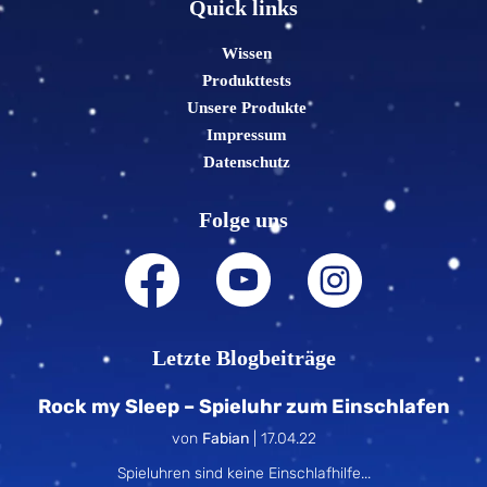
Quick links
Wissen
Produkttests
Unsere Produkte
Impressum
Datenschutz
Folge uns
Letzte Blogbeiträge
Rock my Sleep – Spieluhr zum Einschlafen
von
Fabian
|
17.04.22
Spieluhren sind keine Einschlafhilfe...