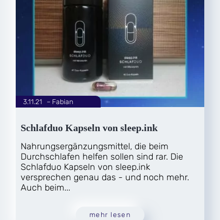
3.11.21
|
Fabian
von
Schlafduo Kapseln von sleep.ink
Nahrungsergänzungsmittel, die beim
Durchschlafen helfen sollen sind rar. Die
Schlafduo Kapseln von sleep.ink
versprechen genau das - und noch mehr.
Auch beim...
mehr lesen