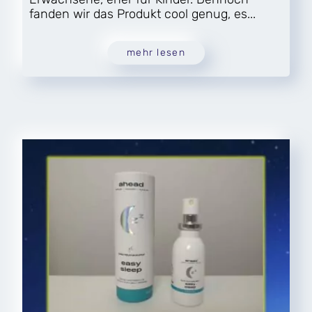
fanden wir das Produkt cool genug, es...
mehr lesen