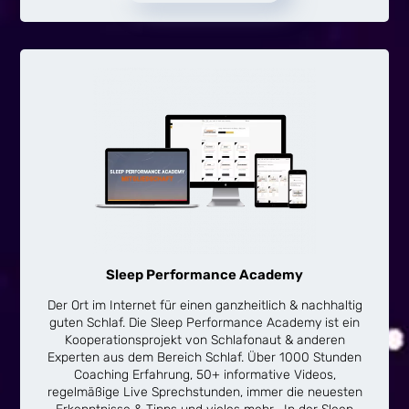
Sleep Performance Academy
Der Ort im Internet für einen ganzheitlich & nachhaltig
guten Schlaf. Die Sleep Performance Academy ist ein
Kooperationsprojekt von Schlafonaut & anderen
Experten aus dem Bereich Schlaf. Über 1000 Stunden
Coaching Erfahrung, 50+ informative Videos,
regelmäßige Live Sprechstunden, immer die neuesten