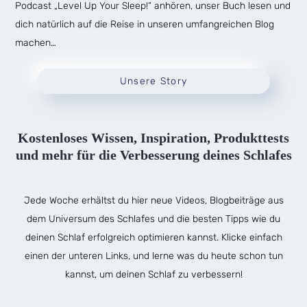
Podcast „Level Up Your Sleep!“ anhören, unser Buch lesen und
dich natürlich auf die Reise in unseren umfangreichen Blog
machen…
Unsere Story
Kostenloses Wissen, Inspiration, Produkttests
und mehr für die Verbesserung deines Schlafes
Jede Woche erhältst du hier neue Videos, Blogbeiträge aus
dem Universum des Schlafes und die besten Tipps wie du
deinen Schlaf erfolgreich optimieren kannst. Klicke einfach
einen der unteren Links, und lerne was du heute schon tun
kannst, um deinen Schlaf zu verbessern!