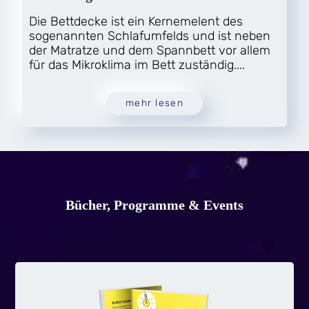
Die Bettdecke ist ein Kernemelent des
sogenannten Schlafumfelds und ist neben
der Matratze und dem Spannbett vor allem
für das Mikroklima im Bett zuständig....
mehr lesen
Bücher, Programme & Events