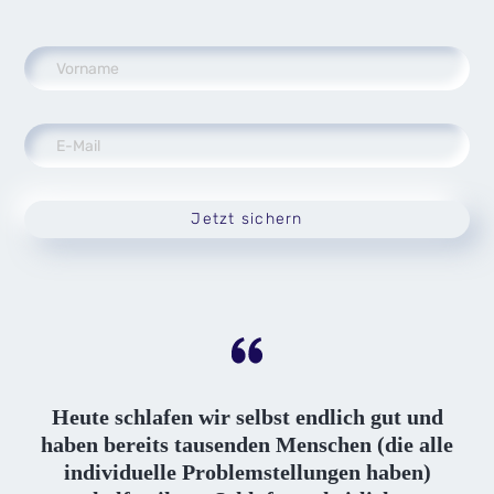
Jetzt sichern
Heute schlafen wir selbst endlich gut und
haben bereits tausenden Menschen (die alle
individuelle Problemstellungen haben)