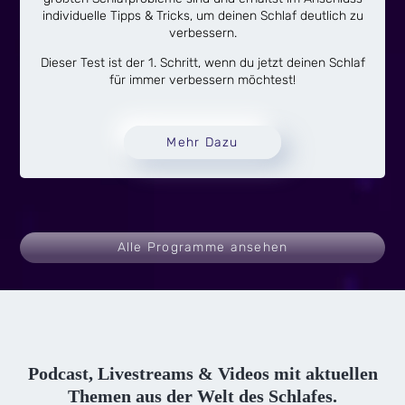
individuelle Tipps & Tricks, um deinen Schlaf deutlich zu
verbessern.
Dieser Test ist der 1. Schritt, wenn du jetzt deinen Schlaf
für immer verbessern möchtest!
Mehr Dazu
Alle Programme ansehen
Podcast, Livestreams & Videos mit aktuellen
Themen aus der Welt des Schlafes.