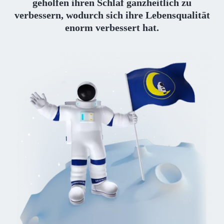
geholfen ihren Schlaf ganzheitlich zu
verbessern, wodurch sich ihre Lebensqualität
enorm verbessert hat.