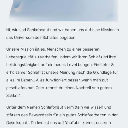
Hi, wir sind Schlafonaut und wir haben uns auf eine Mission in
das Universum des Schlafes begeben.
Unsere Mission ist es, Menschen zu einer besseren
Lebensqualität zu verhelfen, indem wir ihren Schlaf und ihre
Leistungsfähigkeit auf ein neues Level bringen. Ein tiefer &
erholsamer Schlaf ist unsere Meinung nach die Grundlage für
alles im Leben… Alles funktioniert besser, wenn man gut
geschlafen hat. Oder kennst du einen Nachteil von gutem
Schlaf?
Unter dem Namen Schlafonaut vermitteln wir Wissen und
stärken das Bewusstsein für ein gutes Schlafverhalten in der
Gesellschaft. Du findest uns auf YouTube, kannst unseren