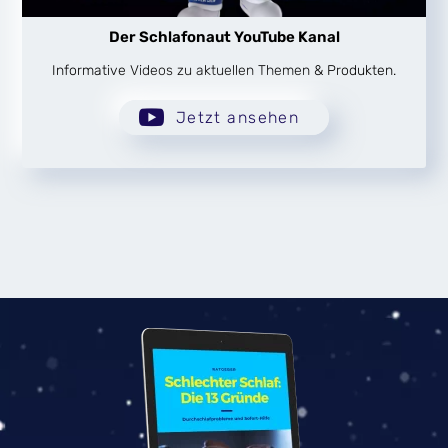
Der Schlafonaut YouTube Kanal
Informative Videos zu aktuellen Themen & Produkten.

Jetzt ansehen