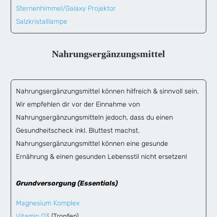
Sternenhimmel/Galaxy Projektor
Salzkristalllampe
Nahrungsergänzungsmittel
Nahrungsergänzungsmittel können hilfreich & sinnvoll sein.
Wir empfehlen dir vor der Einnahme von
Nahrungsergänzungsmitteln jedoch, dass du einen
Gesundheitscheck inkl. Bluttest machst.
Nahrungsergänzungsmittel können eine gesunde
Ernährung & einen gesunden Lebensstil nicht ersetzen!
Grundversorgung (Essentials)
Magnesium Komplex
Vitamin D3
(Tropfen)