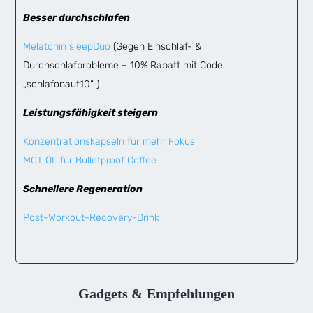
Besser durchschlafen
Melatonin sleepDuo
(Gegen Einschlaf- &
Durchschlafprobleme – 10% Rabatt mit Code
„schlafonaut10“ )
Leistungsfähigkeit steigern
Konzentrationskapseln für mehr Fokus
MCT ÖL für Bulletproof Coffee
Schnellere Regeneration
Post-Workout-Recovery-Drink
Gadgets & Empfehlungen