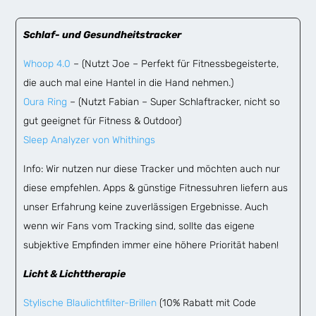
Schlaf- und Gesundheitstracker
Whoop 4.0
– (Nutzt Joe – Perfekt für Fitnessbegeisterte,
die auch mal eine Hantel in die Hand nehmen.)
Oura Ring
– (Nutzt Fabian – Super Schlaftracker, nicht so
gut geeignet für Fitness & Outdoor)
Sleep Analyzer von Whithings
Info: Wir nutzen nur diese Tracker und möchten auch nur
diese empfehlen. Apps & günstige Fitnessuhren liefern aus
unser Erfahrung keine zuverlässigen Ergebnisse. Auch
wenn wir Fans vom Tracking sind, sollte das eigene
subjektive Empfinden immer eine höhere Priorität haben!
Licht & Lichttherapie
Stylische Blaulichtfilter-Brillen
(10% Rabatt mit Code