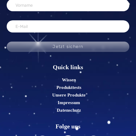
Jetzt sichern
Quick links
Wissen
Produkttests
Unsere Produkte
Impressum
Datenschutz
Folge uns