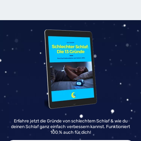
Erfahre jetzt die Gründe von schlechtem Schlaf & wie du
deinen Schlaf ganz einfach verbessern kannst. Funktioniert
100 % auch für dich!