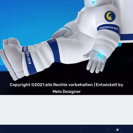
Copyright ©2021 alle Rechte vorbehalten | Entwickelt by
Melo Designer