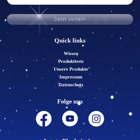
Jetzt sichern
Quick links
Wissen
Produkttests
Unsere Produkte
Impressum
Datenschutz
Folge uns