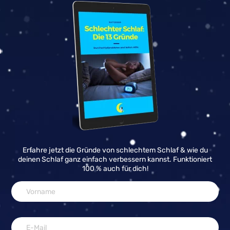
Erfahre jetzt die Gründe von schlechtem Schlaf & wie du
deinen Schlaf ganz einfach verbessern kannst. Funktioniert
100 % auch für dich!