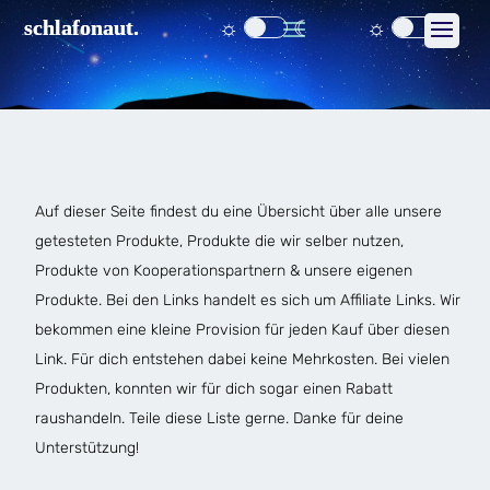
☼
☾
☼
☾
schlafonaut.
schlafonaut.
Auf dieser Seite findest du eine Übersicht über alle unsere
getesteten Produkte, Produkte die wir selber nutzen,
Produkte von Kooperationspartnern & unsere eigenen
Produkte. Bei den Links handelt es sich um Affiliate Links. Wir
bekommen eine kleine Provision für jeden Kauf über diesen
Link. Für dich entstehen dabei keine Mehrkosten. Bei vielen
Produkten, konnten wir für dich sogar einen Rabatt
raushandeln. Teile diese Liste gerne. Danke für deine
Unterstützung!