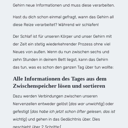
Gehirn neue Informationen und muss diese verarbeiten.
Hast du dich schon einmal gefragt, wann das Gehirn all
diese Reize verarbeitet? Während wir schlafen!
Der Schlaf ist für unseren Körper und unser Gehirn mit
der Zeit ein stetig wiederkehrender Prozess ohne viel
Neues von außen. Wenn du nun zwischen sechs und
zehn Stunden in deinem Bett liegst, kann das Gehirn
das tun, was es schon den ganzen Tag über tun wollte:
Alle Informationen des Tages aus dem
Zwischenspeicher lösen und sortieren
Dazu werden Verbindungen zwischen unseren
Nervenzellen entweder gelöst (
das war unwichtig
) oder
gefestigt (
das habe ich jetzt schon öfter gelesen, das ist
wichtig
) und gehen in das Gedächtnis über. Dies
geschieht über 2 Schritte:[