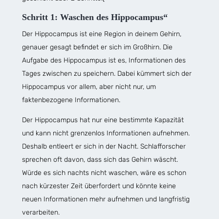
Schritt 1: Waschen des Hippocampus“
Der Hippocampus ist eine Region in deinem Gehirn,
genauer gesagt befindet er sich im Großhirn. Die
Aufgabe des Hippocampus ist es, Informationen des
Tages zwischen zu speichern. Dabei kümmert sich der
Hippocampus vor allem, aber nicht nur, um
faktenbezogene Informationen.
Der Hippocampus hat nur eine bestimmte Kapazität
und kann nicht grenzenlos Informationen aufnehmen.
Deshalb entleert er sich in der Nacht. Schlafforscher
sprechen oft davon, dass sich das Gehirn wäscht.
Würde es sich nachts nicht waschen, wäre es schon
nach kürzester Zeit überfordert und könnte keine
neuen Informationen mehr aufnehmen und langfristig
verarbeiten.