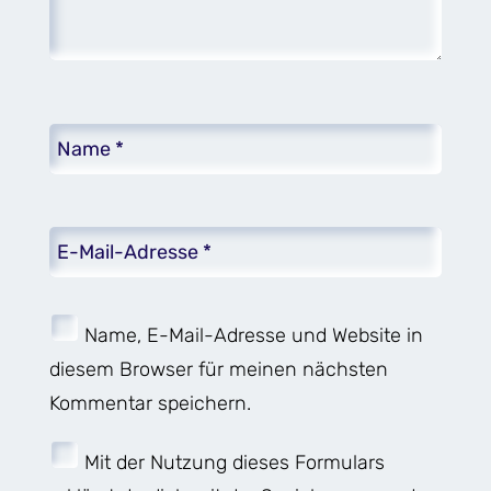
Name, E-Mail-Adresse und Website in
diesem Browser für meinen nächsten
Kommentar speichern.
Mit der Nutzung dieses Formulars