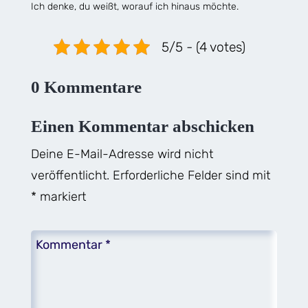
Ich denke, du weißt, worauf ich hinaus möchte.
5/5 - (4 votes)
0 Kommentare
Einen Kommentar abschicken
Deine E-Mail-Adresse wird nicht
veröffentlicht.
Erforderliche Felder sind mit
*
markiert