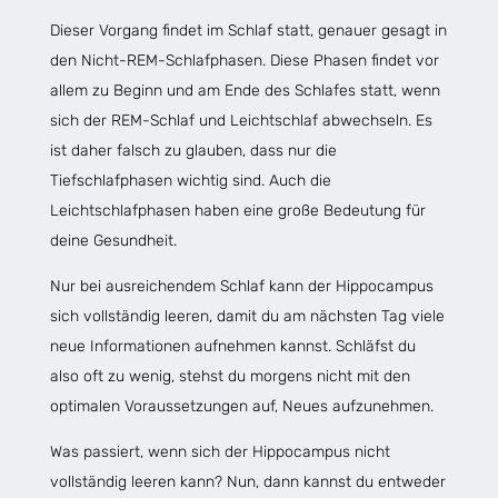
Dieser Vorgang findet im Schlaf statt, genauer gesagt in
den Nicht-REM-Schlafphasen. Diese Phasen findet vor
allem zu Beginn und am Ende des Schlafes statt, wenn
sich der REM-Schlaf und Leichtschlaf abwechseln. Es
ist daher falsch zu glauben, dass nur die
Tiefschlafphasen wichtig sind. Auch die
Leichtschlafphasen haben eine große Bedeutung für
deine Gesundheit.
Nur bei ausreichendem Schlaf kann der Hippocampus
sich vollständig leeren, damit du am nächsten Tag viele
neue Informationen aufnehmen kannst. Schläfst du
also oft zu wenig, stehst du morgens nicht mit den
optimalen Voraussetzungen auf, Neues aufzunehmen.
Was passiert, wenn sich der Hippocampus nicht
vollständig leeren kann? Nun, dann kannst du entweder