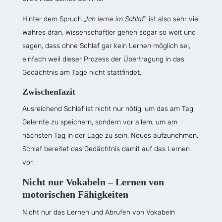
Hinter dem Spruch „
Ich lerne im Schlaf
“ ist also sehr viel
Wahres dran. Wissenschaftler gehen sogar so weit und
sagen, dass ohne Schlaf gar kein Lernen möglich sei,
einfach weil dieser Prozess der Übertragung in das
Gedächtnis am Tage nicht stattfindet.
Zwischenfazit
Ausreichend Schlaf ist nicht nur nötig, um das am Tag
Gelernte zu speichern, sondern vor allem, um am
nächsten Tag in der Lage zu sein, Neues aufzunehmen.
Schlaf bereitet das Gedächtnis damit auf das Lernen
vor.
Nicht nur Vokabeln – Lernen von
motorischen Fähigkeiten
Nicht nur das Lernen und Abrufen von Vokabeln