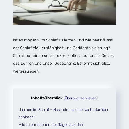
Ist es möglich, im Schlaf zu lernen und wie beeinflusst
der Schlaf die Lernfähigkeit und Gedächtnisleistung?
Schlaf hat einen sehr großen Einfluss auf unser Gehirn,
das Lernen und unser Gedächtnis. Es lohnt sich also,
weiterzulesen.
Inhaltsüberblick
[
Überblick schließen
]
„Lernen im Schlaf – Noch einmal eine Nacht darüber
schlafen“
Alle Informationen des Tages aus dem