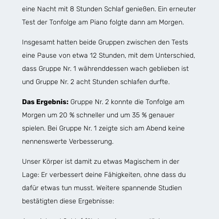
eine Nacht mit 8 Stunden Schlaf genießen. Ein erneuter
Test der Tonfolge am Piano folgte dann am Morgen.
Insgesamt hatten beide Gruppen zwischen den Tests
eine Pause von etwa 12 Stunden, mit dem Unterschied,
dass Gruppe Nr. 1 währenddessen wach geblieben ist
und Gruppe Nr. 2 acht Stunden schlafen durfte.
Das Ergebnis:
Gruppe Nr. 2 konnte die Tonfolge am
Morgen um 20 % schneller und um 35 % genauer
spielen. Bei Gruppe Nr. 1 zeigte sich am Abend keine
nennenswerte Verbesserung.
Unser Körper ist damit zu etwas Magischem in der
Lage: Er verbessert deine Fähigkeiten, ohne dass du
dafür etwas tun musst. Weitere spannende Studien
bestätigten diese Ergebnisse: