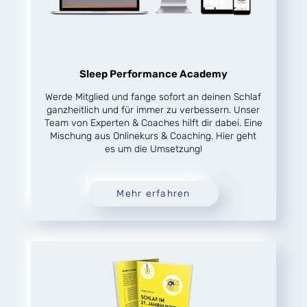
Sleep Performance Academy
Werde Mitglied und fange sofort an deinen Schlaf
ganzheitlich und für immer zu verbessern. Unser
Team von Experten & Coaches hilft dir dabei. Eine
Mischung aus Onlinekurs & Coaching. Hier geht
es um die Umsetzung!
Mehr erfahren