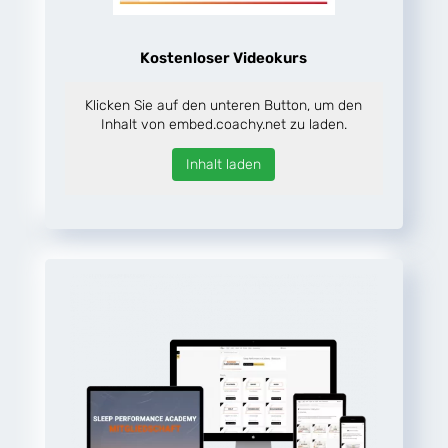
Kostenloser Videokurs
Klicken Sie auf den unteren Button, um den
Inhalt von embed.coachy.net zu laden.
Inhalt laden