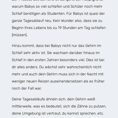
warum Babys so viel schlafen und Schüler noch mehr
Schlaf benötigen als Studenten. Für Babys ist quasi der
ganze Tagesablauf neu. Kein Wunder also, dass sie zu
Beginn ihres Lebens bis zu 19 Stunden am Tag schlafen
(müssen).
Hinzu kommt, dass bei Babys nicht nur das Gehirn im
Schlaf sehr aktiv ist. Sie wachsen darüber hinaus im
Schlaf in den ersten Jahren besonders viel. Dies ist bei
dir alles anders. Du wächst sehr wahrscheinlich nicht
mehr und auch dein Gehirn muss sich in der Nacht mit
weniger neuen Reizen auseinandersetzen als es früher
noch der Fall war.
Deine Tagesabläufe ähneln sich, dein Gehirn weiß
mittlerweile, was es bedeutet, sich die Zähne zu putzen,
deine Umgebung ist vertraut, du kannst sprechen, etc.