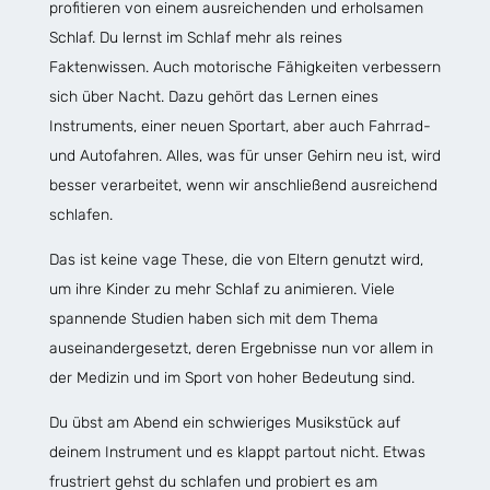
profitieren von einem ausreichenden und erholsamen
Schlaf. Du lernst im Schlaf mehr als reines
Faktenwissen. Auch motorische Fähigkeiten verbessern
sich über Nacht. Dazu gehört das Lernen eines
Instruments, einer neuen Sportart, aber auch Fahrrad-
und Autofahren. Alles, was für unser Gehirn neu ist, wird
besser verarbeitet, wenn wir anschließend ausreichend
schlafen.
Das ist keine vage These, die von Eltern genutzt wird,
um ihre Kinder zu mehr Schlaf zu animieren. Viele
spannende Studien haben sich mit dem Thema
auseinandergesetzt, deren Ergebnisse nun vor allem in
der Medizin und im Sport von hoher Bedeutung sind.
Du übst am Abend ein schwieriges Musikstück auf
deinem Instrument und es klappt partout nicht. Etwas
frustriert gehst du schlafen und probiert es am