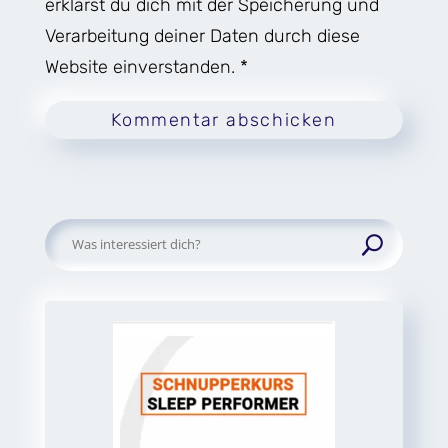
erklärst du dich mit der Speicherung und
Verarbeitung deiner Daten durch diese
Website einverstanden. *
Kommentar abschicken
Suchen
nach: