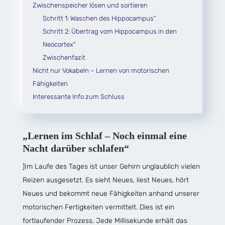
Zwischenspeicher lösen und sortieren
Schritt 1: Waschen des Hippocampus“
Schritt 2: Übertrag vom Hippocampus in den
Neocortex“
Zwischenfazit
Nicht nur Vokabeln – Lernen von motorischen
Fähigkeiten
Interessante Info zum Schluss
„Lernen im Schlaf – Noch einmal eine
Nacht darüber schlafen“
]Im Laufe des Tages ist unser Gehirn unglaublich vielen
Reizen ausgesetzt. Es sieht Neues, liest Neues, hört
Neues und bekommt neue Fähigkeiten anhand unserer
motorischen Fertigkeiten vermittelt. Dies ist ein
fortlaufender Prozess. Jede Millisekunde erhält das