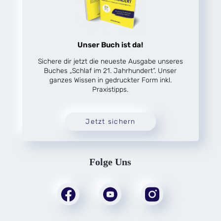
Unser Buch ist da!
Sichere dir jetzt die neueste Ausgabe unseres
Buches „Schlaf im 21. Jahrhundert“. Unser
ganzes Wissen in gedruckter Form inkl.
Praxistipps.
Jetzt sichern
Folge Uns