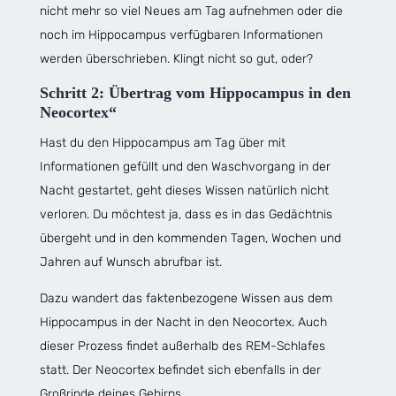
nicht mehr so viel Neues am Tag aufnehmen oder die
noch im Hippocampus verfügbaren Informationen
werden überschrieben. Klingt nicht so gut, oder?
Schritt 2: Übertrag vom Hippocampus in den
Neocortex“
Hast du den Hippocampus am Tag über mit
Informationen gefüllt und den Waschvorgang in der
Nacht gestartet, geht dieses Wissen natürlich nicht
verloren. Du möchtest ja, dass es in das Gedächtnis
übergeht und in den kommenden Tagen, Wochen und
Jahren auf Wunsch abrufbar ist.
Dazu wandert das faktenbezogene Wissen aus dem
Hippocampus in der Nacht in den Neocortex. Auch
dieser Prozess findet außerhalb des REM-Schlafes
statt. Der Neocortex befindet sich ebenfalls in der
Großrinde deines Gehirns.