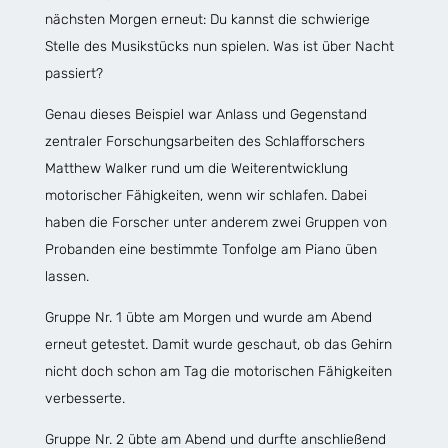
nächsten Morgen erneut: Du kannst die schwierige
Stelle des Musikstücks nun spielen. Was ist über Nacht
passiert?
Genau dieses Beispiel war Anlass und Gegenstand
zentraler Forschungsarbeiten des Schlafforschers
Matthew Walker rund um die Weiterentwicklung
motorischer Fähigkeiten, wenn wir schlafen. Dabei
haben die Forscher unter anderem zwei Gruppen von
Probanden eine bestimmte Tonfolge am Piano üben
lassen.
Gruppe Nr. 1 übte am Morgen und wurde am Abend
erneut getestet. Damit wurde geschaut, ob das Gehirn
nicht doch schon am Tag die motorischen Fähigkeiten
verbesserte.
Gruppe Nr. 2 übte am Abend und durfte anschließend