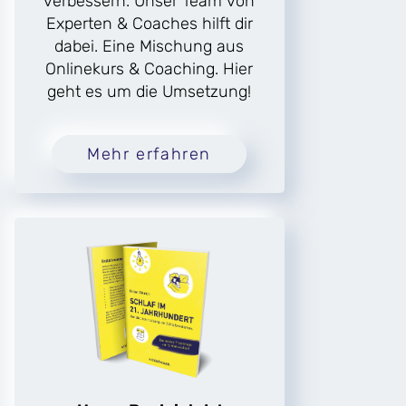
verbessern. Unser Team von
Experten & Coaches hilft dir
dabei. Eine Mischung aus
Onlinekurs & Coaching. Hier
geht es um die Umsetzung!
Mehr erfahren