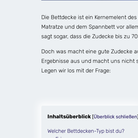
Die Bettdecke ist ein Kernemelent de
Matratze und dem Spannbett vor allem
sagt sogar, dass die Zudecke bis zu 70
Doch was macht eine gute Zudecke au
Ergebnisse aus und macht uns nicht sc
Legen wir los mit der Frage:
Inhaltsüberblick
[
Überblick schließen
Welcher Bettdecken-Typ bist du?