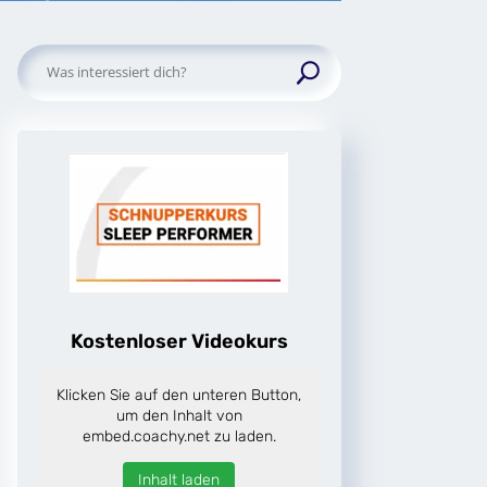
Suchen
nach:
Kostenloser Videokurs
Klicken Sie auf den unteren Button,
um den Inhalt von
embed.coachy.net zu laden.
Inhalt laden