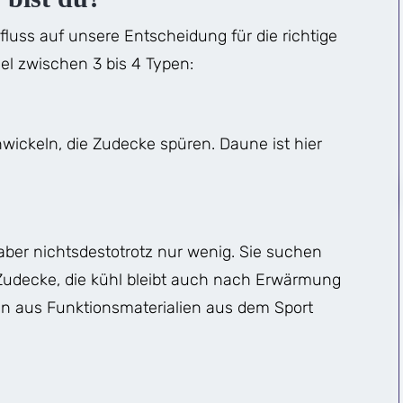
luss auf unsere Entscheidung für die richtige
el zwischen 3 bis 4 Typen:
wickeln, die Zudecke spüren. Daune ist hier
ber nichtsdestotrotz nur wenig. Sie suchen
 Zudecke, die kühl bleibt auch nach Erwärmung
ken aus Funktionsmaterialien aus dem Sport