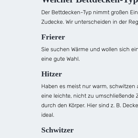
Der Bettdecken-Typ nimmt großen Einf
Zudecke. Wir unterscheiden in der Reg
Frierer
Sie suchen Wärme und wollen sich ein
eine gute Wahl.
Hitzer
Haben es meist nur warm, schwitzen a
eine leichte, nicht zu umschließende
durch den Körper. Hier sind z. B. Dec
ideal.
Schwitzer