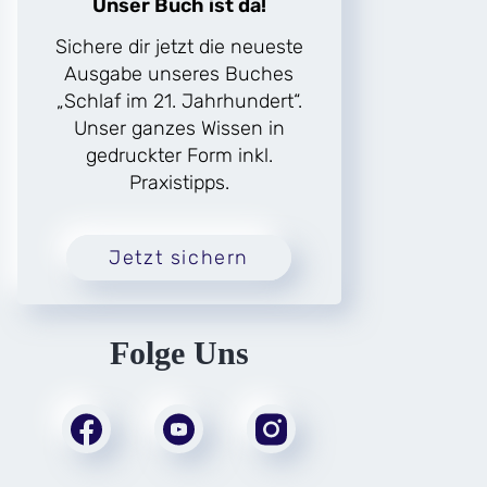
Unser Buch ist da!
Sichere dir jetzt die neueste
Ausgabe unseres Buches
„Schlaf im 21. Jahrhundert“.
Unser ganzes Wissen in
gedruckter Form inkl.
Praxistipps.
Jetzt sichern
Folge Uns