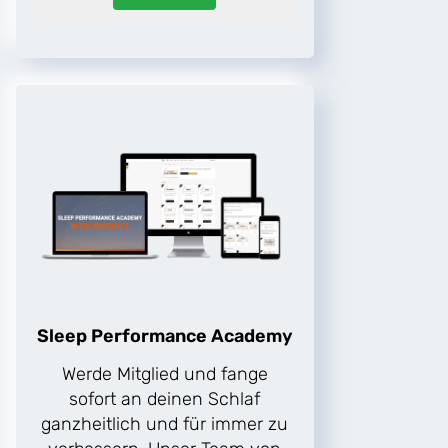
Sleep Performance Academy
Werde Mitglied und fange
sofort an deinen Schlaf
ganzheitlich und für immer zu