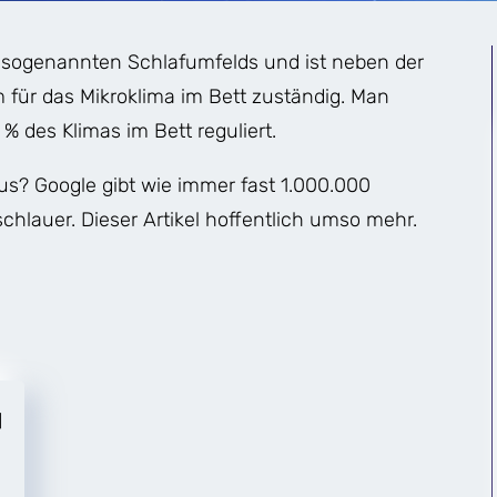
s sogenannten Schlafumfelds und ist neben der
 für das Mikroklima im Bett zuständig. Man
 % des Klimas im Bett reguliert.
s? Google gibt wie immer fast 1.000.000
hlauer. Dieser Artikel hoffentlich umso mehr.
]