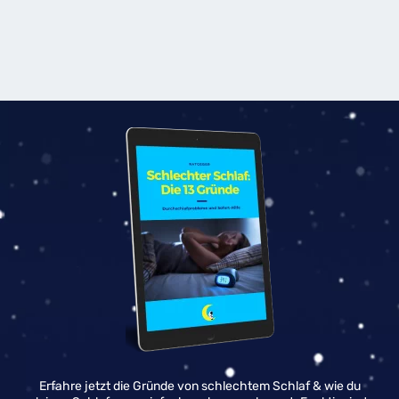
Erfahre jetzt die Gründe von schlechtem Schlaf & wie du