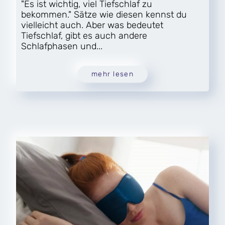
"Es ist wichtig, viel Tiefschlaf zu
bekommen." Sätze wie diesen kennst du
vielleicht auch. Aber was bedeutet
Tiefschlaf, gibt es auch andere
Schlafphasen und...
mehr lesen