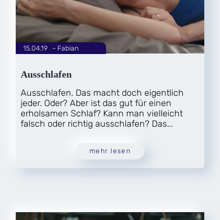
15.04.19
|
Fabian
von
Ausschlafen
Ausschlafen. Das macht doch eigentlich
jeder. Oder? Aber ist das gut für einen
erholsamen Schlaf? Kann man vielleicht
falsch oder richtig ausschlafen? Das...
mehr lesen