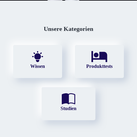
Unsere Kategorien
Wissen
Produkttests
Studien