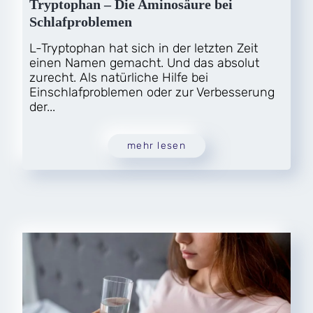
Tryptophan – Die Aminosäure bei
Schlafproblemen
L-Tryptophan hat sich in der letzten Zeit
einen Namen gemacht. Und das absolut
zurecht. Als natürliche Hilfe bei
Einschlafproblemen oder zur Verbesserung
der...
mehr lesen