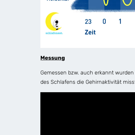
Messung
Gemessen bzw. auch erkannt wurden 
des Schlafens die Gehirnaktivität miss