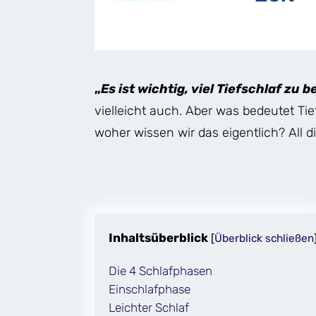
„
Es ist wichtig, viel Tiefschlaf zu
vielleicht auch. Aber was bedeutet Ti
woher wissen wir das eigentlich? All di
Inhaltsüberblick
[
Überblick schließen
Die 4 Schlafphasen
Einschlafphase
Leichter Schlaf