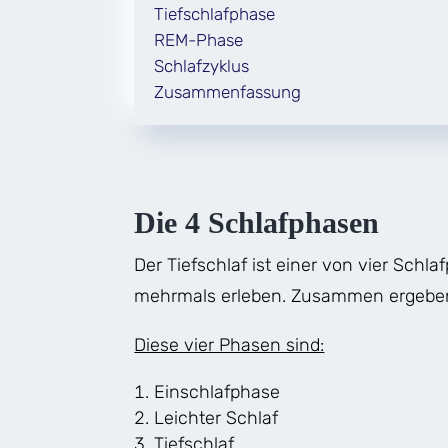
Tiefschlafphase
REM-Phase
Schlafzyklus
Zusammenfassung
Die 4 Schlafphasen
Der Tiefschlaf ist einer von vier Schla
mehrmals erleben. Zusammen ergeben
Diese vier Phasen sind:
Einschlafphase
Leichter Schlaf
Tiefschlaf