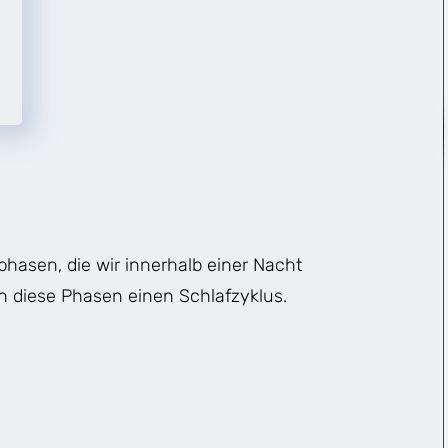
fphasen, die wir innerhalb einer Nacht
 diese Phasen einen Schlafzyklus.