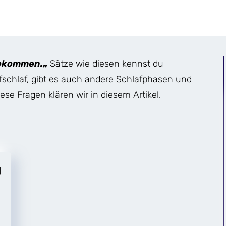
 bekommen.
„
Sätze wie diesen kennst du
efschlaf, gibt es auch andere Schlafphasen und
ese Fragen klären wir in diesem Artikel.
]