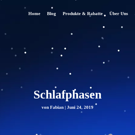
Home
Blog
Produkte & Rabatte
Über Uns
Schlafphasen
von
Fabian
|
Juni 24, 2019