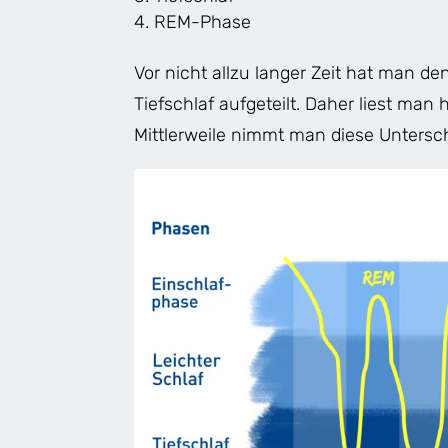
REM-Phase
Vor nicht allzu langer Zeit hat man de
Tiefschlaf aufgeteilt. Daher liest man
Mittlerweile nimmt man diese Untersch