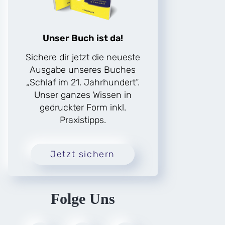
Unser Buch ist da!
Sichere dir jetzt die neueste
Ausgabe unseres Buches
„Schlaf im 21. Jahrhundert“.
Unser ganzes Wissen in
gedruckter Form inkl.
Praxistipps.
Jetzt sichern
Folge Uns