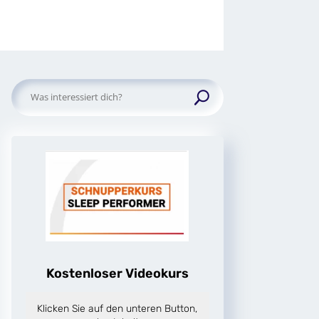
Suchen
nach:
Kostenloser Videokurs
Klicken Sie auf den unteren Button,