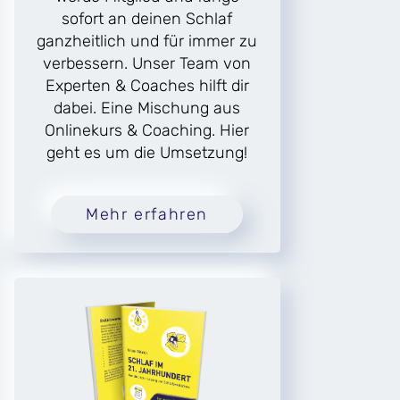
sofort an deinen Schlaf
ganzheitlich und für immer zu
verbessern. Unser Team von
Experten & Coaches hilft dir
dabei. Eine Mischung aus
Onlinekurs & Coaching. Hier
geht es um die Umsetzung!
Mehr erfahren