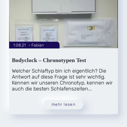
1.08.21
|
Fabian
von
Bodyclock – Chronotypen Test
Welcher Schlaftyp bin ich eigentlich? Die
Antwort auf diese Frage ist sehr wichtig.
Kennen wir unseren Chronotyp, kennen wir
auch die besten Schlafenszeiten...
mehr lesen