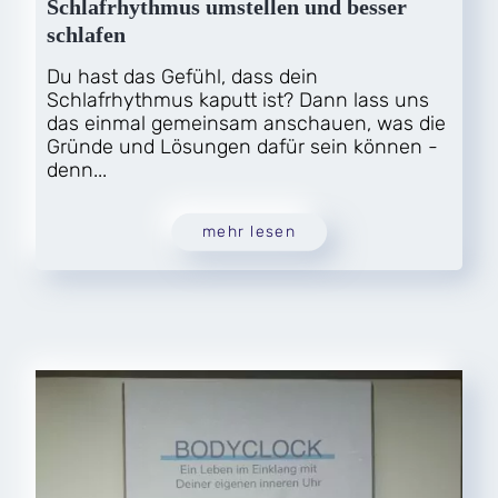
Schlafrhythmus umstellen und besser
schlafen
Du hast das Gefühl, dass dein
Schlafrhythmus kaputt ist? Dann lass uns
das einmal gemeinsam anschauen, was die
Gründe und Lösungen dafür sein können -
denn...
mehr lesen