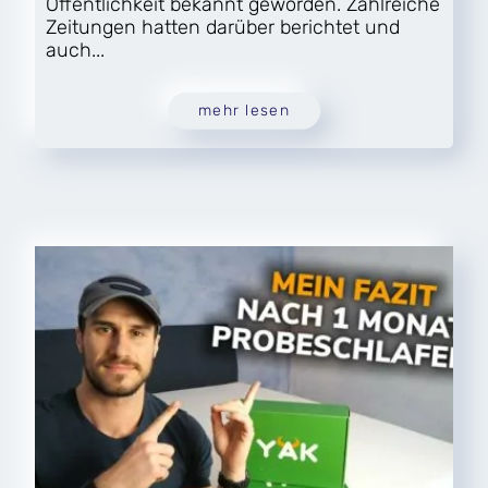
Öffentlichkeit bekannt geworden. Zahlreiche
Zeitungen hatten darüber berichtet und
auch...
mehr lesen