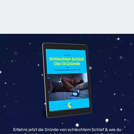
Erfahre jetzt die Gründe von schlechtem Schlaf & wie du