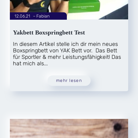
12.06.21
|
Fabian
von
Yakbett Boxspringbett Test
In diesem Artikel stelle ich dir mein neues
Boxspringbett von YAK Bett vor. Das Bett
für Sportler & mehr Leistungsfähigkeit! Das
hat mich als...
mehr lesen