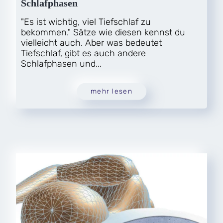
Schlafphasen
"Es ist wichtig, viel Tiefschlaf zu
bekommen." Sätze wie diesen kennst du
vielleicht auch. Aber was bedeutet
Tiefschlaf, gibt es auch andere
Schlafphasen und...
mehr lesen