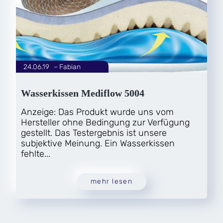
24.06.19
|
Fabian
von
Wasserkissen Mediflow 5004
Anzeige: Das Produkt wurde uns vom
Hersteller ohne Bedingung zur Verfügung
gestellt. Das Testergebnis ist unsere
subjektive Meinung. Ein Wasserkissen
fehlte...
mehr lesen