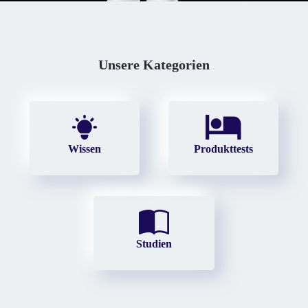
Unsere Kategorien
Wissen
Produkttests
Studien