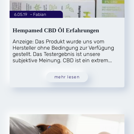
6.05.19
|
Fabian
von
Hempamed CBD Öl Erfahrungen
Anzeige: Das Produkt wurde uns vom
Hersteller ohne Bedingung zur Verfügung
gestellt. Das Testergebnis ist unsere
subjektive Meinung. CBD ist ein extrem...
mehr lesen