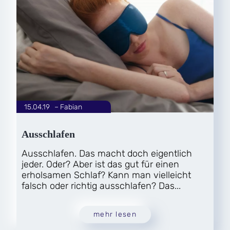
15.04.19
|
Fabian
von
Ausschlafen
Ausschlafen. Das macht doch eigentlich
jeder. Oder? Aber ist das gut für einen
erholsamen Schlaf? Kann man vielleicht
falsch oder richtig ausschlafen? Das...
mehr lesen