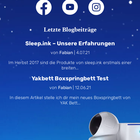
Letzte Blogbeiträge
Sleep.ink – Unsere Erfahrungen
von
Fabian
|
4.07.21
Im Herbst 2017 sind die Produkte von sleep.ink erstmals einer
breiten...
Yakbett Boxspringbett Test
von
Fabian
|
12.06.21
In diesem Artikel stelle ich dir mein neues Boxspringbett von
YAK Bett...