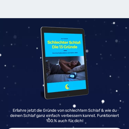
Erfahre jetzt die Gründe von schlechtem Schlaf & wie du
deinen Schlaf ganz einfach verbessern kannst. Funktioniert
100 % auch für dich!