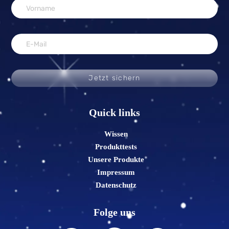
Jetzt sichern
Quick links
Wissen
Produkttests
Unsere Produkte
Impressum
Datenschutz
Folge uns