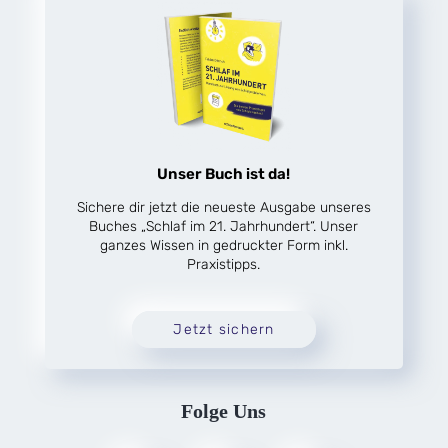
Unser Buch ist da!
Sichere dir jetzt die neueste Ausgabe unseres
Buches „Schlaf im 21. Jahrhundert“. Unser
ganzes Wissen in gedruckter Form inkl.
Praxistipps.
Jetzt sichern
Folge Uns