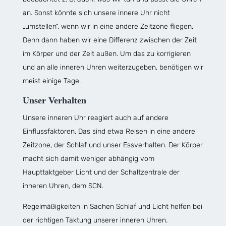
an. Sonst könnte sich unsere innere Uhr nicht
„umstellen“, wenn wir in eine andere Zeitzone fliegen.
Denn dann haben wir eine Differenz zwischen der Zeit
im Körper und der Zeit außen. Um das zu korrigieren
und an alle inneren Uhren weiterzugeben, benötigen wir
meist einige Tage.
Unser Verhalten
Unsere inneren Uhr reagiert auch auf andere
Einflussfaktoren. Das sind etwa Reisen in eine andere
Zeitzone, der Schlaf und unser Essverhalten. Der Körper
macht sich damit weniger abhängig vom
Haupttaktgeber Licht und der Schaltzentrale der
inneren Uhren, dem SCN.
Regelmäßigkeiten in Sachen Schlaf und Licht helfen bei
der richtigen Taktung unserer inneren Uhren.