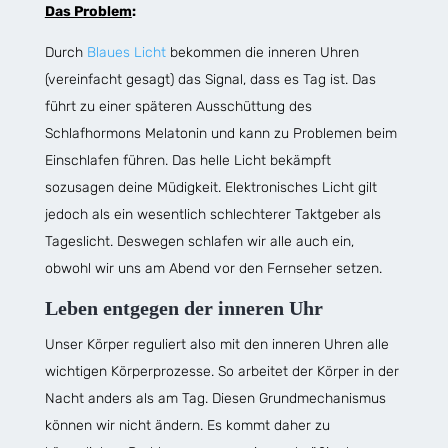
Das Problem
:
Durch
Blaues Licht
bekommen die inneren Uhren
(vereinfacht gesagt) das Signal, dass es Tag ist. Das
führt zu einer späteren Ausschüttung des
Schlafhormons Melatonin und kann zu Problemen beim
Einschlafen führen. Das helle Licht bekämpft
sozusagen deine Müdigkeit. Elektronisches Licht gilt
jedoch als ein wesentlich schlechterer Taktgeber als
Tageslicht. Deswegen schlafen wir alle auch ein,
obwohl wir uns am Abend vor den Fernseher setzen.
Leben entgegen der inneren Uhr
Unser Körper reguliert also mit den inneren Uhren alle
wichtigen Körperprozesse. So arbeitet der Körper in der
Nacht anders als am Tag. Diesen Grundmechanismus
können wir nicht ändern. Es kommt daher zu