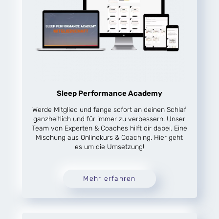
Sleep Performance Academy
Werde Mitglied und fange sofort an deinen Schlaf
ganzheitlich und für immer zu verbessern. Unser
Team von Experten & Coaches hilft dir dabei. Eine
Mischung aus Onlinekurs & Coaching. Hier geht
es um die Umsetzung!
Mehr erfahren