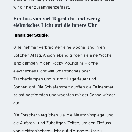
wir dir hier zusammengefasst.
Einfluss von viel Tageslicht und wenig
elektrisches Licht auf die innere Uhr
Inhalt der Studie
:
8 Teilnehmer verbrachten eine Woche lang ihren
üblichen Alltag. Anschließend gingen sie eine Woche
lang campen in den Rocky Mountains – ohne
elektrisches Licht wie Smartphones oder
Taschenlampen und nur mit Lagerfeuer und
Sonnenlicht. Die Schlafenszeit durften die Teilnehmer
selbst bestimmten und wachten mit der Sonne wieder
auf.
Die Forscher verglichen u.a. die Melatoninspiegel und
die Aufsteh- und Zubettgeh-Zeiten, um den Einfluss
von elektronischem Licht auf die innere Uhr zu