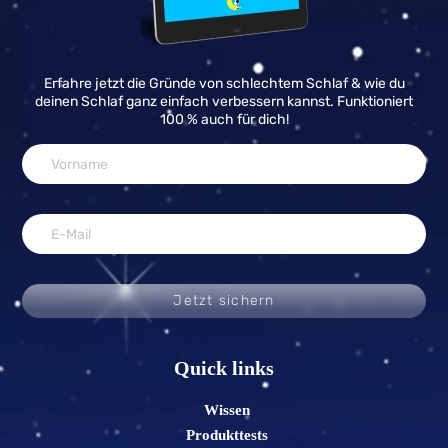
Erfahre jetzt die Gründe von schlechtem Schlaf & wie du
deinen Schlaf ganz einfach verbessern kannst. Funktioniert
100 % auch für dich!
Jetzt sichern
Quick links
Wissen
Produkttests