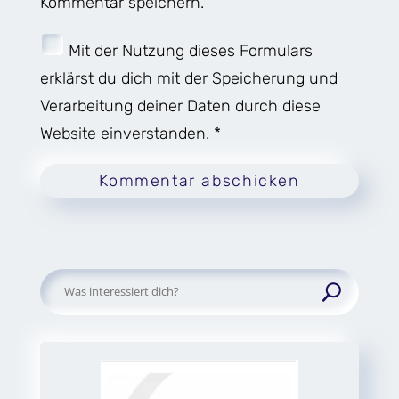
Kommentar speichern.
Mit der Nutzung dieses Formulars
erklärst du dich mit der Speicherung und
Verarbeitung deiner Daten durch diese
Website einverstanden. *
Kommentar abschicken
Suchen
nach: