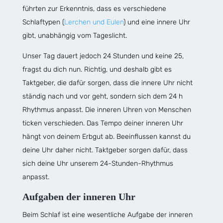
führten zur Erkenntnis, dass es verschiedene
Schlaftypen (
Lerchen und Eulen
) und eine innere Uhr
gibt, unabhängig vom Tageslicht.
Unser Tag dauert jedoch 24 Stunden und keine 25,
fragst du dich nun. Richtig, und deshalb gibt es
Taktgeber, die dafür sorgen, dass die innere Uhr nicht
ständig nach und vor geht, sondern sich dem 24 h
Rhythmus anpasst. Die inneren Uhren von Menschen
ticken verschieden. Das Tempo deiner inneren Uhr
hängt von deinem Erbgut ab. Beeinflussen kannst du
deine Uhr daher nicht. Taktgeber sorgen dafür, dass
sich deine Uhr unserem 24-Stunden-Rhythmus
anpasst.
Aufgaben der inneren Uhr
Beim Schlaf ist eine wesentliche Aufgabe der inneren