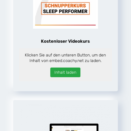
Kostenloser Videokurs
Klicken Sie auf den unteren Button, um den
Inhalt von embed.coachy.net zu laden.
Inhalt laden