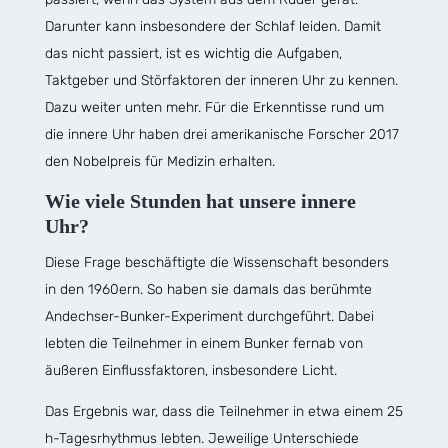
Darunter kann insbesondere der Schlaf leiden. Damit
das nicht passiert, ist es wichtig die Aufgaben,
Taktgeber und Störfaktoren der inneren Uhr zu kennen.
Dazu weiter unten mehr. Für die Erkenntisse rund um
die innere Uhr haben drei amerikanische Forscher 2017
den Nobelpreis für Medizin erhalten.
Wie viele Stunden hat unsere innere
Uhr?
Diese Frage beschäftigte die Wissenschaft besonders
in den 1960ern. So haben sie damals das berühmte
Andechser-Bunker-Experiment durchgeführt. Dabei
lebten die Teilnehmer in einem Bunker fernab von
äußeren Einflussfaktoren, insbesondere Licht.
Das Ergebnis war, dass die Teilnehmer in etwa einem 25
h-Tagesrhythmus lebten. Jeweilige Unterschiede