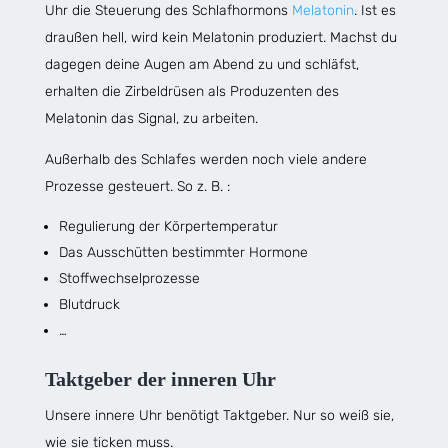
Uhr die Steuerung des Schlafhormons
Melatonin
. Ist es
draußen hell, wird kein Melatonin produziert. Machst du
dagegen deine Augen am Abend zu und schläfst,
erhalten die Zirbeldrüsen als Produzenten des
Melatonin das Signal, zu arbeiten.
Außerhalb des Schlafes werden noch viele andere
Prozesse gesteuert. So z. B. :
Regulierung der Körpertemperatur
Das Ausschütten bestimmter Hormone
Stoffwechselprozesse
Blutdruck
…
Taktgeber der inneren Uhr
Unsere innere Uhr benötigt Taktgeber. Nur so weiß sie,
wie sie ticken muss.