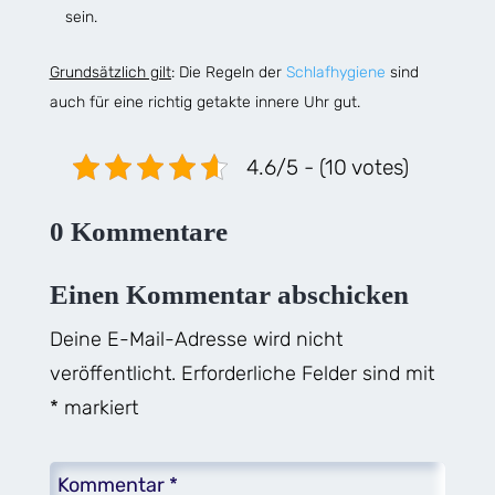
sein.
Grundsätzlich gilt
: Die Regeln der
Schlafhygiene
sind
auch für eine richtig getakte innere Uhr gut.
4.6/5 - (10 votes)
0 Kommentare
Einen Kommentar abschicken
Deine E-Mail-Adresse wird nicht
veröffentlicht.
Erforderliche Felder sind mit
*
markiert