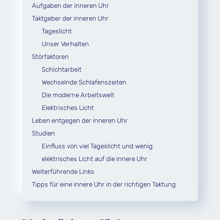
Aufgaben der inneren Uhr
Taktgeber der inneren Uhr
Tageslicht
Unser Verhalten
Störfaktoren
Schichtarbeit
Wechselnde Schlafenszeiten
Die moderne Arbeitswelt
Elektrisches Licht
Leben entgegen der inneren Uhr
Studien
Einfluss von viel Tageslicht und wenig
elektrisches Licht auf die innere Uhr
Weiterführende Links
Tipps für eine innere Uhr in der richtigen Taktung