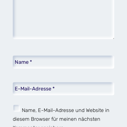
Name, E-Mail-Adresse und Website in
diesem Browser für meinen nächsten