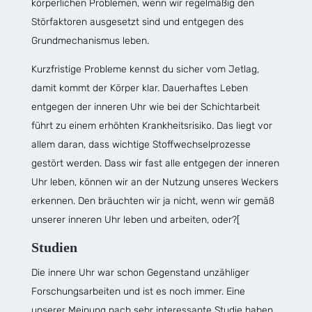
körperlichen Problemen, wenn wir regelmäßig den
Störfaktoren ausgesetzt sind und entgegen des
Grundmechanismus leben.
Kurzfristige Probleme kennst du sicher vom Jetlag,
damit kommt der Körper klar. Dauerhaftes Leben
entgegen der inneren Uhr wie bei der Schichtarbeit
führt zu einem erhöhten Krankheitsrisiko. Das liegt vor
allem daran, dass wichtige Stoffwechselprozesse
gestört werden. Dass wir fast alle entgegen der inneren
Uhr leben, können wir an der Nutzung unseres Weckers
erkennen. Den bräuchten wir ja nicht, wenn wir gemäß
unserer inneren Uhr leben und arbeiten, oder?[
Studien
Die innere Uhr war schon Gegenstand unzähliger
Forschungsarbeiten und ist es noch immer. Eine
unserer Meinung nach sehr interessante Studie haben