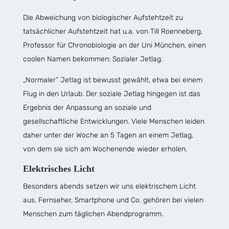
Die Abweichung von biologischer Aufstehtzeit zu
tatsächlicher Aufstehtzeit hat u.a. von Till Roenneberg,
Professor für Chronobiologie an der Uni München, einen
coolen Namen bekommen: Sozialer Jetlag.
„Normaler“ Jetlag ist bewusst gewählt, etwa bei einem
Flug in den Urlaub. Der soziale Jetlag hingegen ist das
Ergebnis der Anpassung an soziale und
gesellschaftliche Entwicklungen. Viele Menschen leiden
daher unter der Woche an 5 Tagen an einem Jetlag,
von dem sie sich am Wochenende wieder erholen.
Elektrisches Licht
Besonders abends setzen wir uns elektrischem Licht
aus. Fernseher, Smartphone und Co. gehören bei vielen
Menschen zum täglichen Abendprogramm.