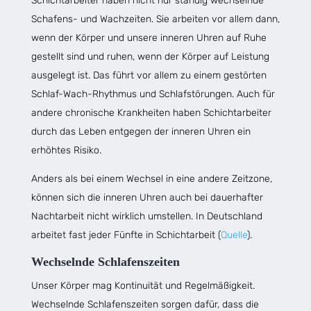
Schichtarbeiter haben nicht nur ständig wechselnde
Schafens- und Wachzeiten. Sie arbeiten vor allem dann,
wenn der Körper und unsere inneren Uhren auf Ruhe
gestellt sind und ruhen, wenn der Körper auf Leistung
ausgelegt ist. Das führt vor allem zu einem gestörten
Schlaf-Wach-Rhythmus und Schlafstörungen. Auch für
andere chronische Krankheiten haben Schichtarbeiter
durch das Leben entgegen der inneren Uhren ein
erhöhtes Risiko.
Anders als bei einem Wechsel in eine andere Zeitzone,
können sich die inneren Uhren auch bei dauerhafter
Nachtarbeit nicht wirklich umstellen. In Deutschland
arbeitet fast jeder Fünfte in Schichtarbeit (
Quelle
).
Wechselnde Schlafenszeiten
Unser Körper mag Kontinuität und Regelmäßigkeit.
Wechselnde Schlafenszeiten sorgen dafür, dass die