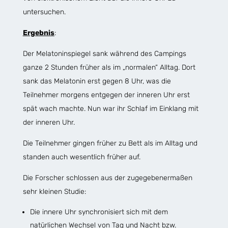
untersuchen.
Ergebnis
:
Der Melatoninspiegel sank während des Campings
ganze 2 Stunden früher als im „normalen“ Alltag. Dort
sank das Melatonin erst gegen 8 Uhr, was die
Teilnehmer morgens entgegen der inneren Uhr erst
spät wach machte. Nun war ihr Schlaf im Einklang mit
der inneren Uhr.
Die Teilnehmer gingen früher zu Bett als im Alltag und
standen auch wesentlich früher auf.
Die Forscher schlossen aus der zugegebenermaßen
sehr kleinen Studie:
Die innere Uhr synchronisiert sich mit dem
natürlichen Wechsel von Tag und Nacht bzw.