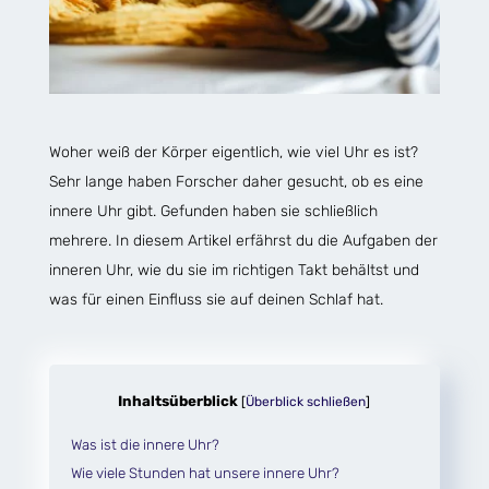
Woher weiß der Körper eigentlich, wie viel Uhr es ist?
Sehr lange haben Forscher daher gesucht, ob es eine
innere Uhr gibt. Gefunden haben sie schließlich
mehrere. In diesem Artikel erfährst du die Aufgaben der
inneren Uhr, wie du sie im richtigen Takt behältst und
was für einen Einfluss sie auf deinen Schlaf hat.
Inhaltsüberblick
[
Überblick schließen
]
Was ist die innere Uhr?
Wie viele Stunden hat unsere innere Uhr?