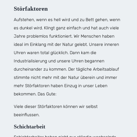
Störfaktoren
Aufstehen, wenn es hell wird und zu Bett gehen, wenn
es dunkel wird. Klingt ganz einfach und hat auch viele
Jahre problemlos funktioniert. Wir Menschen haben
ideal im Einklang mit der Natur gelebt. Unsere inneren
Uhren waren total glücklich. Dann kam die
Industrialisierung und unsere Uhren begannen
durcheinander zu kommen. Der tägliche Arbeitsablauf
stimmte nicht mehr mit der Natur überein und immer
mehr Störfaktoren haben Einzug in unser Leben
bekommen. Das Gute:
Viele dieser Störfaktoren können wir selbst
beeinflussen.
Schichtarbeit