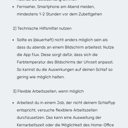
Fernseher, Smartphone am Abend meiden,
mindestens 1-2 Stunden vor dem Zubettgehen
2) Technische Hilfsmittel nutzen
Sollte es (dauerhaft) nicht anders möglich sein als
dass du abends an einem Bildschirm arbeitest: Nutze
die App f.lux. Diese sorgt dafür, dass sich die
Farbtemperatur des Bildschirms der Uhrzeit anpasst.
So kannst du die Auswirkungen auf deinen Schlaf so
gering wie möglich halten.
3) Flexible Arbeitszeiten, wenn möglich
Arbeitest du in einem Job, der nicht deinem Schlaftyp
entspricht, versuche flexiblere Arbeitszeiten
durchzusetzen. Das kann eine Ausweitung der
Kernarbeitszeit oder die Möglichkeit des Home-Office