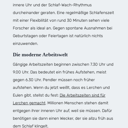
innere Uhr und der Schlaf-Wach-Rhythmus
durcheinander geraten. Eine regelmäßige Schlafenszeit
mit einer Flexibilität von rund 30 Minuten sehen viele
Forscher als ideal an. Gegen spontane Ausnahmen bei
Geburtstagen oder Feiertagen ist natürlich nichts
einzuwenden.
Die moderne Arbeitswelt
Gängige Arbeitszeiten beginnen zwischen 7.30 Uhr und
9.00 Uhr. Das bedeutet ein frühes Aufstehen, meist
gegen 6.30 Uhr. Pendler müssen noch früher
aufstehen. Wenn du jetzt weißt, dass es Lerchen und
Eulen gibt, stellst du fest:
Die Arbeitszeiten sind für
Lerchen gemacht
. Millionen Menschen stehen damit
entgegen ihrer inneren Uhr auf, weil sie müssen. Dafür
benötigen sie dann einen Wecker, der sie allzu früh aus
dem Schlaf klingelt.