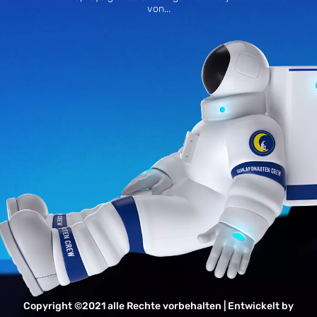
von...
Copyright ©2021 alle Rechte vorbehalten | Entwickelt by