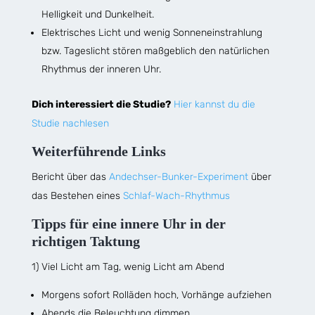
Helligkeit und Dunkelheit.
Elektrisches Licht und wenig Sonneneinstrahlung
bzw. Tageslicht stören maßgeblich den natürlichen
Rhythmus der inneren Uhr.
Dich interessiert die Studie?
Hier kannst du die
Studie nachlesen
Weiterführende Links
Bericht über das
Andechser-Bunker-Experiment
über
das Bestehen eines
Schlaf-Wach-Rhythmus
Tipps für eine innere Uhr in der
richtigen Taktung
1) Viel Licht am Tag, wenig Licht am Abend
Morgens sofort Rolläden hoch, Vorhänge aufziehen
Abends die Beleuchtung dimmen