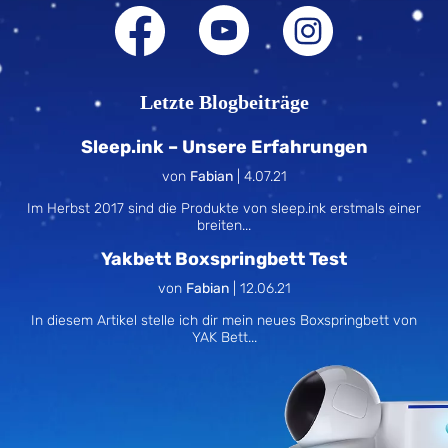
Letzte Blogbeiträge
Sleep.ink – Unsere Erfahrungen
von
Fabian
|
4.07.21
Im Herbst 2017 sind die Produkte von sleep.ink erstmals einer
breiten...
Yakbett Boxspringbett Test
von
Fabian
|
12.06.21
In diesem Artikel stelle ich dir mein neues Boxspringbett von
YAK Bett...