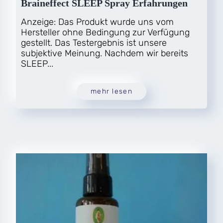
Braineffect SLEEP Spray Erfahrungen
Anzeige: Das Produkt wurde uns vom
Hersteller ohne Bedingung zur Verfügung
gestellt. Das Testergebnis ist unsere
subjektive Meinung. Nachdem wir bereits
SLEEP...
mehr lesen