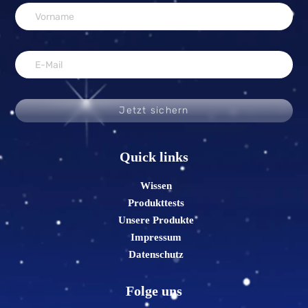
Jetzt sichern
Quick links
Wissen
Produkttests
Unsere Produkte
Impressum
Datenschutz
Folge uns