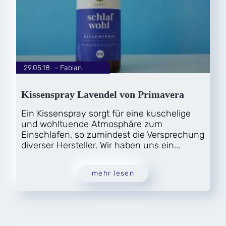
29.05.18
|
Fabian
von
Kissenspray Lavendel von Primavera
Ein Kissenspray sorgt für eine kuschelige
und wohltuende Atmosphäre zum
Einschlafen, so zumindest die Versprechung
diverser Hersteller. Wir haben uns ein...
mehr lesen