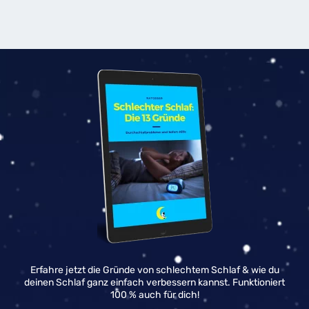
Erfahre jetzt die Gründe von schlechtem Schlaf & wie du
deinen Schlaf ganz einfach verbessern kannst. Funktioniert
100 % auch für dich!