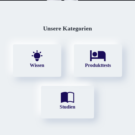
Unsere Kategorien
Wissen
Produkttests
Studien