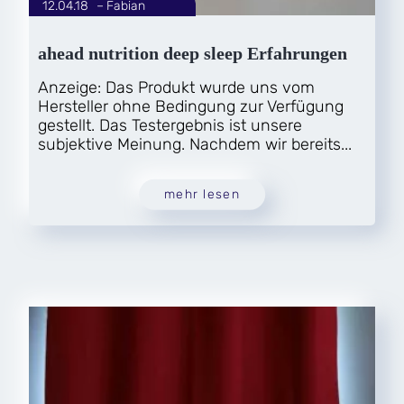
12.04.18
|
Fabian
von
ahead nutrition deep sleep Erfahrungen
Anzeige: Das Produkt wurde uns vom
Hersteller ohne Bedingung zur Verfügung
gestellt. Das Testergebnis ist unsere
subjektive Meinung. Nachdem wir bereits...
mehr lesen