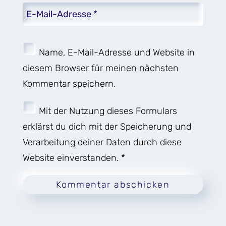
Name, E-Mail-Adresse und Website in
diesem Browser für meinen nächsten
Kommentar speichern.
Mit der Nutzung dieses Formulars
erklärst du dich mit der Speicherung und
Verarbeitung deiner Daten durch diese
Website einverstanden. *
Kommentar abschicken