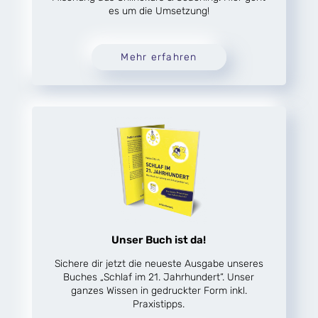
es um die Umsetzung!
Mehr erfahren
Unser Buch ist da!
Sichere dir jetzt die neueste Ausgabe unseres
Buches „Schlaf im 21. Jahrhundert“. Unser
ganzes Wissen in gedruckter Form inkl.
Praxistipps.