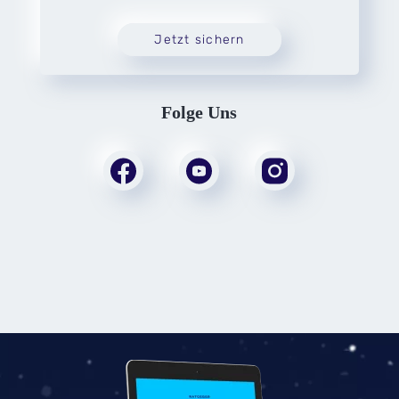
Jetzt sichern
Folge Uns