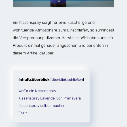
Ein Kissenspray sorgt für eine kuschelige und
wohltuende Atmosphäre zum Einschlafen, so zumindest
die Versprechung diverser Hersteller. Wir haben uns ein
Produkt einmal genauer angesehen und berichten in
diesem Artikel darüber.
Inhaltsüberblick
[
Überblick schließen
]
Wofür ein Kissenspray
Kissenspray Lavendel von Primavera
Kissenspray selber machen
Fazit