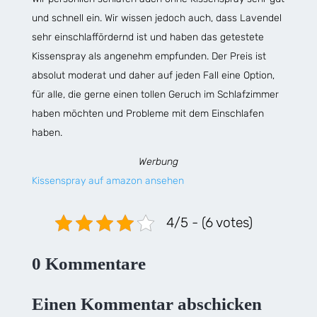
und schnell ein. Wir wissen jedoch auch, dass Lavendel
sehr einschlaffördernd ist und haben das getestete
Kissenspray als angenehm empfunden. Der Preis ist
absolut moderat und daher auf jeden Fall eine Option,
für alle, die gerne einen tollen Geruch im Schlafzimmer
haben möchten und Probleme mit dem Einschlafen
haben.
Werbung
Kissenspray auf amazon ansehen
4/5 - (6 votes)
0 Kommentare
Einen Kommentar abschicken