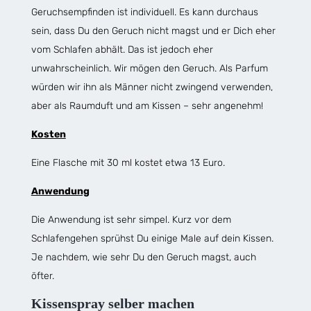
Geruchsempfinden ist individuell. Es kann durchaus
sein, dass Du den Geruch nicht magst und er Dich eher
vom Schlafen abhält. Das ist jedoch eher
unwahrscheinlich. Wir mögen den Geruch. Als Parfum
würden wir ihn als Männer nicht zwingend verwenden,
aber als Raumduft und am Kissen – sehr angenehm!
Kosten
Eine Flasche mit 30 ml kostet etwa 13 Euro.
Anwendung
Die Anwendung ist sehr simpel. Kurz vor dem
Schlafengehen sprühst Du einige Male auf dein Kissen.
Je nachdem, wie sehr Du den Geruch magst, auch
öfter.
Kissenspray selber machen