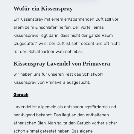
Wofür ein Kissenspray
Ein Kissenspray mit einem entspannenden Duft soll vor
allem beim Einschlafen helfen. Der Vorteil eines
Kissensprays liegt darin, dass nicht der ganze Raum
„zugeduftet“ wird. Der Duft ist sehr dezent und oft nicht
für den Schlafpartner wahrnehmbar.
Kissenspray Lavendel von Primavera
Wir haben uns für unseren Test das Schlafwohl
Kissenspray von Primavera ausgesucht.
Geruch
Lavendel ist allgemein als entspannungsfördernd und
beruhigend bekannt. Das liegt an den enthaltenen
ätherischen Ölen. Man sollte den Geruch vorher sicher
schon einmal getestet haben. Das eigene