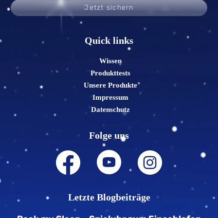
Jetzt sichern
Quick links
Wissen
Produkttests
Unsere Produkte
Impressum
Datenschutz
Folge uns
Letzte Blogbeiträge