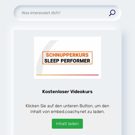
Suchen
nach:
Kostenloser Videokurs
Klicken Sie auf den unteren Button, um den
Inhalt von embed.coachy.net zu laden.
Inhalt laden