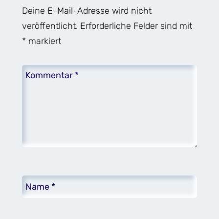
Deine E-Mail-Adresse wird nicht
veröffentlicht.
Erforderliche Felder sind mit
*
markiert