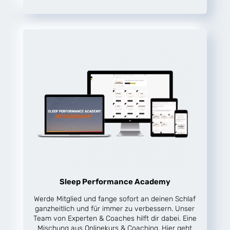
Sleep Performance Academy
Werde Mitglied und fange sofort an deinen Schlaf
ganzheitlich und für immer zu verbessern. Unser
Team von Experten & Coaches hilft dir dabei. Eine
Mischung aus Onlinekurs & Coaching. Hier geht