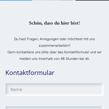
Schön, dass du hier bist!
Du hast Fragen, Anregungen oder möchtest mit uns
zusammenarbeiten?
Dann kontaktiere uns bitte über das Kontaktformular und wir
melden uns innerhalb von 48 Stunden bei dir.
Kontaktformular