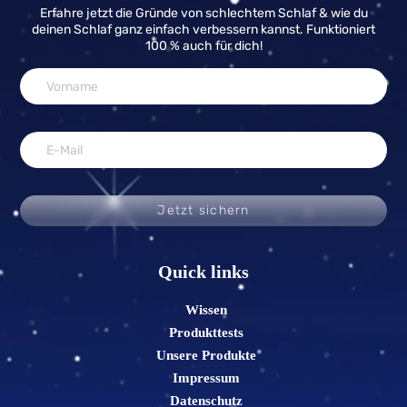
Erfahre jetzt die Gründe von schlechtem Schlaf & wie du
deinen Schlaf ganz einfach verbessern kannst. Funktioniert
100 % auch für dich!
Jetzt sichern
Quick links
Wissen
Produkttests
Unsere Produkte
Impressum
Datenschutz