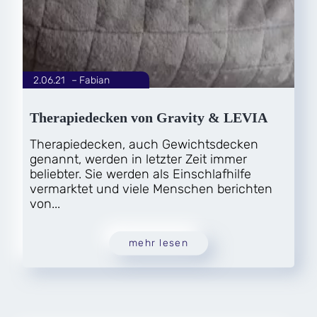
2.06.21
|
Fabian
von
Therapiedecken von Gravity & LEVIA
Therapiedecken, auch Gewichtsdecken
genannt, werden in letzter Zeit immer
beliebter. Sie werden als Einschlafhilfe
vermarktet und viele Menschen berichten
von...
mehr lesen