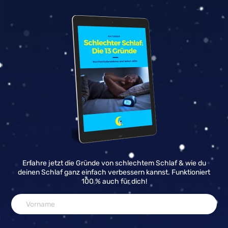
Erfahre jetzt die Gründe von schlechtem Schlaf & wie du
deinen Schlaf ganz einfach verbessern kannst. Funktioniert
100 % auch für dich!