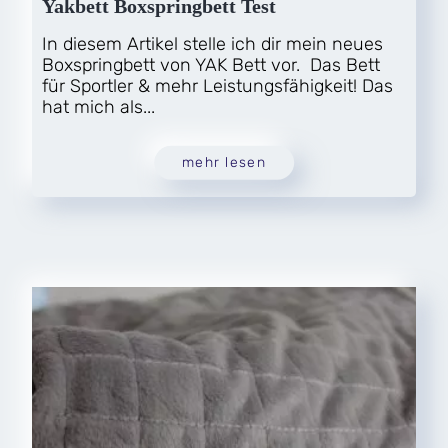
Yakbett Boxspringbett Test
In diesem Artikel stelle ich dir mein neues
Boxspringbett von YAK Bett vor. Das Bett
für Sportler & mehr Leistungsfähigkeit! Das
hat mich als...
mehr lesen