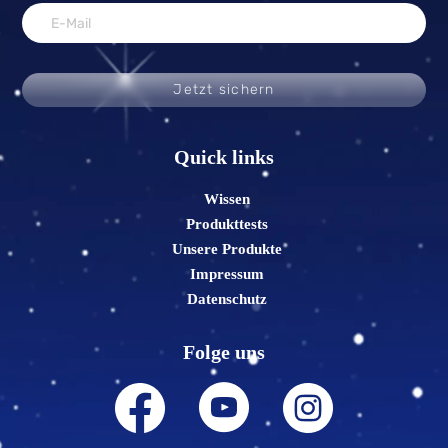
Jetzt sichern
Quick links
Wissen
Produkttests
Unsere Produkte
Impressum
Datenschutz
Folge uns