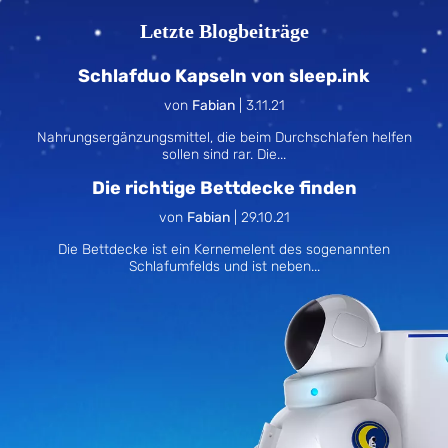
Letzte Blogbeiträge
Schlafduo Kapseln von sleep.ink
von
Fabian
|
3.11.21
Nahrungsergänzungsmittel, die beim Durchschlafen helfen
sollen sind rar. Die...
Die richtige Bettdecke finden
von
Fabian
|
29.10.21
Die Bettdecke ist ein Kernemelent des sogenannten
Schlafumfelds und ist neben...