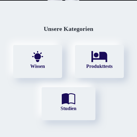
Unsere Kategorien
Wissen
Produkttests
Studien