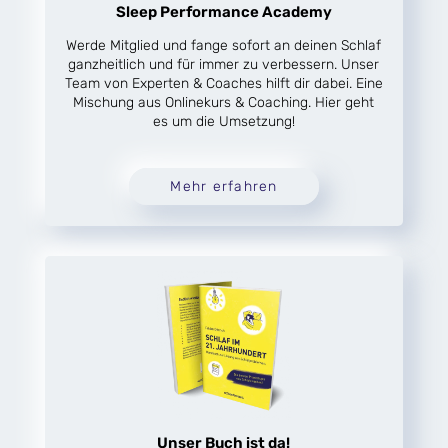
Sleep Performance Academy
Werde Mitglied und fange sofort an deinen Schlaf
ganzheitlich und für immer zu verbessern. Unser
Team von Experten & Coaches hilft dir dabei. Eine
Mischung aus Onlinekurs & Coaching. Hier geht
es um die Umsetzung!
Mehr erfahren
Unser Buch ist da!