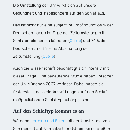
Die Umstellung der Uhr wirkt sich auf unsere
Gesundheit und insbesondere auf den Schlaf aus.
Das ist nicht nur eine subjektive Empfindung: 64 % der
Deutschen haben im Zuge der Zeitumstellung mit
Schlafproblemen zu kämpfen (
Quelle
) und 74 % der
Deutschen sind für eine Abschaffung der
Zeitumstellung (
Quelle
)
Auch die Wissenschaft beschäftigt sich intensiv mit
dieser Frage. Eine bedeutende Studie haben Forscher
der Uni München 2007 verfasst. Dabei haben sie
festgestellt, dass die Auswirkungen auf den Schlaf
maßgeblich vom Schlaftyp abhängig sind.
Auf den Schlaftyp kommt es an
Während
Lerchen und Eulen
mit der Umstellung von
Sommerzeit auf Normalzeit im Oktober keine großen