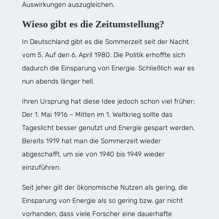
Auswirkungen auszugleichen.
Wieso gibt es die Zeitumstellung?
In Deutschland gibt es die Sommerzeit seit der Nacht
vom 5. Auf den 6. April 1980. Die Politik erhoffte sich
dadurch die Einsparung von Energie. Schließlich war es
nun abends länger hell.
Ihren Ursprung hat diese Idee jedoch schon viel früher:
Der 1. Mai 1916 – Mitten im 1. Weltkrieg sollte das
Tageslicht besser genutzt und Energie gespart werden.
Bereits 1919 hat man die Sommerzeit wieder
abgeschafft, um sie von 1940 bis 1949 wieder
einzuführen.
Seit jeher gilt der ökonomische Nutzen als gering, die
Einsparung von Energie als so gering bzw. gar nicht
vorhanden, dass viele Forscher eine dauerhafte