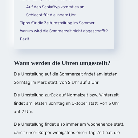
Auf den Schlaftyp kommt es an
Schlecht für die innere Uhr
Tipps für die Zeitumstellung im Sommer
Warum wird die Sommerzeit nicht abgeschafft?
Fazit
Wann werden die Uhren umgestellt?
Die Umstellung auf die Sommerzeit findet am letzten
Sonntag im März statt, von 2 Uhr auf 3 Uhr
Die Umstellung zurück auf Normalzeit bzw. Winterzeit
findet am letzten Sonntag im Oktober statt, von 3 Uhr
auf 2 Uhr.
Die Umstellung findet also immer am Wochenende statt,
damit unser Körper wenigstens einen Tag Zeit hat, die