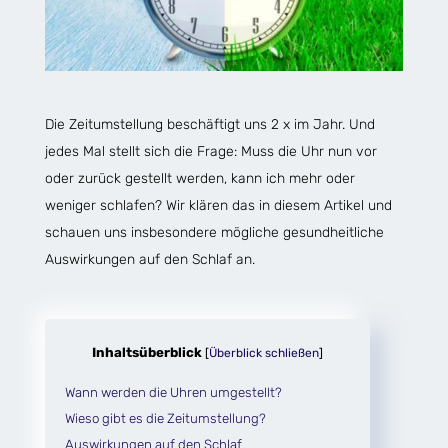
Die Zeitumstellung beschäftigt uns 2 x im Jahr. Und
jedes Mal stellt sich die Frage: Muss die Uhr nun vor
oder zurück gestellt werden, kann ich mehr oder
weniger schlafen? Wir klären das in diesem Artikel und
schauen uns insbesondere mögliche gesundheitliche
Auswirkungen auf den Schlaf an.
Inhaltsüberblick
[
Überblick schließen
]
Wann werden die Uhren umgestellt?
Wieso gibt es die Zeitumstellung?
Auswirkungen auf den Schlaf