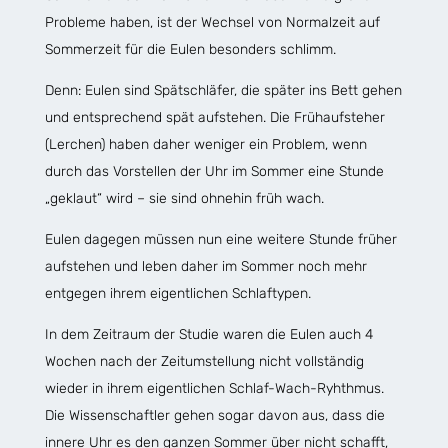
Probleme haben, ist der Wechsel von Normalzeit auf
Sommerzeit für die Eulen besonders schlimm.
Denn: Eulen sind Spätschläfer, die später ins Bett gehen
und entsprechend spät aufstehen. Die Frühaufsteher
(Lerchen) haben daher weniger ein Problem, wenn
durch das Vorstellen der Uhr im Sommer eine Stunde
„geklaut“ wird – sie sind ohnehin früh wach.
Eulen dagegen müssen nun eine weitere Stunde früher
aufstehen und leben daher im Sommer noch mehr
entgegen ihrem eigentlichen Schlaftypen.
In dem Zeitraum der Studie waren die Eulen auch 4
Wochen nach der Zeitumstellung nicht vollständig
wieder in ihrem eigentlichen Schlaf-Wach-Ryhthmus.
Die Wissenschaftler gehen sogar davon aus, dass die
innere Uhr es den ganzen Sommer über nicht schafft,