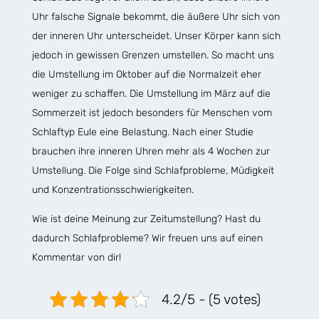
Uhr falsche Signale bekommt, die äußere Uhr sich von
der inneren Uhr unterscheidet. Unser Körper kann sich
jedoch in gewissen Grenzen umstellen. So macht uns
die Umstellung im Oktober auf die Normalzeit eher
weniger zu schaffen. Die Umstellung im März auf die
Sommerzeit ist jedoch besonders für Menschen vom
Schlaftyp Eule eine Belastung. Nach einer Studie
brauchen ihre inneren Uhren mehr als 4 Wochen zur
Umstellung. Die Folge sind Schlafprobleme, Müdigkeit
und Konzentrationsschwierigkeiten.
Wie ist deine Meinung zur Zeitumstellung? Hast du
dadurch Schlafprobleme? Wir freuen uns auf einen
Kommentar von dir!
4.2/5 - (5 votes)