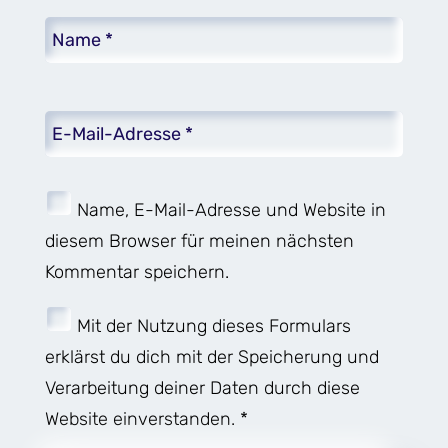
Name, E-Mail-Adresse und Website in
diesem Browser für meinen nächsten
Kommentar speichern.
Mit der Nutzung dieses Formulars
erklärst du dich mit der Speicherung und
Verarbeitung deiner Daten durch diese
Website einverstanden. *