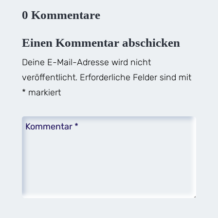
0 Kommentare
Einen Kommentar abschicken
Deine E-Mail-Adresse wird nicht
veröffentlicht.
Erforderliche Felder sind mit
*
markiert