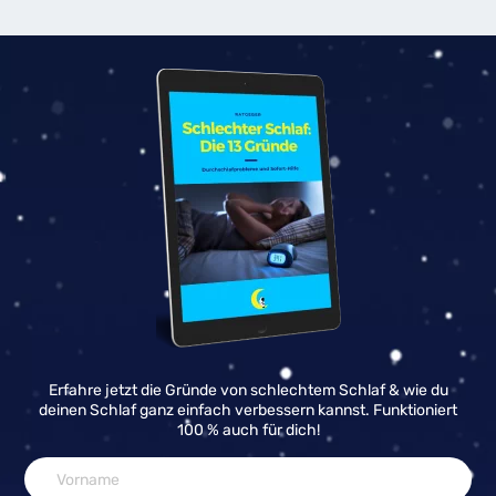
Erfahre jetzt die Gründe von schlechtem Schlaf & wie du
deinen Schlaf ganz einfach verbessern kannst. Funktioniert
100 % auch für dich!