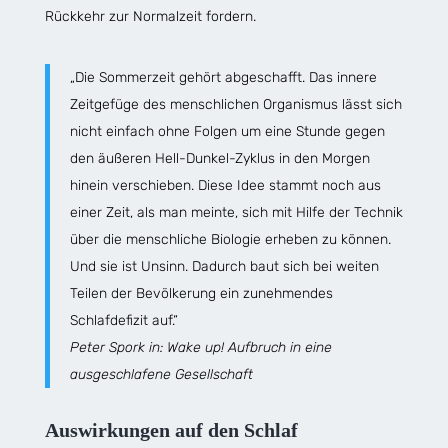
Rückkehr zur Normalzeit fordern.
„Die Sommerzeit gehört abgeschafft. Das innere
Zeitgefüge des menschlichen Organismus lässt sich
nicht einfach ohne Folgen um eine Stunde gegen
den äußeren Hell-Dunkel-Zyklus in den Morgen
hinein verschieben. Diese Idee stammt noch aus
einer Zeit, als man meinte, sich mit Hilfe der Technik
über die menschliche Biologie erheben zu können.
Und sie ist Unsinn. Dadurch baut sich bei weiten
Teilen der Bevölkerung ein zunehmendes
Schlafdefizit auf.“
Peter Spork in: Wake up! Aufbruch in eine
ausgeschlafene Gesellschaft
Auswirkungen auf den Schlaf