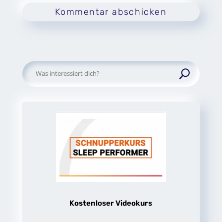
Kommentar abschicken
Suchen
nach:
Kostenloser Videokurs