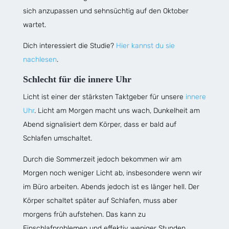
sich anzupassen und sehnsüchtig auf den Oktober
wartet.
Dich interessiert die Studie?
Hier kannst du sie
nachlesen
.
Schlecht für die innere Uhr
Licht ist einer der stärksten Taktgeber für unsere
innere
Uhr
. Licht am Morgen macht uns wach, Dunkelheit am
Abend signalisiert dem Körper, dass er bald auf
Schlafen umschaltet.
Durch die Sommerzeit jedoch bekommen wir am
Morgen noch weniger Licht ab, insbesondere wenn wir
im Büro arbeiten. Abends jedoch ist es länger hell. Der
Körper schaltet später auf Schlafen, muss aber
morgens früh aufstehen. Das kann zu
Einschlafproblemen und effektiv weniger Stunden