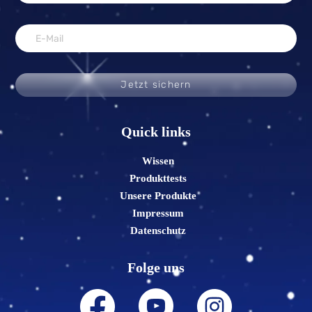
Jetzt sichern
Quick links
Wissen
Produkttests
Unsere Produkte
Impressum
Datenschutz
Folge uns