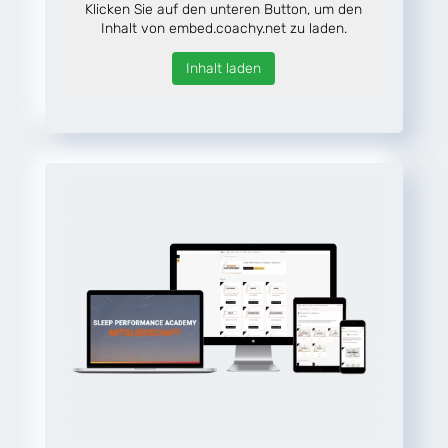
Klicken Sie auf den unteren Button, um den
Inhalt von embed.coachy.net zu laden.
Inhalt laden