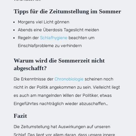
Tipps für die Zeitumstellung im Sommer
Morgens viel Licht gönnen
Abends eine Überdosis Tageslicht meiden
Regeln der
Schlafhygiene
beachten um
Einschlafprobleme zu verhindern
Warum wird die Sommerzeit nicht
abgeschafft?
Die Erkenntnisse der
Chronobiologie
scheinen noch
nicht in der Politik angekommen zu sein. Vielleicht liegt
es auch am mangelnden Willen der Politiker, etwas
Eingeführtes nachträglich wieder abzuschaffen…
Fazit
Die Zeitumstellung hat Auswirkungen auf unseren
Schlaf. Das liegt vor allem daran, dass unsere innere