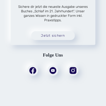
Sichere dir jetzt die neueste Ausgabe unseres
Buches „Schlaf im 21. Jahrhundert“. Unser
ganzes Wissen in gedruckter Form inkl.
Praxistipps.
Jetzt sichern
Folge Uns