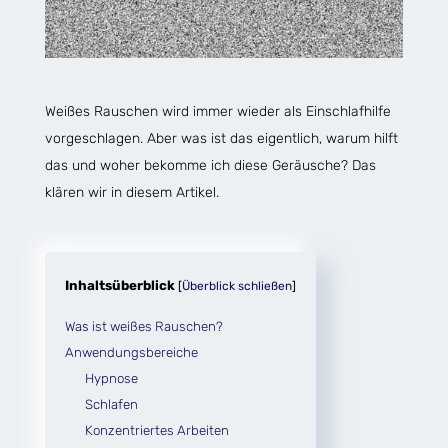
Weißes Rauschen wird immer wieder als Einschlafhilfe
vorgeschlagen. Aber was ist das eigentlich, warum hilft
das und woher bekomme ich diese Geräusche? Das
klären wir in diesem Artikel.
Inhaltsüberblick
[
Überblick schließen
]
Was ist weißes Rauschen?
Anwendungsbereiche
Hypnose
Schlafen
Konzentriertes Arbeiten