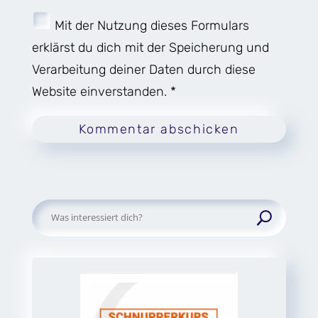
Mit der Nutzung dieses Formulars
erklärst du dich mit der Speicherung und
Verarbeitung deiner Daten durch diese
Website einverstanden. *
Kommentar abschicken
Suchen
nach: