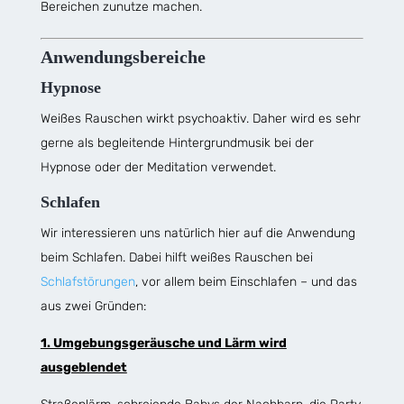
Bereichen zunutze machen.
Anwendungsbereiche
Hypnose
Weißes Rauschen wirkt psychoaktiv. Daher wird es sehr
gerne als begleitende Hintergrundmusik bei der
Hypnose oder der Meditation verwendet.
Schlafen
Wir interessieren uns natürlich hier auf die Anwendung
beim Schlafen. Dabei hilft weißes Rauschen bei
Schlafstörungen
, vor allem beim Einschlafen – und das
aus zwei Gründen:
1. Umgebungsgeräusche und Lärm wird
ausgeblendet