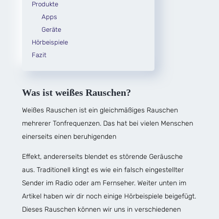
Produkte
Apps
Geräte
Hörbeispiele
Fazit
Was ist weißes Rauschen?
Weißes Rauschen ist ein gleichmäßiges Rauschen
mehrerer Tonfrequenzen. Das hat bei vielen Menschen
einerseits einen beruhigenden
Effekt, andererseits blendet es störende Geräusche
aus. Traditionell klingt es wie ein falsch eingestellter
Sender im Radio oder am Fernseher. Weiter unten im
Artikel haben wir dir noch einige Hörbeispiele beigefügt.
Dieses Rauschen können wir uns in verschiedenen