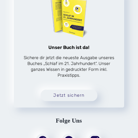
Unser Buch ist da!
Sichere dir jetzt die neueste Ausgabe unseres
Buches „Schlaf im 21. Jahrhundert“. Unser
ganzes Wissen in gedruckter Form inkl.
Praxistipps.
Jetzt sichern
Folge Uns