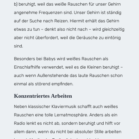
b) beruhigt, weil das weiße Rauschen für unser Gehirn
angenehme Frequenzen sind. Unser Gehirn ist ständig
auf der Suche nach Reizen. Hiermit erhält das Gehirn
etwas zu tun – denkt also nicht nach – wird gleichzeitig
aber nicht überfordert, weil die Geräusche zu eintönig
sind.
Besonders bei Babys wird weißes Rauschen als
Einschlafhilfe verwendet, weil es die Kleinen beruhigt –
auch wenn Außenstehende das laute Rauschen schon
einmal als störend empfinden.
Konzentriertes Arbeiten
Neben klassischer Klaviermusik schafft auch weißes
Rauschen eine tolle Lernatmosphäre. Anders als ein
Radio lenkt es nicht ab, sondern beruhigt und hilft vor
allem dann, wenn du nicht bei absoluter Stille arbeiten