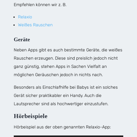
Empfehlen können wir z. B.
Relaxio
Weißes Rauschen
Geräte
Neben Apps gibt es auch bestimmte Geräte, die weißes
Rauschen erzeugen. Diese sind preislich jedoch nicht
ganz günstig, stehen Apps in Sachen Vielfalt an
möglichen Geräuschen jedoch in nichts nach.
Besonders als Einschlafhilfe bei Babys ist ein solches
Gerät sicher praktikabler ein Handy. Auch die
Lautsprecher sind als hochwertiger einzustufen.
Hörbeispiele
Hörbeispiel aus der oben genannten Relaxio-App: