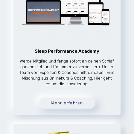
Sleep Performance Academy
Werde Mitglied und fange sofort an deinen Schlaf
ganzheitlich und für immer zu verbessern. Unser
Team von Experten & Coaches hilft dir dabei. Eine
Mischung aus Onlinekurs & Coaching. Hier geht
es um die Umsetzung!
Mehr erfahren