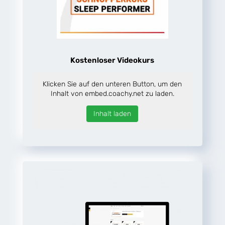
Kostenloser Videokurs
Klicken Sie auf den unteren Button, um den
Inhalt von embed.coachy.net zu laden.
Inhalt laden