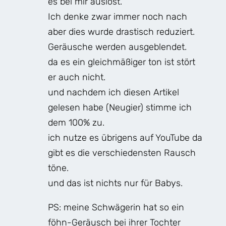
es bei mir auslöst.
Ich denke zwar immer noch nach
aber dies wurde drastisch reduziert.
Geräusche werden ausgeblendet.
da es ein gleichmäßiger ton ist stört
er auch nicht.
und nachdem ich diesen Artikel
gelesen habe (Neugier) stimme ich
dem 100% zu.
ich nutze es übrigens auf YouTube da
gibt es die verschiedensten Rausch
töne.
und das ist nichts nur für Babys.
PS: meine Schwägerin hat so ein
föhn-Geräusch bei ihrer Tochter