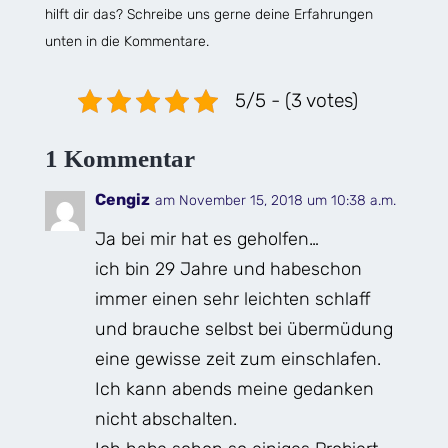
hilft dir das? Schreibe uns gerne deine Erfahrungen
unten in die Kommentare.
5/5 - (3 votes)
1 Kommentar
Cengiz
am November 15, 2018 um 10:38 a.m.
Ja bei mir hat es geholfen…
ich bin 29 Jahre und habeschon
immer einen sehr leichten schlaff
und brauche selbst bei übermüdung
eine gewisse zeit zum einschlafen.
Ich kann abends meine gedanken
nicht abschalten.