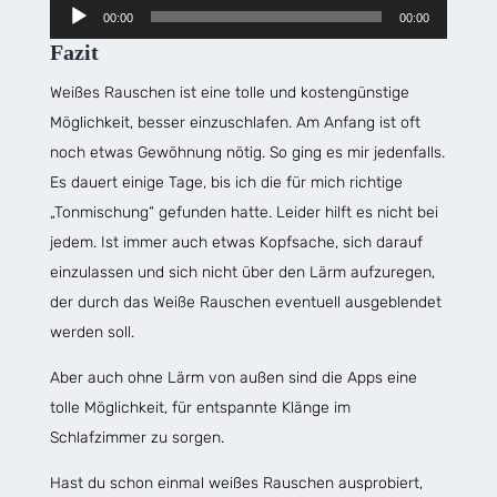
Audio-
00:00
00:00
Player
Fazit
Weißes Rauschen ist eine tolle und kostengünstige
Möglichkeit, besser einzuschlafen. Am Anfang ist oft
noch etwas Gewöhnung nötig. So ging es mir jedenfalls.
Es dauert einige Tage, bis ich die für mich richtige
„Tonmischung“ gefunden hatte. Leider hilft es nicht bei
jedem. Ist immer auch etwas Kopfsache, sich darauf
einzulassen und sich nicht über den Lärm aufzuregen,
der durch das Weiße Rauschen eventuell ausgeblendet
werden soll.
Aber auch ohne Lärm von außen sind die Apps eine
tolle Möglichkeit, für entspannte Klänge im
Schlafzimmer zu sorgen.
Hast du schon einmal weißes Rauschen ausprobiert,