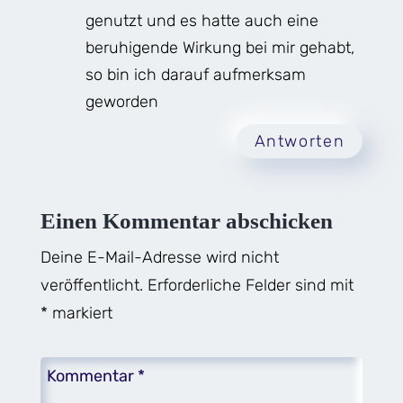
genutzt und es hatte auch eine
beruhigende Wirkung bei mir gehabt,
so bin ich darauf aufmerksam
geworden
Antworten
Einen Kommentar abschicken
Deine E-Mail-Adresse wird nicht
veröffentlicht.
Erforderliche Felder sind mit
*
markiert