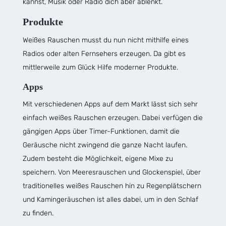
kannst, Musik oder Radio dich aber ablenkt.
Produkte
Weißes Rauschen musst du nun nicht mithilfe eines
Radios oder alten Fernsehers erzeugen. Da gibt es
mittlerweile zum Glück Hilfe moderner Produkte.
Apps
Mit verschiedenen Apps auf dem Markt lässt sich sehr
einfach weißes Rauschen erzeugen. Dabei verfügen die
gängigen Apps über Timer-Funktionen, damit die
Geräusche nicht zwingend die ganze Nacht laufen.
Zudem besteht die Möglichkeit, eigene Mixe zu
speichern. Von Meeresrauschen und Glockenspiel, über
traditionelles weißes Rauschen hin zu Regenplätschern
und Kamingeräuschen ist alles dabei, um in den Schlaf
zu finden.