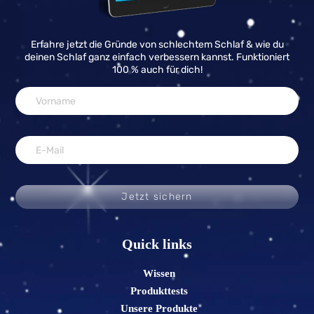
Erfahre jetzt die Gründe von schlechtem Schlaf & wie du
deinen Schlaf ganz einfach verbessern kannst. Funktioniert
100 % auch für dich!
Jetzt sichern
Quick links
Wissen
Produkttests
Unsere Produkte