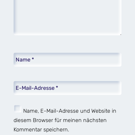
Name, E-Mail-Adresse und Website in
diesem Browser für meinen nächsten
Kommentar speichern.