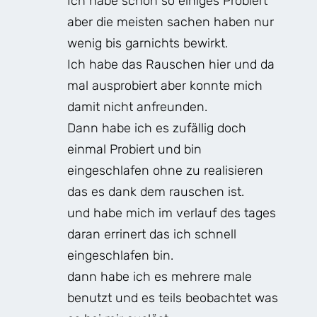
Ich habe schon so einiges Probiert
aber die meisten sachen haben nur
wenig bis garnichts bewirkt.
Ich habe das Rauschen hier und da
mal ausprobiert aber konnte mich
damit nicht anfreunden.
Dann habe ich es zufällig doch
einmal Probiert und bin
eingeschlafen ohne zu realisieren
das es dank dem rauschen ist.
und habe mich im verlauf des tages
daran errinert das ich schnell
eingeschlafen bin.
dann habe ich es mehrere male
benutzt und es teils beobachtet was