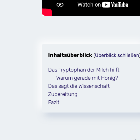
Inhaltsüberblick
[
Überblick schließen
Das Tryptophan der Milch hilft
Warum gerade mit Honig?
Das sagt die Wissenschaft
Zubereitung
Fazit