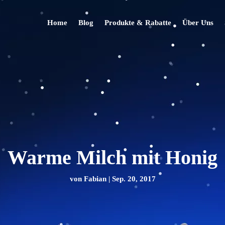
Home
Blog
Produkte & Rabatte
Über Uns
Warme Milch mit Honig
von
Fabian
|
Sep. 20, 2017