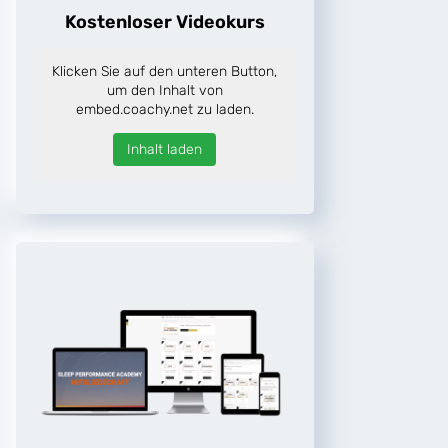
Kostenloser Videokurs
Klicken Sie auf den unteren Button,
um den Inhalt von
embed.coachy.net zu laden.
Inhalt laden