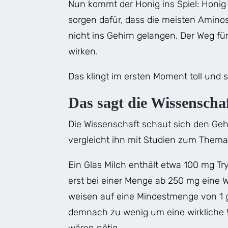
Nun kommt der Honig ins Spiel: Honig 
sorgen dafür, dass die meisten Aminos
nicht ins Gehirn gelangen. Der Weg für
wirken.
Das klingt im ersten Moment toll und 
Das sagt die Wissenscha
Die Wissenschaft schaut sich den Geh
vergleicht ihn mit Studien zum Thema
Ein Glas Milch enthält etwa 100 mg Tr
erst bei einer Menge ab 250 mg eine W
weisen auf eine Mindestmenge von 1 g
demnach zu wenig um eine wirkliche Wi