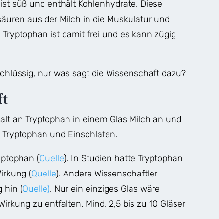
ist süß und enthält Kohlenhydrate. Diese
äuren aus der Milch in die Muskulatur und
 Tryptophan ist damit frei und es kann zügig
schlüssig, nur was sagt die Wissenschaft dazu?
ft
alt an Tryptophan in einem Glas Milch an und
 Tryptophan und Einschlafen.
yptophan (
Quelle
). In Studien hatte Tryptophan
irkung (
Quelle
). Andere Wissenschaftler
 hin (
Quelle)
. Nur ein einziges Glas wäre
rkung zu entfalten. Mind. 2,5 bis zu 10 Gläser