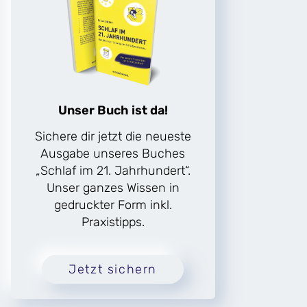
Unser Buch ist da!
Sichere dir jetzt die neueste
Ausgabe unseres Buches
„Schlaf im 21. Jahrhundert“.
Unser ganzes Wissen in
gedruckter Form inkl.
Praxistipps.
Jetzt sichern