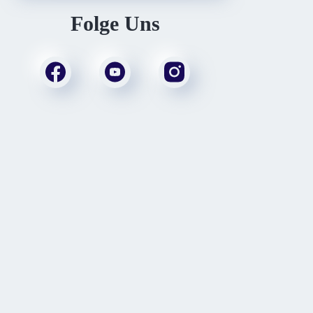
Folge Uns