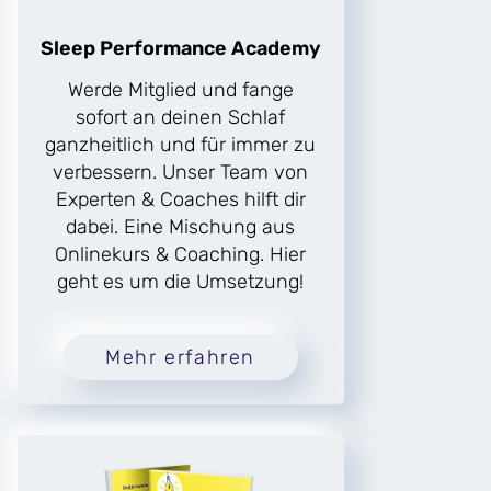
Sleep Performance Academy
Werde Mitglied und fange
sofort an deinen Schlaf
ganzheitlich und für immer zu
verbessern. Unser Team von
Experten & Coaches hilft dir
dabei. Eine Mischung aus
Onlinekurs & Coaching. Hier
geht es um die Umsetzung!
Mehr erfahren