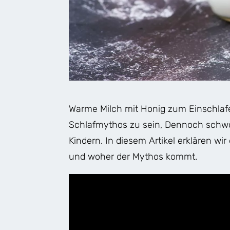
Warme Milch mit Honig zum Einschlafe
Schlafmythos zu sein, Dennoch schwör
Kindern. In diesem Artikel erklären wir 
und woher der Mythos kommt.