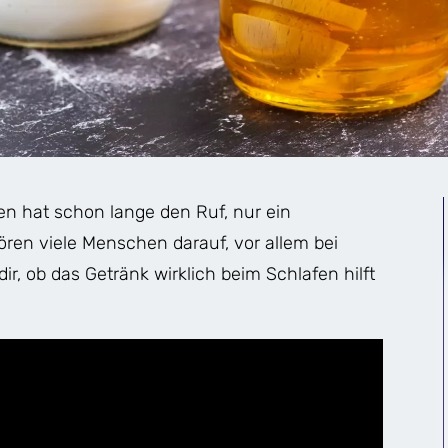
n hat schon lange den Ruf, nur ein
en viele Menschen darauf, vor allem bei
dir, ob das Getränk wirklich beim Schlafen hilft