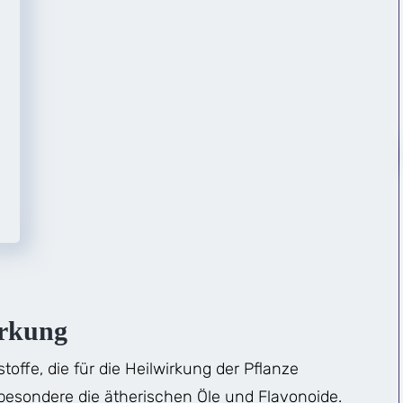
irkung
stoffe, die für die Heilwirkung der Pflanze
besondere die ätherischen Öle und Flavonoide.