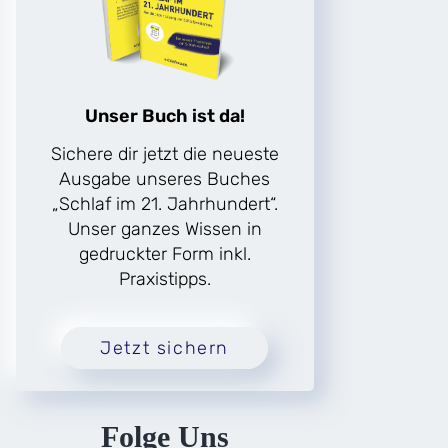
Unser Buch ist da!
Sichere dir jetzt die neueste
Ausgabe unseres Buches
„Schlaf im 21. Jahrhundert“.
Unser ganzes Wissen in
gedruckter Form inkl.
Praxistipps.
Jetzt sichern
Folge Uns