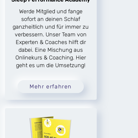
Werde Mitglied und fange
sofort an deinen Schlaf
ganzheitlich und für immer zu
verbessern. Unser Team von
Experten & Coaches hilft dir
dabei. Eine Mischung aus
Onlinekurs & Coaching. Hier
geht es um die Umsetzung!
Mehr erfahren