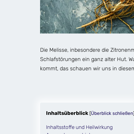
Die Melisse, inbesondere die Zitronen
Schlafstörungen ein ganz alter Hut. 
kommt, das schauen wir uns in diesem
Inhaltsüberblick
[
Überblick schließen
Inhaltsstoffe und Heilwirkung