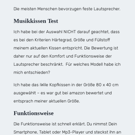
Die meisten Menschen bevorzugen feste Lautsprecher.
Musikkissen Test
Ich habe bei der Auswahl NICHT darauf geachtet, dass
es bei den Kriterien Härtegrad, Größe und Füllstoff
meinem aktuellen Kissen entspricht. Die Bewertung ist
daher nur auf den Komfort und Funktionsweise der
Lautsprecher beschränkt. Für welches Modell habe ich
mich entschieden?
Ich habe das iWile Kopfkissen in der Größe 80 x 40 cm
ausgewählt – es war gut bei amazon bewertet und
entsprach meiner aktuellen Größe.
Funktionsweise
Die Funktionsweise ist schnell erklärt. Du nimmst Dein
Smartphone, Tablet oder Mp3-Player und steckst ihn an