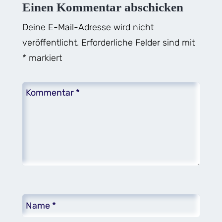
Einen Kommentar abschicken
Deine E-Mail-Adresse wird nicht
veröffentlicht.
Erforderliche Felder sind mit
*
markiert