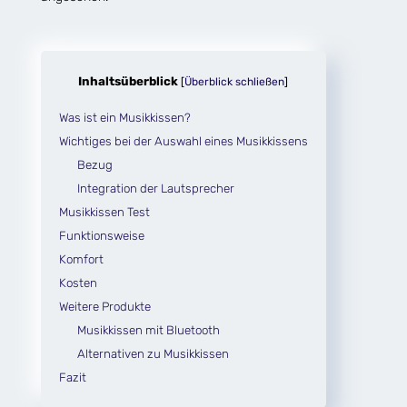
Inhaltsüberblick
[
Überblick schließen
]
Was ist ein Musikkissen?
Wichtiges bei der Auswahl eines Musikkissens
Bezug
Integration der Lautsprecher
Musikkissen Test
Funktionsweise
Komfort
Kosten
Weitere Produkte
Musikkissen mit Bluetooth
Alternativen zu Musikkissen
Fazit