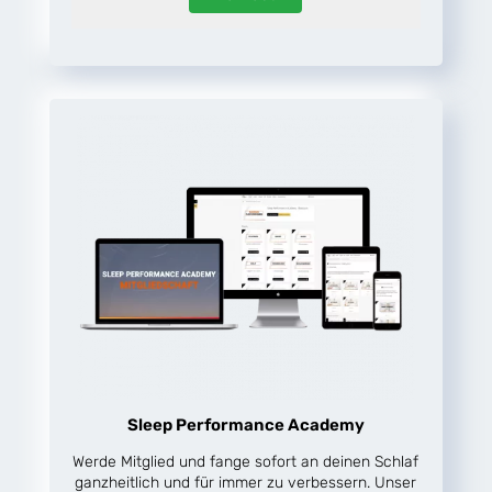
Sleep Performance Academy
Werde Mitglied und fange sofort an deinen Schlaf
ganzheitlich und für immer zu verbessern. Unser