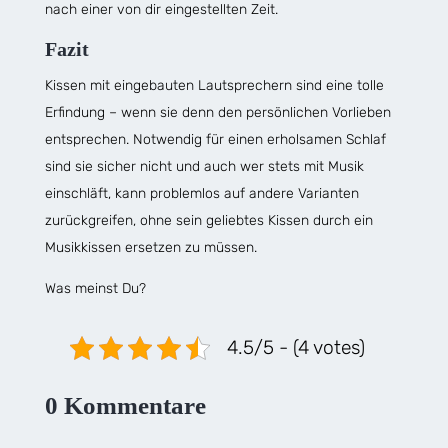
nach einer von dir eingestellten Zeit.
Fazit
Kissen mit eingebauten Lautsprechern sind eine tolle
Erfindung – wenn sie denn den persönlichen Vorlieben
entsprechen. Notwendig für einen erholsamen Schlaf
sind sie sicher nicht und auch wer stets mit Musik
einschläft, kann problemlos auf andere Varianten
zurückgreifen, ohne sein geliebtes Kissen durch ein
Musikkissen ersetzen zu müssen.
Was meinst Du?
4.5/5 - (4 votes)
0 Kommentare