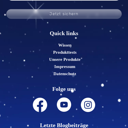
Jetzt sichern
Quick links
Wissen
Produkttests
Unsere Produkte
Impressum
Datenschutz
Folge uns
Letzte Blogbeiträge