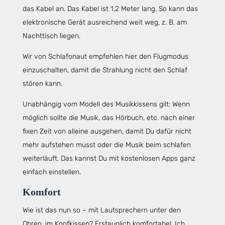
das Kabel an. Das Kabel ist 1,2 Meter lang. So kann das
elektronische Gerät ausreichend weit weg, z. B. am
Nachttisch liegen.
Wir von Schlafonaut empfehlen hier den Flugmodus
einzuschalten, damit die Strahlung nicht den Schlaf
stören kann.
Unabhängig vom Modell des Musikkissens gilt: Wenn
möglich sollte die Musik, das Hörbuch, etc. nach einer
fixen Zeit von alleine ausgehen, damit Du dafür nicht
mehr aufstehen musst oder die Musik beim schlafen
weiterläuft. Das kannst Du mit kostenlosen Apps ganz
einfach einstellen.
Komfort
Wie ist das nun so – mit Lautsprechern unter den
Ohren, im Kopfkissen? Erstaunlich komfortabel. Ich