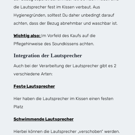
die Lautsprecher fest im Kissen verbaut. Aus
Hygienegründen, solltest Du daher unbedingt darauf
achten, dass der Bezug abnehmbar und waschbar ist.
Wichtig also:
Im Vorfeld des Kaufs auf die
Pflegehinweise des Soundkissens achten.
Integration der Lautsprecher
Auch bei der Verarbeitung der Lautsprecher gibt es 2
verschiedene Arten:
Feste Lautsprecher
Hier haben die Lautsprecher im Kissen einen festen
Platz
Schwimmende Lautsprecher
Hierbei können die Lautsprecher „verschoben“ werden.