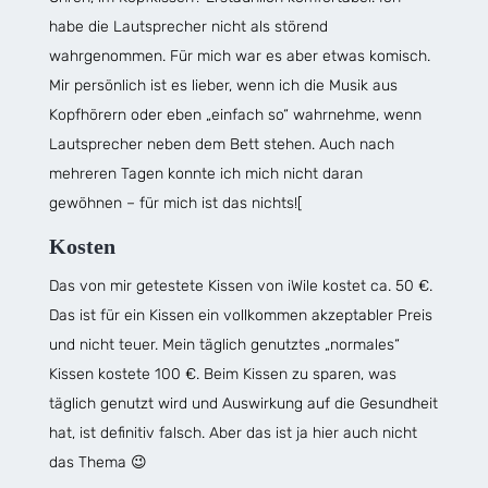
habe die Lautsprecher nicht als störend
wahrgenommen. Für mich war es aber etwas komisch.
Mir persönlich ist es lieber, wenn ich die Musik aus
Kopfhörern oder eben „einfach so“ wahrnehme, wenn
Lautsprecher neben dem Bett stehen. Auch nach
mehreren Tagen konnte ich mich nicht daran
gewöhnen – für mich ist das nichts![
Kosten
Das von mir getestete Kissen von iWile kostet ca. 50 €.
Das ist für ein Kissen ein vollkommen akzeptabler Preis
und nicht teuer. Mein täglich genutztes „normales“
Kissen kostete 100 €. Beim Kissen zu sparen, was
täglich genutzt wird und Auswirkung auf die Gesundheit
hat, ist definitiv falsch. Aber das ist ja hier auch nicht
das Thema 😉