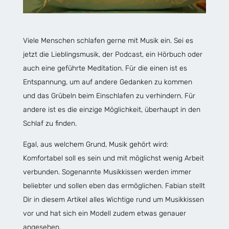
Viele Menschen schlafen gerne mit Musik ein. Sei es
jetzt die Lieblingsmusik, der Podcast, ein Hörbuch oder
auch eine geführte Meditation. Für die einen ist es
Entspannung, um auf andere Gedanken zu kommen
und das Grübeln beim Einschlafen zu verhindern. Für
andere ist es die einzige Möglichkeit, überhaupt in den
Schlaf zu finden.
Egal, aus welchem Grund, Musik gehört wird:
Komfortabel soll es sein und mit möglichst wenig Arbeit
verbunden. Sogenannte Musikkissen werden immer
beliebter und sollen eben das ermöglichen. Fabian stellt
Dir in diesem Artikel alles Wichtige rund um Musikkissen
vor und hat sich ein Modell zudem etwas genauer
angesehen.