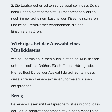
Die Lautsprecher sollten so verbaut sein, dass Du sie
beim Liegen nicht bemerkst. Du möchtest schließlich
noch immer auf einem kuscheligen Kissen einschlafen
und keine Fremdkörper wahrnehmen, die das
Einschlafen stören.
Wichtiges bei der Auswahl eines
Musikkissens
Wie bei „normalen“ Kissen auch, gibt es bei Musikkissen
unterschiedliche Größen, Füllstoffe und Härtegrade.
Hier solltest Du bei der Auswahl darauf achten, dass
diese Kriterien Deinem aktuellen „normalen“ Kissen
entsprechen.
Bezug
Bei einem Kissen mit Lautsprechern ist es wichtig, dass
der Bezug separat abnehmbar ist. Je nach Modell sind