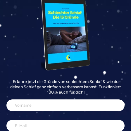
Erfahre jetzt die Gründe von schlechtem Schlaf & wie du
deinen Schlaf ganz einfach verbessern kannst. Funktioniert
100 % auch für dich!