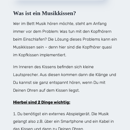
Was ist ein Musikkissen?
Wer im Bett Musik hören möchte, steht am Anfang
immer vor dem Problem: Was tun mit den Kopfhörern
beim Einschlafen? Die Lösung dieses Problems kann ein
Musikkissen sein – denn hier sind die Kopfhörer quasi
im Kopfkissen implementiert.
Im Inneren des Kissens befinden sich kleine
Lautsprecher. Aus diesen kommen dann die Klänge und
Du kannst sie ganz entspannt hören, wenn Du mit
Deinen Ohren auf dem Kissen liegst.
Hierbei sind 2 Dinge wichtig:
Du benötigst ein externes Abspielgerät. Die Musik
gelangt also z.B. über ein Smartphone und ein Kabel in
das Kissen und dann zu Deinen Ohren.