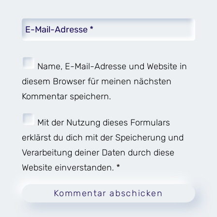
Name, E-Mail-Adresse und Website in
diesem Browser für meinen nächsten
Kommentar speichern.
Mit der Nutzung dieses Formulars
erklärst du dich mit der Speicherung und
Verarbeitung deiner Daten durch diese
Website einverstanden. *
Kommentar abschicken