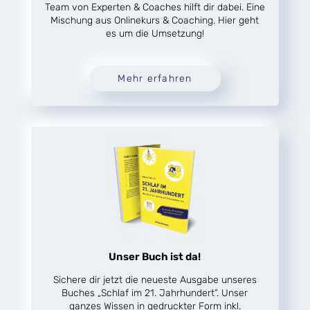
Team von Experten & Coaches hilft dir dabei. Eine
Mischung aus Onlinekurs & Coaching. Hier geht
es um die Umsetzung!
Mehr erfahren
Unser Buch ist da!
Sichere dir jetzt die neueste Ausgabe unseres
Buches „Schlaf im 21. Jahrhundert“. Unser
ganzes Wissen in gedruckter Form inkl.