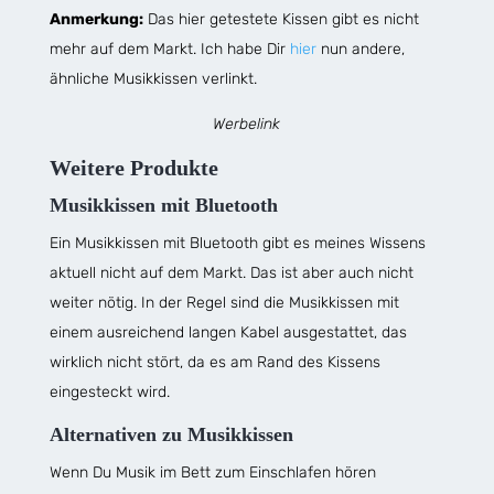
Anmerkung:
Das hier getestete Kissen gibt es nicht
mehr auf dem Markt. Ich habe Dir
hier
nun andere,
ähnliche Musikkissen verlinkt.
Werbelink
Weitere Produkte
Musikkissen mit Bluetooth
Ein Musikkissen mit Bluetooth gibt es meines Wissens
aktuell nicht auf dem Markt. Das ist aber auch nicht
weiter nötig. In der Regel sind die Musikkissen mit
einem ausreichend langen Kabel ausgestattet, das
wirklich nicht stört, da es am Rand des Kissens
eingesteckt wird.
Alternativen zu Musikkissen
Wenn Du Musik im Bett zum Einschlafen hören