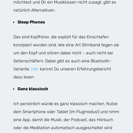
möchtest und Dir ein Musikkissen nicht zusagt, gibt es
natürlich Alternativen.
Sleep Phones
Das sind Kopfhörer, die explizit für das Einschlafen
konzipiert worden sind. Wie eine Art Stirnband liegen sie
um den Kopf und stören dabei nicht – auch nicht bei
Seitenschläfern. Dabei gibt es auch eine Bluetooth-
Variante.
Hier
kannst Du unseren Erfahrungsbericht
dazu lesen
Ganz klassisch
Ich persönlich würde es ganz klassisch machen. Nutze
dein Smartphone oder Tablet (im Flugmodus!) und nimm
eine App, damit die Musik, der Podcast, das Hörbuch
oder die Meditation automatisch ausgeschaltet wird