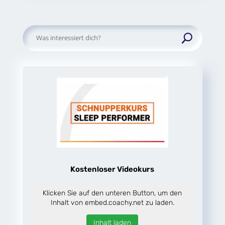
Suchen
nach:
Kostenloser Videokurs
Klicken Sie auf den unteren Button, um den
Inhalt von embed.coachy.net zu laden.
Inhalt laden