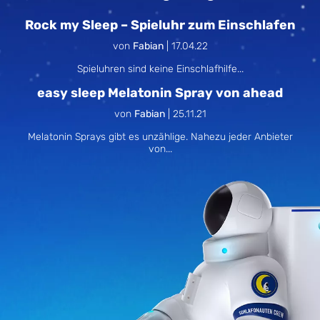
Rock my Sleep – Spieluhr zum Einschlafen
von
Fabian
|
17.04.22
Spieluhren sind keine Einschlafhilfe...
easy sleep Melatonin Spray von ahead
von
Fabian
|
25.11.21
Melatonin Sprays gibt es unzählige. Nahezu jeder Anbieter
von...