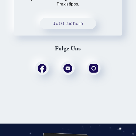
Praxistipps.
Jetzt sichern
Folge Uns