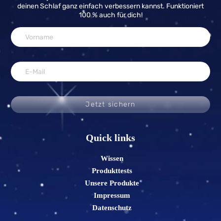
deinen Schlaf ganz einfach verbessern kannst. Funktioniert
100 % auch für dich!
Jetzt sichern
Quick links
Wissen
Produkttests
Unsere Produkte
Impressum
Datenschutz