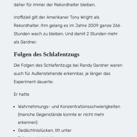
daher für immer der Rekordhalter bleiben.
Inoffiziell gilt der Amerikaner Tony Wright als
Rekordhalter. Ihm gelang es im Jahre 2009 ganze 266
Stunden wach zu bleiben. Und damit 2 Stunden mehr
als Gardner.
Folgen des Schlafentzugs
Die Folgen des Schlafentzugs bei Randy Gardner waren
auch für Außenstehende erkennbar, je länger das
Experiment dauerte:
Er hatte
Wahrnehmungs- und Konzentrationsschwierigkeiten
(manche Gegenstände konnte er nicht mehr
erkennen)
Gedächtnislücken, litt unter