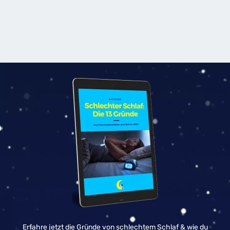
Erfahre jetzt die Gründe von schlechtem Schlaf & wie du