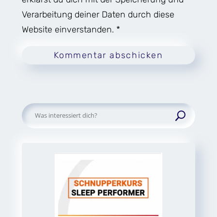
Verarbeitung deiner Daten durch diese
Website einverstanden. *
Kommentar abschicken
Suchen
nach: