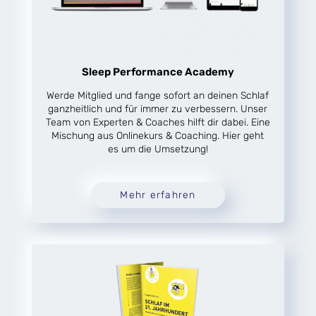
Sleep Performance Academy
Werde Mitglied und fange sofort an deinen Schlaf
ganzheitlich und für immer zu verbessern. Unser
Team von Experten & Coaches hilft dir dabei. Eine
Mischung aus Onlinekurs & Coaching. Hier geht
es um die Umsetzung!
Mehr erfahren