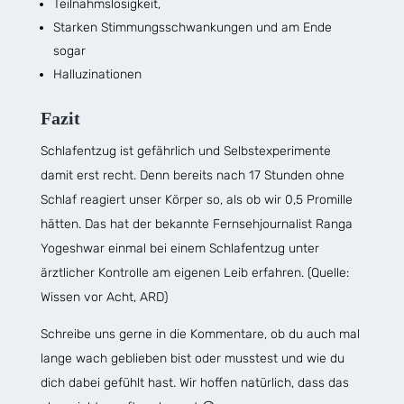
Teilnahmslosigkeit,
Starken Stimmungsschwankungen und am Ende
sogar
Halluzinationen
Fazit
Schlafentzug ist gefährlich und Selbstexperimente
damit erst recht. Denn bereits nach 17 Stunden ohne
Schlaf reagiert unser Körper so, als ob wir 0,5 Promille
hätten. Das hat der bekannte Fernsehjournalist Ranga
Yogeshwar einmal bei einem Schlafentzug unter
ärztlicher Kontrolle am eigenen Leib erfahren. (Quelle:
Wissen vor Acht, ARD)
Schreibe uns gerne in die Kommentare, ob du auch mal
lange wach geblieben bist oder musstest und wie du
dich dabei gefühlt hast. Wir hoffen natürlich, dass das