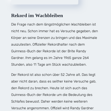
Rekord im Wachbleiben
Die Frage nach dem längstmöglichen Wachbleiben ist
nicht neu. Schon immer hat es Versuche gegeben, den
Körper an seine Grenzen zu bringen und das Maximale
auszutesten. Offizieller Rekordhalter nach dem
Guinness-Buch der Rekorde ist der Brite Randy
Gardner. Ihm gelang es im Jahre 1965 ganze 264
Stunden, also 11 Tage am Stück wachzubleiben.
Der Rekord ist also schon über 52 Jahre alt. Das liegt
aber nicht daran, dass es seither keine Versuche gab,
den Rekord zu brechen. Heute ist sich auch das
Guinness-Buch der Rekorde um die Bedeutung des
Schlafes bewusst. Daher werden keine weiteren
Versuche angenommen. Offiziell wird Randy Gardner