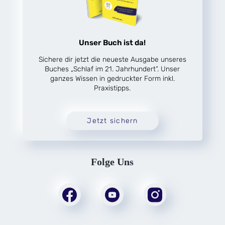
Unser Buch ist da!
Sichere dir jetzt die neueste Ausgabe unseres
Buches „Schlaf im 21. Jahrhundert“. Unser
ganzes Wissen in gedruckter Form inkl.
Praxistipps.
Jetzt sichern
Folge Uns