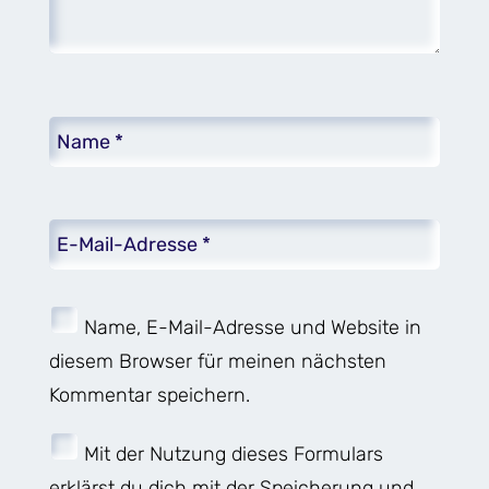
Name, E-Mail-Adresse und Website in
diesem Browser für meinen nächsten
Kommentar speichern.
Mit der Nutzung dieses Formulars
erklärst du dich mit der Speicherung und