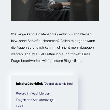
Wie lange kann ein Mensch eigentlich wach bleiben
bzw. ohne Schlaf auskommen? Fallen mir irgendwann
die Augen zu und ich kann mich nicht mehr dagegen
wehren, egal wie viel Kaffee ich auch trinke? Diese
Frage beantworten wir in diesem Blogartikel.
Inhaltsüberblick
[
Überblick schließen
]
Rekord im Wachbleiben
Folgen des Schlafentzugs
Fazit