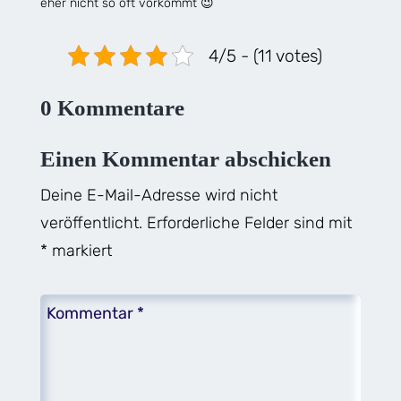
eher nicht so oft vorkommt 😉
4/5 - (11 votes)
0 Kommentare
Einen Kommentar abschicken
Deine E-Mail-Adresse wird nicht
veröffentlicht.
Erforderliche Felder sind mit
*
markiert