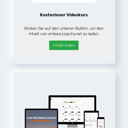
Kostenloser Videokurs
Klicken Sie auf den unteren Button, um den
Inhalt von embed.coachy.net zu laden.
Inhalt laden