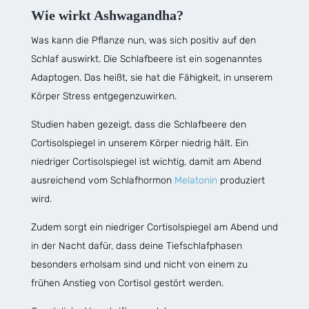
Wie wirkt Ashwagandha?
Was kann die Pflanze nun, was sich positiv auf den
Schlaf auswirkt. Die Schlafbeere ist ein sogenanntes
Adaptogen. Das heißt, sie hat die Fähigkeit, in unserem
Körper Stress entgegenzuwirken.
Studien haben gezeigt, dass die Schlafbeere den
Cortisolspiegel in unserem Körper niedrig hält. Ein
niedriger Cortisolspiegel ist wichtig, damit am Abend
ausreichend vom Schlafhormon
Melatonin
produziert
wird.
Zudem sorgt ein niedriger Cortisolspiegel am Abend und
in der Nacht dafür, dass deine Tiefschlafphasen
besonders erholsam sind und nicht von einem zu
frühen Anstieg von Cortisol gestört werden.