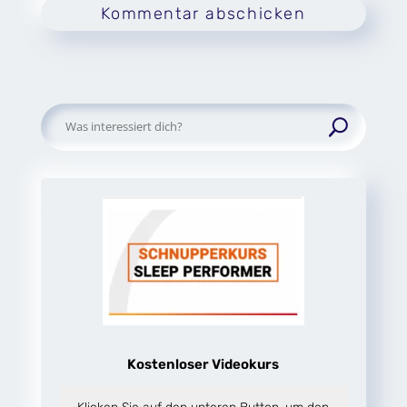
Kommentar abschicken
Suchen
nach:
Kostenloser Videokurs