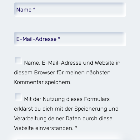
Name, E-Mail-Adresse und Website in
diesem Browser für meinen nächsten
Kommentar speichern.
Mit der Nutzung dieses Formulars
erklärst du dich mit der Speicherung und
Verarbeitung deiner Daten durch diese
Website einverstanden. *