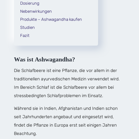
Dosierung
Nebenwirkungen
Produkte – Ashwagandha kaufen
Studien
Fazit
Was ist Ashwagandha?
Die Schlafbeere ist eine Pflanze, die vor allem in der
traditionellen ayurvedischen Medizin verwendet wird.
Im Bereich Schlaf ist die Schlafbeere vor allem bei
stressbedingten Schlafproblemen im Einsatz.
Während sie in Indien, Afghanistan und Indien schon
seit Jahrhunderten angebaut und eingesetzt wird,
findet die Pflanze in Europa erst seit einigen Jahren
Beachtung.