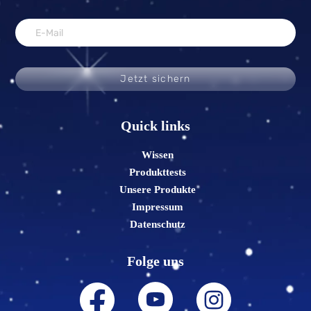
Jetzt sichern
Quick links
Wissen
Produkttests
Unsere Produkte
Impressum
Datenschutz
Folge uns