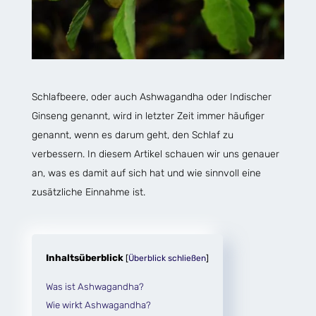
Schlafbeere, oder auch Ashwagandha oder Indischer
Ginseng genannt, wird in letzter Zeit immer häufiger
genannt, wenn es darum geht, den Schlaf zu
verbessern. In diesem Artikel schauen wir uns genauer
an, was es damit auf sich hat und wie sinnvoll eine
zusätzliche Einnahme ist.
Inhaltsüberblick
[
Überblick schließen
]
Was ist Ashwagandha?
Wie wirkt Ashwagandha?