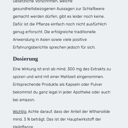
Gesetzliche Vorschriften, welche
gesundheitsbezogenen Aussagen zur Schlafbeere
gemacht werden dürfen, gibt es leider noch keine.
Dafür ist die Pflanze einfach noch nicht ausfürhlich
genug erforscht. Die erfolgreiche traditionelle
Anwendung in Asien sowie viele positive
Erfahrungsberichte sprechen jedoch für sich.
Dosierung
Eine Wirkung ist erst ab mind. 300 mg des Extrakts zu
spüren und wird mit einer Mahlzeit eingenommen.
Entsprechende Produkte als Kapseln oder Pulver
bekommst du ganz legal in jeder Apotheke oder auch
bei amazon.
Wichtig:
Achte darauf, dass der Anteil der Withanolide
mind. 3 % beträgt. Das ist der Hauptwirkstoff der
Heilpflanze.