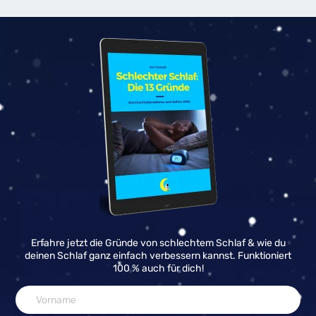
Erfahre jetzt die Gründe von schlechtem Schlaf & wie du
deinen Schlaf ganz einfach verbessern kannst. Funktioniert
100 % auch für dich!