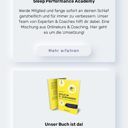
Sleep Performance Academy
Werde Mitglied und fange sofort an deinen Schlaf
ganzheitlich und für immer zu verbessern. Unser
Team von Experten & Coaches hilft dir dabei. Eine
Mischung aus Onlinekurs & Coaching. Hier geht
es um die Umsetzung!
Mehr erfahren
Unser Buch ist da!