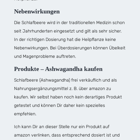
Nebenwirkungen
Die Schlafbeere wird in der traditionellen Medizin schon
seit Jahrhunderten eingesetzt und gilt als sehr sicher.
In der richtigen Dosierung hat die Heilpflanze keine
Nebenwirkungen. Bei Überdosierungen können Übelkeit
und Magenprobleme auftreten.
Produkte – Ashwagandha kaufen
Schlafbeere (Ashwagandha) frei verkäuflich und als
Nahrungsergänzungsmittel z. B. über amazon zu
kaufen. Wir selbst haben noch kein derartiges Produkt
getestet und können Dir daher kein spezielles
empfehlen.
Ich kann Dir an dieser Stelle nur ein Produkt auf
amazon verlinken, dass entsprechend dosiert ist und