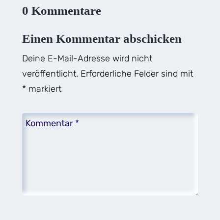
0 Kommentare
Einen Kommentar abschicken
Deine E-Mail-Adresse wird nicht
veröffentlicht.
Erforderliche Felder sind mit
*
markiert