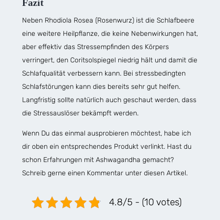
Fazit
Neben Rhodiola Rosea (Rosenwurz) ist die Schlafbeere
eine weitere Heilpflanze, die keine Nebenwirkungen hat,
aber effektiv das Stressempfinden des Körpers
verringert, den Coritsolspiegel niedrig hält und damit die
Schlafqualität verbessern kann. Bei stressbedingten
Schlafstörungen kann dies bereits sehr gut helfen.
Langfristig sollte natürlich auch geschaut werden, dass
die Stressauslöser bekämpft werden.
Wenn Du das einmal ausprobieren möchtest, habe ich
dir oben ein entsprechendes Produkt verlinkt. Hast du
schon Erfahrungen mit Ashwagandha gemacht?
Schreib gerne einen Kommentar unter diesen Artikel.
4.8/5 - (10 votes)