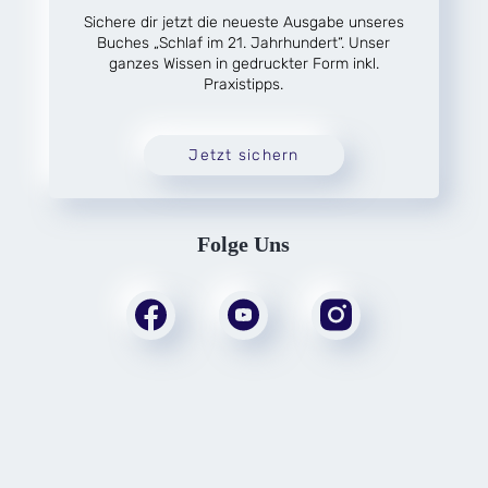
Sichere dir jetzt die neueste Ausgabe unseres
Buches „Schlaf im 21. Jahrhundert“. Unser
ganzes Wissen in gedruckter Form inkl.
Praxistipps.
Jetzt sichern
Folge Uns