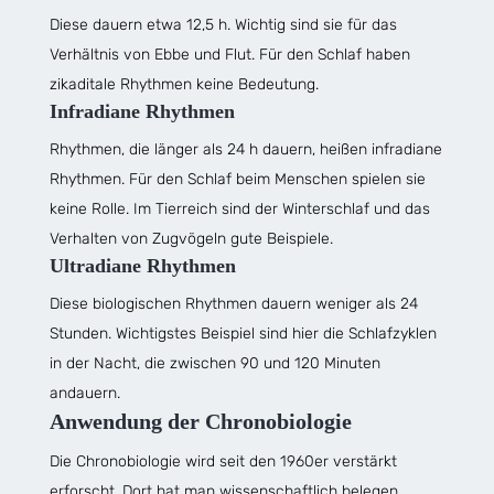
Diese dauern etwa 12,5 h. Wichtig sind sie für das
Verhältnis von Ebbe und Flut. Für den Schlaf haben
zikaditale Rhythmen keine Bedeutung.
Infradiane Rhythmen
Rhythmen, die länger als 24 h dauern, heißen infradiane
Rhythmen. Für den Schlaf beim Menschen spielen sie
keine Rolle. Im Tierreich sind der Winterschlaf und das
Verhalten von Zugvögeln gute Beispiele.
Ultradiane Rhythmen
Diese biologischen Rhythmen dauern weniger als 24
Stunden. Wichtigstes Beispiel sind hier die Schlafzyklen
in der Nacht, die zwischen 90 und 120 Minuten
andauern.
Anwendung der Chronobiologie
Die Chronobiologie wird seit den 1960er verstärkt
erforscht. Dort hat man wissenschaftlich belegen