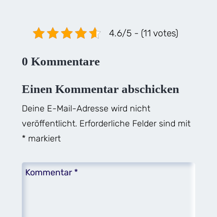
4.6/5 - (11 votes)
0 Kommentare
Einen Kommentar abschicken
Deine E-Mail-Adresse wird nicht
veröffentlicht.
Erforderliche Felder sind mit
*
markiert