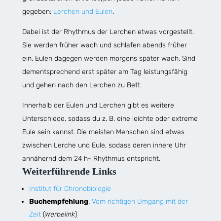
gegeben:
Lerchen und Eulen
.
Dabei ist der Rhythmus der Lerchen etwas vorgestellt.
Sie werden früher wach und schlafen abends früher
ein. Eulen dagegen werden morgens später wach. Sind
dementsprechend erst später am Tag leistungsfähig
und gehen nach den Lerchen zu Bett.
Innerhalb der Eulen und Lerchen gibt es weitere
Unterschiede, sodass du z. B. eine leichte oder extreme
Eule sein kannst. Die meisten Menschen sind etwas
zwischen Lerche und Eule, sodass deren innere Uhr
annähernd dem 24 h- Rhythmus entspricht.
Weiterführende Links
Institut für Chronobiologie
Buchempfehlung
:
Vom richtigen Umgang mit der
Zeit
(
Werbelink
)