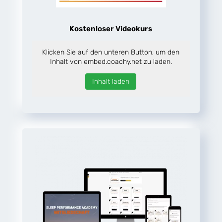
Kostenloser Videokurs
Klicken Sie auf den unteren Button, um den
Inhalt von embed.coachy.net zu laden.
Inhalt laden