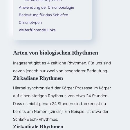
Anwendung der Chronobiologie
Bedeutung für das Schlafen
Chronotypen
Weiterführende Links
Arten von biologischen Rhythmen
Insgesamt gibt es 4 zeitliche Rhythmen. Für uns sind
davon jedoch nur zwei von besonderer Bedeutung.
Zirkadiane Rhythmen
Hierbei synchronisiert der Körper Prozesse im Körper
auf einen stetigen Rhythmus von etwa 24 Stunden.
Dass es nicht genau 24 Stunden sind, erkennst du
bereits am Namen („zirka“). Ein Beispiel ist etwa der
Schlaf-Wach-Rhythmus.
Zirkaditale Rhythmen