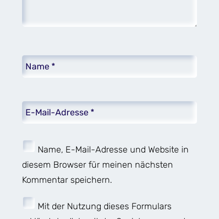
Name, E-Mail-Adresse und Website in
diesem Browser für meinen nächsten
Kommentar speichern.
Mit der Nutzung dieses Formulars