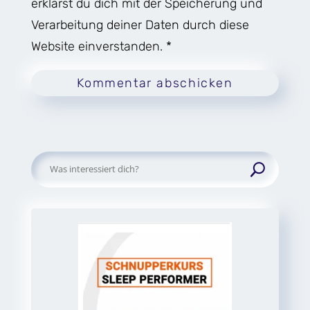
erklärst du dich mit der Speicherung und
Verarbeitung deiner Daten durch diese
Website einverstanden. *
Kommentar abschicken
Suchen
nach: