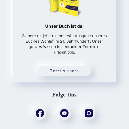
Unser Buch ist da!
Sichere dir jetzt die neueste Ausgabe unseres
Buches „Schlaf im 21. Jahrhundert“. Unser
ganzes Wissen in gedruckter Form inkl.
Praxistipps.
Jetzt sichern
Folge Uns