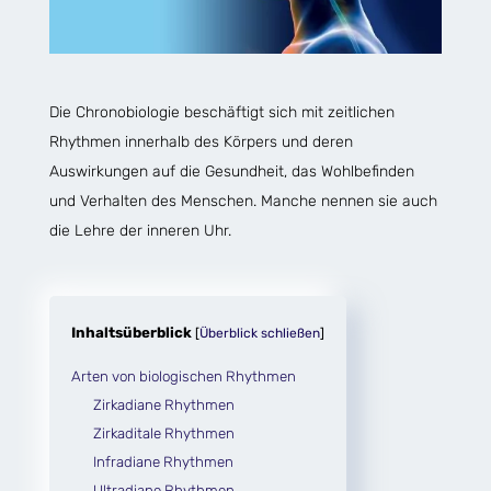
Die
Chronobiologie
beschäftigt sich mit zeitlichen
Rhythmen innerhalb des Körpers und deren
Auswirkungen auf die Gesundheit, das Wohlbefinden
und Verhalten des Menschen. Manche nennen sie auch
die Lehre der inneren Uhr.
Inhaltsüberblick
[
Überblick schließen
]
Arten von biologischen Rhythmen
Zirkadiane Rhythmen
Zirkaditale Rhythmen
Infradiane Rhythmen
Ultradiane Rhythmen