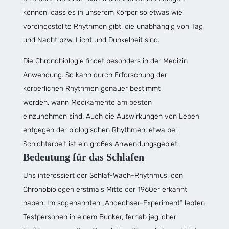
können, dass es in unserem Körper so etwas wie
voreingestellte Rhythmen gibt, die unabhängig von Tag
und Nacht bzw. Licht und Dunkelheit sind.
Die Chronobiologie findet besonders in der Medizin
Anwendung. So kann durch Erforschung der
körperlichen Rhythmen genauer bestimmt
werden, wann Medikamente am besten
einzunehmen sind. Auch die Auswirkungen von Leben
entgegen der biologischen Rhythmen, etwa bei
Schichtarbeit ist ein großes Anwendungsgebiet.
Bedeutung für das Schlafen
Uns interessiert der Schlaf-Wach-Rhythmus, den
Chronobiologen erstmals Mitte der 1960er erkannt
haben. Im sogenannten „Andechser-Experiment“ lebten
Testpersonen in einem Bunker, fernab jeglicher