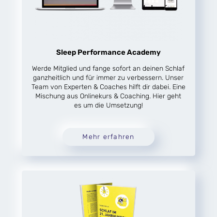
Sleep Performance Academy
Werde Mitglied und fange sofort an deinen Schlaf
ganzheitlich und für immer zu verbessern. Unser
Team von Experten & Coaches hilft dir dabei. Eine
Mischung aus Onlinekurs & Coaching. Hier geht
es um die Umsetzung!
Mehr erfahren