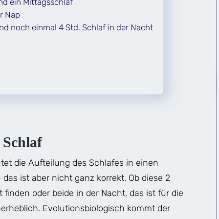
nd ein Mittagsschlaf
er Nap
nd noch einmal 4 Std. Schlaf in der Nacht
 Schlaf
tet die Aufteilung des Schlafes in einen
das ist aber nicht ganz korrekt. Ob diese 2
inden oder beide in der Nacht, das ist für die
nerheblich. Evolutionsbiologisch kommt der