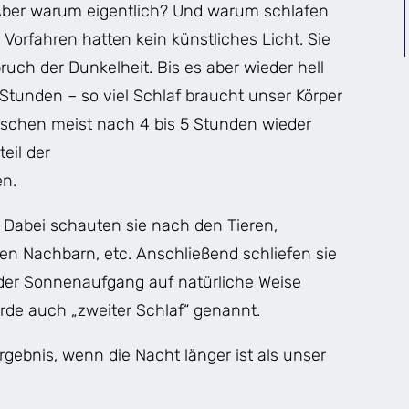
ber warum eigentlich? Und warum schlafen
Vorfahren hatten kein künstliches Licht. Sie
ruch der Dunkelheit. Bis es aber wieder hell
Stunden – so viel Schlaf braucht unser Körper
enschen meist nach 4 bis 5 Stunden wieder
eil der
n.
 Dabei schauten sie nach den Tieren,
ten Nachbarn, etc. Anschließend schliefen sie
 der Sonnenaufgang auf natürliche Weise
rde auch „zweiter Schlaf“ genannt.
rgebnis, wenn die Nacht länger ist als unser