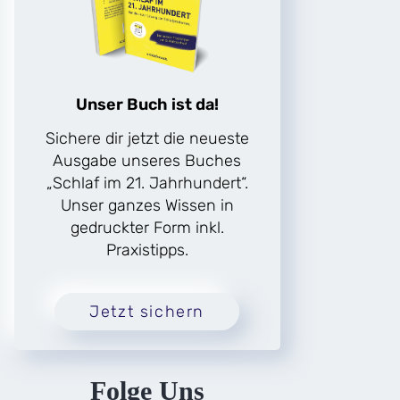
Unser Buch ist da!
Sichere dir jetzt die neueste
Ausgabe unseres Buches
„Schlaf im 21. Jahrhundert“.
Unser ganzes Wissen in
gedruckter Form inkl.
Praxistipps.
Jetzt sichern
Folge Uns