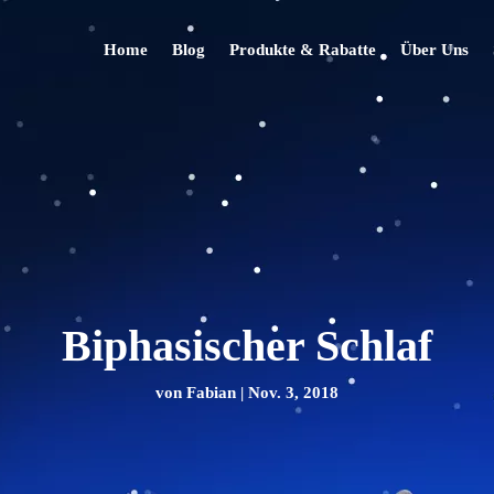
Home
Blog
Produkte & Rabatte
Über Uns
Biphasischer Schlaf
von
Fabian
|
Nov. 3, 2018