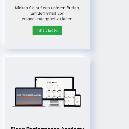
Klicken Sie auf den unteren Button,
um den Inhalt von
embed.coachy.net zu laden.
Inhalt laden