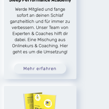
Sleep Performance Academy
Werde Mitglied und fange
sofort an deinen Schlaf
ganzheitlich und für immer zu
verbessern. Unser Team von
Experten & Coaches hilft dir
dabei. Eine Mischung aus
Onlinekurs & Coaching. Hier
geht es um die Umsetzung!
Mehr erfahren