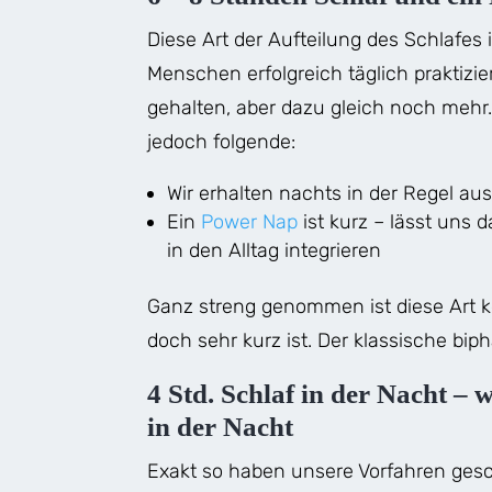
Diese Art der Aufteilung des Schlafes 
Menschen erfolgreich täglich praktizi
gehalten, aber dazu gleich noch mehr. 
jedoch folgende:
Wir erhalten nachts in der Regel au
Ein
Power Nap
ist kurz – lässt uns d
in den Alltag integrieren
Ganz streng genommen ist diese Art ke
doch sehr kurz ist. Der klassische biph
4 Std. Schlaf in der Nacht – 
in der Nacht
Exakt so haben unsere Vorfahren gesch