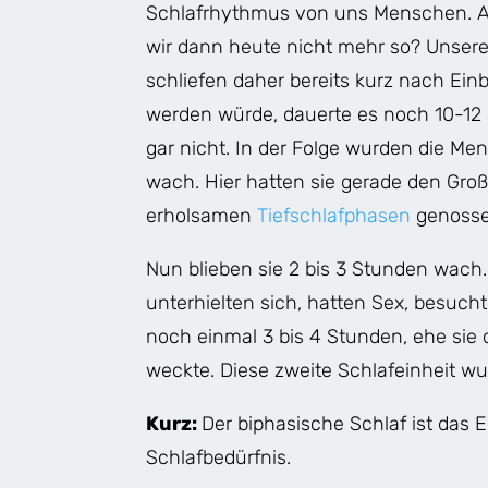
Schlafrhythmus von uns Menschen. A
wir dann heute nicht mehr so? Unsere 
schliefen daher bereits kurz nach Einb
werden würde, dauerte es noch 10-12 
gar nicht. In der Folge wurden die M
wach. Hier hatten sie gerade den Großt
erholsamen
Tiefschlafphasen
genosse
Nun blieben sie 2 bis 3 Stunden wach.
unterhielten sich, hatten Sex, besuch
noch einmal 3 bis 4 Stunden, ehe sie
weckte. Diese zweite Schlafeinheit wu
Kurz:
Der biphasische Schlaf ist das E
Schlafbedürfnis.