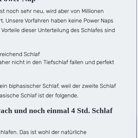
ist noch sehr neu, wird aber von Millionen
ert. Unsere Vorfahren haben keine Power Naps
Vorteile dieser Unterteilung des Schlafes sind
sreichend Schlaf
aher nicht in den Tiefschlaf fallen und perfekt
in biphasischer Schlaf, weil der zweite Schlaf
asische Schlaf ist der folgende.
wach und noch einmal 4 Std. Schlaf
lafen. Das ist wohl der natürliche