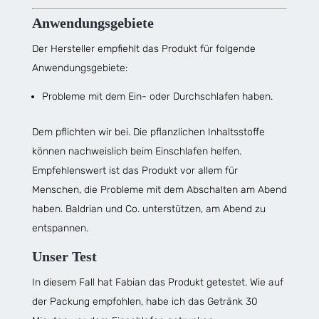
Anwendungsgebiete
Der Hersteller empfiehlt das Produkt für folgende
Anwendungsgebiete:
Probleme mit dem Ein- oder Durchschlafen haben.
Dem pflichten wir bei. Die pflanzlichen Inhaltsstoffe
können nachweislich beim Einschlafen helfen.
Empfehlenswert ist das Produkt vor allem für
Menschen, die Probleme mit dem Abschalten am Abend
haben. Baldrian und Co. unterstützen, am Abend zu
entspannen.
Unser Test
In diesem Fall hat Fabian das Produkt getestet. Wie auf
der Packung empfohlen, habe ich das Getränk 30