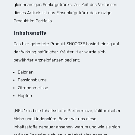
gleichnamigen Schlafgetränks. Zur Zeit des Verfassen
dieses Artikels ist das Einschlafgetränk das einzige
Produkt im Portfolio.
Inhaltsstoffe
Das hier getestete Produkt SNOOOZE basiert einzig auf
der Wirkung natürlicher Kräuter. Hier wurde sich
bewährter Arzneipflanzen bedient:
Baldrian
Passionsblume
Zitronenmelisse
Hopfen
„NEU“ sind die Inhaltsstoffe Pfefferminze, Kalifornischer
Mohn und Lindenblüte. Bevor wir uns diese
Inhaltsstoffe genauer ansehen, warum und wie sie sich