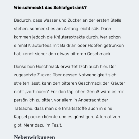
Wie schmeckt das Schlafgetränk?
Dadurch, dass Wasser und Zucker an der ersten Stelle
stehen, schmeckt es am Anfang leicht süß. Dann
kommen jedoch die Kräuterextrakte durch. Wer schon
einmal Kräutertees mit Baldrian oder Hopfen getrunken
hat, kennt sicher den etwas bitteren Geschmack.
Denselben Geschmack erwartet Dich auch hier. Der
zugesetzte Zucker, über dessen Notwendigkeit sich
streiten lässt, kann den bitteren Geschmack der Kräuter
nicht „verhindern“. Für den täglichen Genuß wäre es mir
persönlich zu bitter, vor allem in Anbetracht der
Tatsache, dass man die Inhaltsstoffe auch in eine
Kapsel packen könnte und es günstigere Alternativen
gibt. Mehr dazu im Fazit.
Nebenwirkungen