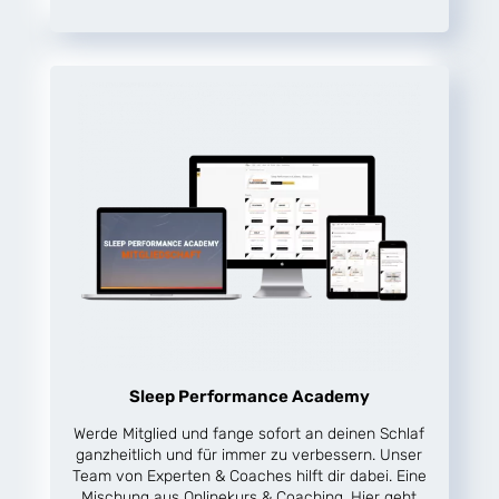
Sleep Performance Academy
Werde Mitglied und fange sofort an deinen Schlaf
ganzheitlich und für immer zu verbessern. Unser
Team von Experten & Coaches hilft dir dabei. Eine
Mischung aus Onlinekurs & Coaching. Hier geht