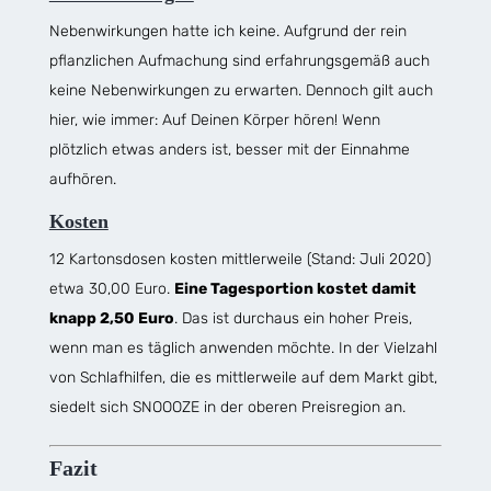
Nebenwirkungen hatte ich keine. Aufgrund der rein
pflanzlichen Aufmachung sind erfahrungsgemäß auch
keine Nebenwirkungen zu erwarten. Dennoch gilt auch
hier, wie immer: Auf Deinen Körper hören! Wenn
plötzlich etwas anders ist, besser mit der Einnahme
aufhören.
Kosten
12 Kartonsdosen kosten mittlerweile (Stand: Juli 2020)
etwa 30,00 Euro.
Eine Tagesportion kostet damit
knapp 2,50 Euro
. Das ist durchaus ein hoher Preis,
wenn man es täglich anwenden möchte. In der Vielzahl
von Schlafhilfen, die es mittlerweile auf dem Markt gibt,
siedelt sich SNOOOZE in der oberen Preisregion an.
Fazit