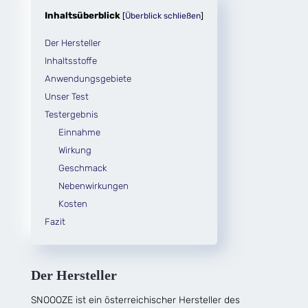
Inhaltsüberblick
[
Überblick schließen
]
Der Hersteller
Inhaltsstoffe
Anwendungsgebiete
Unser Test
Testergebnis
Einnahme
Wirkung
Geschmack
Nebenwirkungen
Kosten
Fazit
Der Hersteller
SNOOOZE ist ein österreichischer Hersteller des