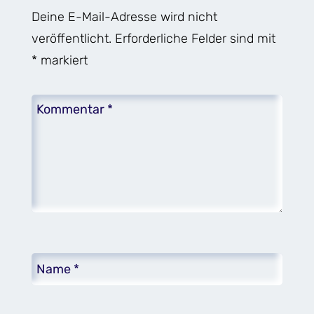
Deine E-Mail-Adresse wird nicht
veröffentlicht.
Erforderliche Felder sind mit
*
markiert