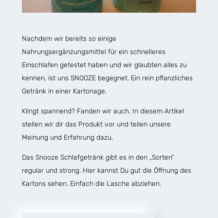
Nachdem wir bereits so einige
Nahrungsergänzungsmittel für ein schnelleres
Einschlafen getestet haben und wir glaubten alles zu
kennen, ist uns SNOOZE begegnet. Ein rein pflanzliches
Getränk in einer Kartonage.
Klingt spannend? Fanden wir auch. In diesem Artikel
stellen wir dir das Produkt vor und teilen unsere
Meinung und Erfahrung dazu.
Das Snooze Schlafgetränk gibt es in den „Sorten“
regular und strong. Hier kannst Du gut die Öffnung des
Kartons sehen. Einfach die Lasche abziehen.