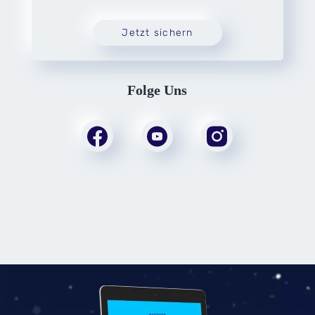
Jetzt sichern
Folge Uns