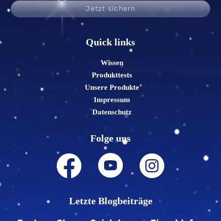
Jetzt sichern
Quick links
Wissen
Produkttests
Unsere Produkte
Impressum
Datenschutz
Folge uns
Letzte Blogbeiträge