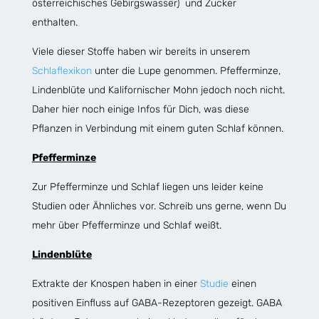
österreichisches Gebirgswasser) und Zucker
enthalten.
Viele dieser Stoffe haben wir bereits in unserem
Schlaflexikon
unter die Lupe genommen. Pfefferminze,
Lindenblüte und Kalifornischer Mohn jedoch noch nicht.
Daher hier noch einige Infos für Dich, was diese
Pflanzen in Verbindung mit einem guten Schlaf können.
Pfefferminze
Zur Pfefferminze und Schlaf liegen uns leider keine
Studien oder Ähnliches vor. Schreib uns gerne, wenn Du
mehr über Pfefferminze und Schlaf weißt.
Lindenblüte
Extrakte der Knospen haben in einer
Studie
einen
positiven Einfluss auf GABA-Rezeptoren gezeigt. GABA