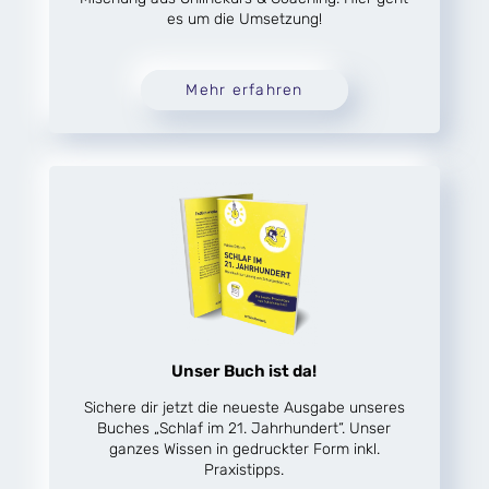
es um die Umsetzung!
Mehr erfahren
Unser Buch ist da!
Sichere dir jetzt die neueste Ausgabe unseres
Buches „Schlaf im 21. Jahrhundert“. Unser
ganzes Wissen in gedruckter Form inkl.
Praxistipps.