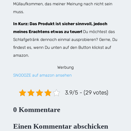
Müllaufkommen, das meiner Meinung nach nicht sein
muss.
In Kurz: Das Produkt ist sicher sinnvoll, jedoch
meines Erachtens etwas zu teuer!
Du möchtest das
Schlafgetränk dennoch einmal ausprobieren? Gerne, Du
findest es, wenn Du unten auf den Button klickst auf
amazon.
Werbung
SNOOOZE auf amazon ansehen
3.9/5 - (29 votes)
0 Kommentare
Einen Kommentar abschicken