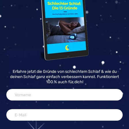
Erfahre jetzt die Gründe von schlechtem Schlaf & wie du
deinen Schlaf ganz einfach verbessern kannst. Funktioniert
100 % auch für dich!