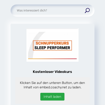
Suchen
nach:
Kostenloser Videokurs
Klicken Sie auf den unteren Button, um den
Inhalt von embed.coachy.net zu laden.
Inhalt laden