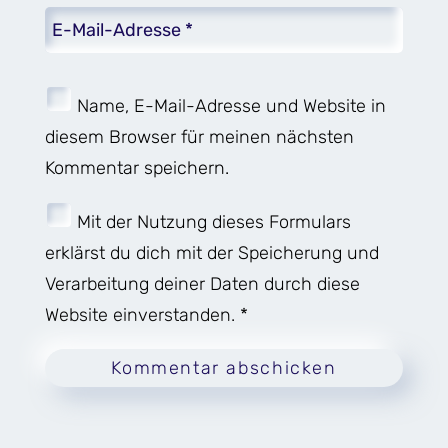
Name, E-Mail-Adresse und Website in
diesem Browser für meinen nächsten
Kommentar speichern.
Mit der Nutzung dieses Formulars
erklärst du dich mit der Speicherung und
Verarbeitung deiner Daten durch diese
Website einverstanden. *
Kommentar abschicken