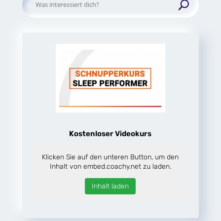
Suchen
nach:
Kostenloser Videokurs
Klicken Sie auf den unteren Button, um den
Inhalt von embed.coachy.net zu laden.
Inhalt laden