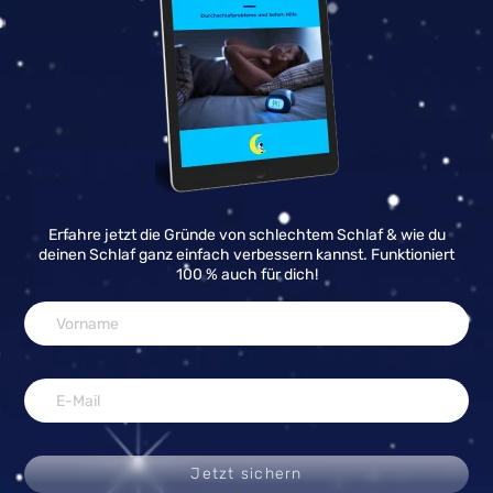
Erfahre jetzt die Gründe von schlechtem Schlaf & wie du
deinen Schlaf ganz einfach verbessern kannst. Funktioniert
100 % auch für dich!
Jetzt sichern