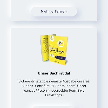
Mehr erfahren
Unser Buch ist da!
Sichere dir jetzt die neueste Ausgabe unseres
Buches „Schlaf im 21. Jahrhundert“. Unser
ganzes Wissen in gedruckter Form inkl.
Praxistipps.