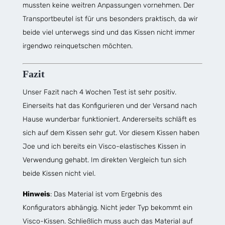
mussten keine weitren Anpassungen vornehmen. Der
Transportbeutel ist für uns besonders praktisch, da wir
beide viel unterwegs sind und das Kissen nicht immer
irgendwo reinquetschen möchten.
Fazit
Unser Fazit nach 4 Wochen Test ist sehr positiv.
Einerseits hat das Konfigurieren und der Versand nach
Hause wunderbar funktioniert. Andererseits schläft es
sich auf dem Kissen sehr gut. Vor diesem Kissen haben
Joe und ich bereits ein Visco-elastisches Kissen in
Verwendung gehabt. Im direkten Vergleich tun sich
beide Kissen nicht viel.
Hinweis
: Das Material ist vom Ergebnis des
Konfigurators abhängig. Nicht jeder Typ bekommt ein
Visco-Kissen. Schließlich muss auch das Material auf