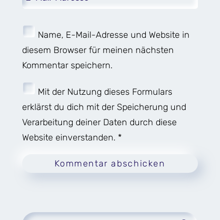
Name, E-Mail-Adresse und Website in
diesem Browser für meinen nächsten
Kommentar speichern.
Mit der Nutzung dieses Formulars
erklärst du dich mit der Speicherung und
Verarbeitung deiner Daten durch diese
Website einverstanden. *
Kommentar abschicken