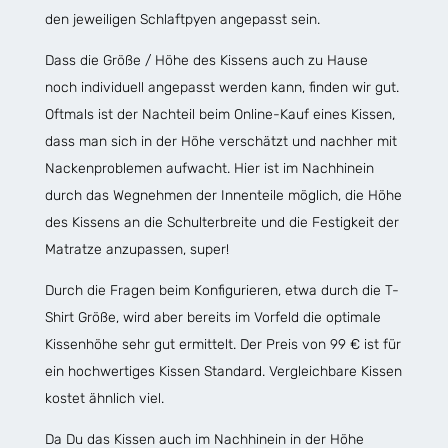
den jeweiligen Schlaftpyen angepasst sein.
Dass die Größe / Höhe des Kissens auch zu Hause
noch individuell angepasst werden kann, finden wir gut.
Oftmals ist der Nachteil beim Online-Kauf eines Kissen,
dass man sich in der Höhe verschätzt und nachher mit
Nackenproblemen aufwacht. Hier ist im Nachhinein
durch das Wegnehmen der Innenteile möglich, die Höhe
des Kissens an die Schulterbreite und die Festigkeit der
Matratze anzupassen, super!
Durch die Fragen beim Konfigurieren, etwa durch die T-
Shirt Größe, wird aber bereits im Vorfeld die optimale
Kissenhöhe sehr gut ermittelt. Der Preis von 99 € ist für
ein hochwertiges Kissen Standard. Vergleichbare Kissen
kostet ähnlich viel.
Da Du das Kissen auch im Nachhinein in der Höhe