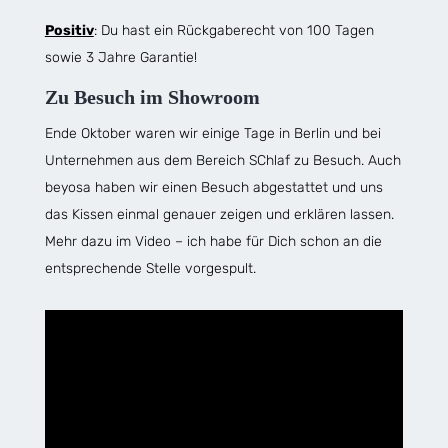
Positiv
: Du hast ein Rückgaberecht von 100 Tagen
sowie 3 Jahre Garantie!
Zu Besuch im Showroom
Ende Oktober waren wir einige Tage in Berlin und bei
Unternehmen aus dem Bereich SChlaf zu Besuch. Auch
beyosa haben wir einen Besuch abgestattet und uns
das Kissen einmal genauer zeigen und erklären lassen.
Mehr dazu im Video – ich habe für Dich schon an die
entsprechende Stelle vorgespult.