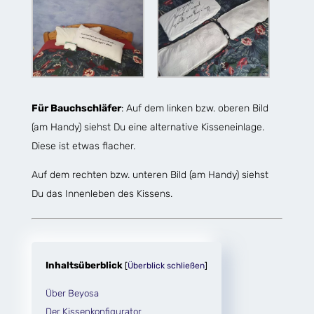
Für Bauchschläfer
: Auf dem linken bzw. oberen Bild
(am Handy) siehst Du eine alternative Kisseneinlage.
Diese ist etwas flacher.
Auf dem rechten bzw. unteren Bild (am Handy) siehst
Du das Innenleben des Kissens.
Inhaltsüberblick
[
Überblick schließen
]
Über Beyosa
Der Kissenkonfigurator