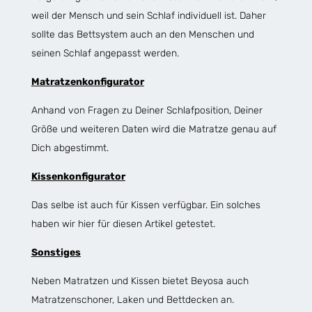
weil der Mensch und sein Schlaf individuell ist. Daher
sollte das Bettsystem auch an den Menschen und
seinen Schlaf angepasst werden.
Matratzenkonfigurator
Anhand von Fragen zu Deiner Schlafposition, Deiner
Größe und weiteren Daten wird die Matratze genau auf
Dich abgestimmt.
Kissenkonfigurator
Das selbe ist auch für Kissen verfügbar. Ein solches
haben wir hier für diesen Artikel getestet.
Sonstiges
Neben Matratzen und Kissen bietet Beyosa auch
Matratzenschoner, Laken und Bettdecken an.