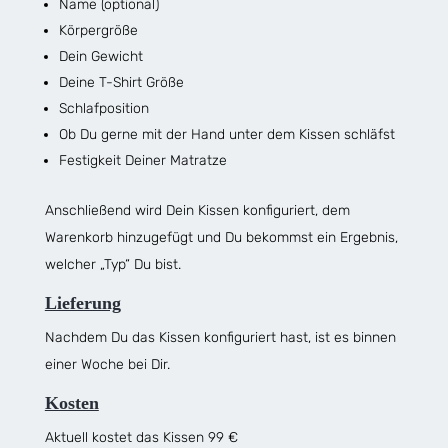
Name (optional)
Körpergröße
Dein Gewicht
Deine T-Shirt Größe
Schlafposition
Ob Du gerne mit der Hand unter dem Kissen schläfst
Festigkeit Deiner Matratze
Anschließend wird Dein Kissen konfiguriert, dem
Warenkorb hinzugefügt und Du bekommst ein Ergebnis,
welcher „Typ“ Du bist.
Lieferung
Nachdem Du das Kissen konfiguriert hast, ist es binnen
einer Woche bei Dir.
Kosten
Aktuell kostet das Kissen 99 €