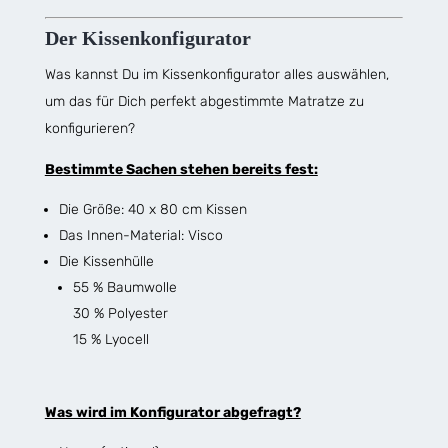
Der Kissenkonfigurator
Was kannst Du im Kissenkonfigurator alles auswählen,
um das für Dich perfekt abgestimmte Matratze zu
konfigurieren?
Bestimmte Sachen stehen bereits fest:
Die Größe: 40 x 80 cm Kissen
Das Innen-Material: Visco
Die Kissenhülle
55 % Baumwolle
30 % Polyester
15 % Lyocell
Was wird im Konfigurator abgefragt?