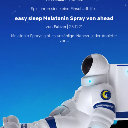
Spieluhren sind keine Einschlafhilfe...
easy sleep Melatonin Spray von ahead
von
Fabian
|
25.11.21
Melatonin Sprays gibt es unzählige. Nahezu jeder Anbieter
von...