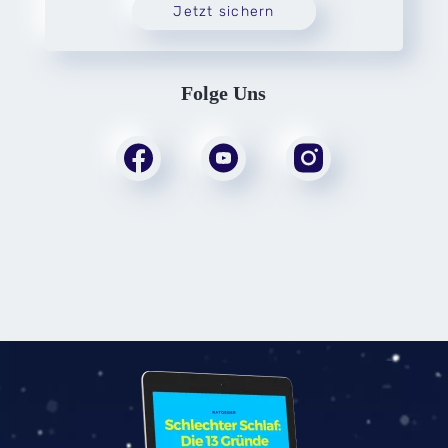
Jetzt sichern
Folge Uns