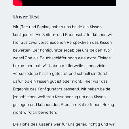
Unser Test
Wir (Joe und Fabian) haben uns beide ein Kissen
konfiguriert. Als Seiten- und Bauchschläfer können wir
hier aus zwei verschiedenen Perspektiven das Kissen
bewerten. Der Konfigurator ergab bei uns beiden Typ 1,
wobei Joe als Bauchschläfer noch eine extra Einlage
bekommen hat. Wir haben mittlerweile schon viele
verschiedene Kissen getestet und schnell ein Gefühl
dafür, ob ein Kissen gut ist oder nicht. Hier war das
Ergebnis des Konfigurators passend. Wir haben beide
jedoch einen weiteren Kissenbezug um das Kissen
gezogen und können den Premium Satin-Tencel Bezug
nicht wirklich bewerten.
Die Höhe des Kissens war für uns genau richtig und wir