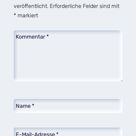
veröffentlicht.
Erforderliche Felder sind mit
*
markiert