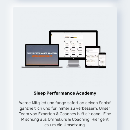
Sleep Performance Academy
Werde Mitglied und fange sofort an deinen Schlaf
ganzheitlich und für immer zu verbessern. Unser
Team von Experten & Coaches hilft dir dabei. Eine
Mischung aus Onlinekurs & Coaching. Hier geht
es um die Umsetzung!