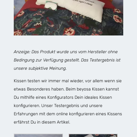
Anzeige: Das Produkt wurde uns vom Hersteller ohne
Bedingung zur Verfügung gestellt. Das Testergebnis ist
unsere subjektive Meinung.
Kissen testen wir immer mal wieder, vor allem wenn sie
etwas Besonderes haben. Beim beyosa Kissen kannst
Du mithilfe eines Konfigurators Dein ideales Kissen
konfigurieren. Unser Testergebnis und unsere
Erfahrungen mit dem online konfigurieren eines Kissens
erfährst Du in diesem Artikel.