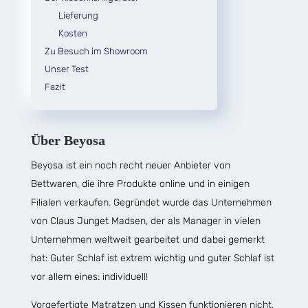
Lieferung
Kosten
Zu Besuch im Showroom
Unser Test
Fazit
Über Beyosa
Beyosa ist ein noch recht neuer Anbieter von
Bettwaren, die ihre Produkte online und in einigen
Filialen verkaufen. Gegründet wurde das Unternehmen
von Claus Junget Madsen, der als Manager in vielen
Unternehmen weltweit gearbeitet und dabei gemerkt
hat: Guter Schlaf ist extrem wichtig und guter Schlaf ist
vor allem eines: individuell!
Vorgefertigte Matratzen und Kissen funktionieren nicht,