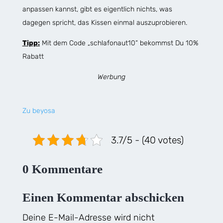
anpassen kannst, gibt es eigentlich nichts, was
dagegen spricht, das Kissen einmal auszuprobieren.
Tipp:
Mit dem Code „schlafonaut10“ bekommst Du 10%
Rabatt
Werbung
Zu beyosa
3.7/5 - (40 votes)
0 Kommentare
Einen Kommentar abschicken
Deine E-Mail-Adresse wird nicht