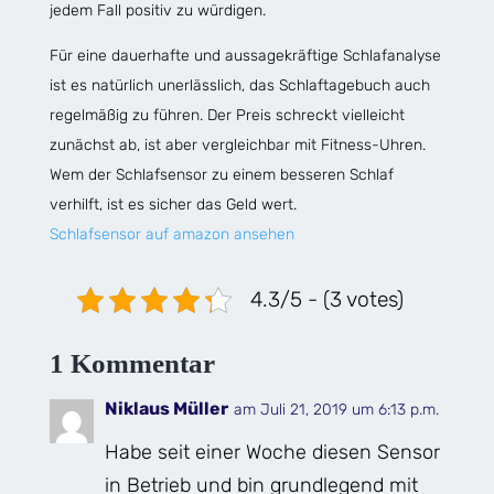
jedem Fall positiv zu würdigen.
Für eine dauerhafte und aussagekräftige Schlafanalyse
ist es natürlich unerlässlich, das Schlaftagebuch auch
regelmäßig zu führen. Der Preis schreckt vielleicht
zunächst ab, ist aber vergleichbar mit Fitness-Uhren.
Wem der Schlafsensor zu einem besseren Schlaf
verhilft, ist es sicher das Geld wert.
Schlafsensor auf amazon ansehen
4.3/5 - (3 votes)
1 Kommentar
Niklaus Müller
am Juli 21, 2019 um 6:13 p.m.
Habe seit einer Woche diesen Sensor
in Betrieb und bin grundlegend mit