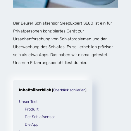
Der Beurer Schlafsensor SleepExpert SE80 ist ein für
Privatpersonen konzipiertes Gerät zur
Ursachenforschung von Schlafproblemen und der
Überwachung des Schlafes. Es soll erheblich präziser
sein als etwa Apps. Das haben wir einmal getestet.
Unseren Erfahrungsbericht liest du hier.
Inhaltsüberblick
[
Überblick schließen
]
Unser Test
Produkt
Der Schlafsensor
Die App