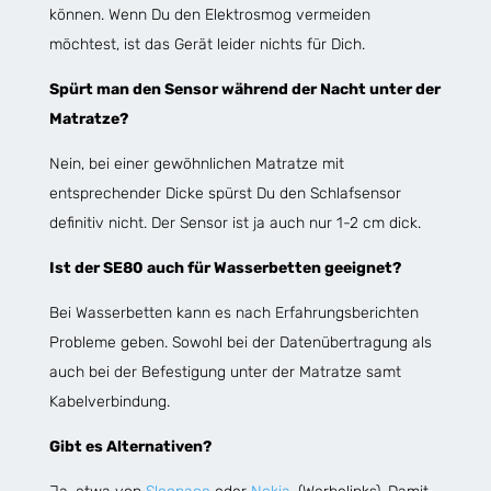
können. Wenn Du den Elektrosmog vermeiden
möchtest, ist das Gerät leider nichts für Dich.
Spürt man den Sensor während der Nacht unter der
Matratze?
Nein, bei einer gewöhnlichen Matratze mit
entsprechender Dicke spürst Du den Schlafsensor
definitiv nicht. Der Sensor ist ja auch nur 1-2 cm dick.
Ist der SE80 auch für Wasserbetten geeignet?
Bei Wasserbetten kann es nach Erfahrungsberichten
Probleme geben. Sowohl bei der Datenübertragung als
auch bei der Befestigung unter der Matratze samt
Kabelverbindung.
Gibt es Alternativen?