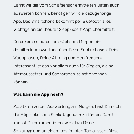
Damit wir die vom Schlafsensor ermittelten Daten auch
auswerten können, benötigen wir die dazugehörige
App. Das Smartphone bekommt per Bluetooth alles
Wichtige an die „beurer SleepExpert App“ übermittelt.
Du bekommst dabei am nächsten Morgen eine
detaillierte Auswertung über Deine Schlafphasen, Deine
Wachphasen, Deine Atmung und Herzfrequenz.
Interessant ist das vor allem auch für Singles, die so
Atemaussetzer und Schnarchen selbst erkennen
können.
Was kann die App noch?
Zusätzlich zu der Auswertung am Morgen, hast Du noch
die Möglichkeit, ein Schlaftagebuch zu führen. Damit
kannst Du dokumentieren, wie etwa Deine
Schlafhygiene an einem bestimmten Tag aussah. Diese