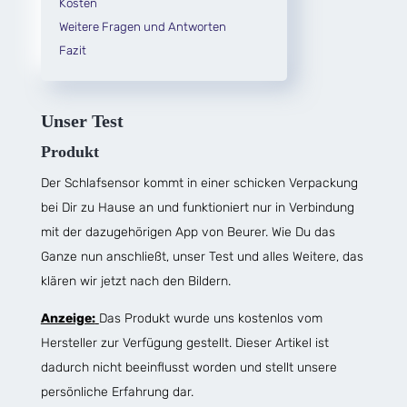
Kosten
Weitere Fragen und Antworten
Fazit
Unser Test
Produkt
Der Schlafsensor kommt in einer schicken Verpackung
bei Dir zu Hause an und funktioniert nur in Verbindung
mit der dazugehörigen App von Beurer. Wie Du das
Ganze nun anschließt, unser Test und alles Weitere, das
klären wir jetzt nach den Bildern.
Anzeige:
Das Produkt wurde uns kostenlos vom
Hersteller zur Verfügung gestellt. Dieser Artikel ist
dadurch nicht beeinflusst worden und stellt unsere
persönliche Erfahrung dar.