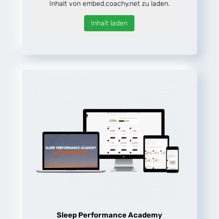
Inhalt von embed.coachy.net zu laden.
Inhalt laden
Sleep Performance Academy