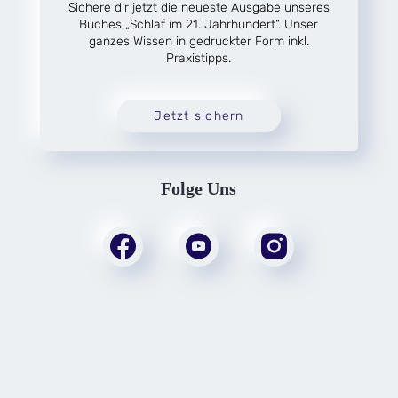
Sichere dir jetzt die neueste Ausgabe unseres
Buches „Schlaf im 21. Jahrhundert“. Unser
ganzes Wissen in gedruckter Form inkl.
Praxistipps.
Jetzt sichern
Folge Uns