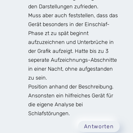
den Darstellungen zufrieden.
Muss aber auch feststellen, dass das
Gerät besonders in der Einschlaf-
Phase zt zu spät beginnt
aufzuzeichnen und Unterbrüche in
der Grafik aufzeigt. Hatte bis zu 3
seperate Aufzeichnungs-Abschnitte
in einer Nacht, ohne aufgestanden
zu sein.
Position anhand der Beschreibung.
Ansonsten ein hilfreiches Gerät für
die eigene Analyse bei
Schlafstörungen.
Antworten