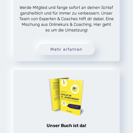
Werde Mitglied und fange sofort an deinen Schlaf
ganzheitlich und für immer zu verbessern. Unser
Team von Experten & Coaches hilft dir dabei. Eine
Mischung aus Onlinekurs & Coaching. Hier geht
es um die Umsetzung!
Mehr erfahren
Unser Buch ist da!