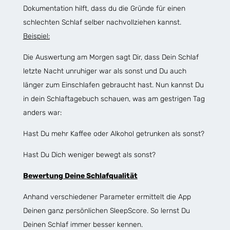
Dokumentation hilft, dass du die Gründe für einen
schlechten Schlaf selber nachvollziehen kannst.
Beispiel:
Die Auswertung am Morgen sagt Dir, dass Dein Schlaf
letzte Nacht unruhiger war als sonst und Du auch
länger zum Einschlafen gebraucht hast. Nun kannst Du
in dein Schlaftagebuch schauen, was am gestrigen Tag
anders war:
Hast Du mehr Kaffee oder Alkohol getrunken als sonst?
Hast Du Dich weniger bewegt als sonst?
Bewertung Deine Schlafqualität
Anhand verschiedener Parameter ermittelt die App
Deinen ganz persönlichen SleepScore. So lernst Du
Deinen Schlaf immer besser kennen.