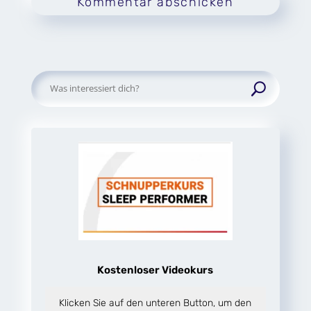
Kommentar abschicken
Suchen
nach:
Kostenloser Videokurs
Klicken Sie auf den unteren Button, um den