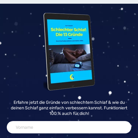
Erfahre jetzt die Gründe von schlechtem Schlaf & wie du
deinen Schlaf ganz einfach verbessern kannst. Funktioniert
100 % auch für dich!