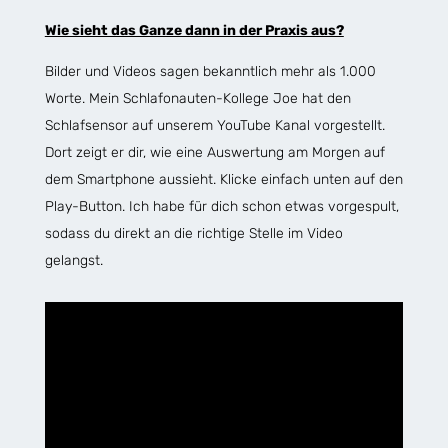
Wie sieht das Ganze dann in der Praxis aus?
Bilder und Videos sagen bekanntlich mehr als 1.000
Worte. Mein Schlafonauten-Kollege Joe hat den
Schlafsensor auf unserem YouTube Kanal vorgestellt.
Dort zeigt er dir, wie eine Auswertung am Morgen auf
dem Smartphone aussieht. Klicke einfach unten auf den
Play-Button. Ich habe für dich schon etwas vorgespult,
sodass du direkt an die richtige Stelle im Video
gelangst.