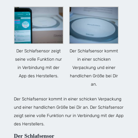
Der Schlafsensor zeigt
Der Schlafsensor kommt
seine volle Funktion nur
in einer schicken
in Verbindung mit der
Verpackung und einer
App des Herstellers.
handlichen Größe bei Dir
an.
Der Schlafsensor kommt in einer schicken Verpackung
und einer handlichen Größe bei Dir an. Der Schlafsensor
zeigt seine volle Funktion nur in Verbindung mit der App
des Herstellers.
Der Schlafsensor