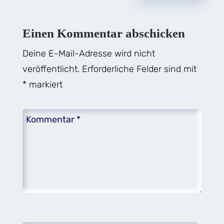
Einen Kommentar abschicken
Deine E-Mail-Adresse wird nicht
veröffentlicht.
Erforderliche Felder sind mit
*
markiert