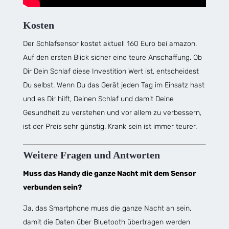
Kosten
Der Schlafsensor kostet aktuell 160 Euro bei amazon.
Auf den ersten Blick sicher eine teure Anschaffung. Ob
Dir Dein Schlaf diese Investition Wert ist, entscheidest
Du selbst. Wenn Du das Gerät jeden Tag im Einsatz hast
und es Dir hilft, Deinen Schlaf und damit Deine
Gesundheit zu verstehen und vor allem zu verbessern,
ist der Preis sehr günstig. Krank sein ist immer teurer.
Weitere Fragen und Antworten
Muss das Handy die ganze Nacht mit dem Sensor
verbunden sein?
Ja, das Smartphone muss die ganze Nacht an sein,
damit die Daten über Bluetooth übertragen werden