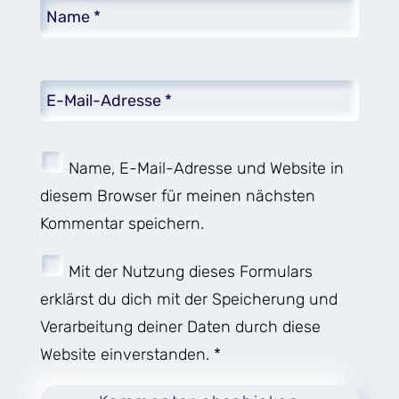
Name, E-Mail-Adresse und Website in
diesem Browser für meinen nächsten
Kommentar speichern.
Mit der Nutzung dieses Formulars
erklärst du dich mit der Speicherung und
Verarbeitung deiner Daten durch diese
Website einverstanden. *