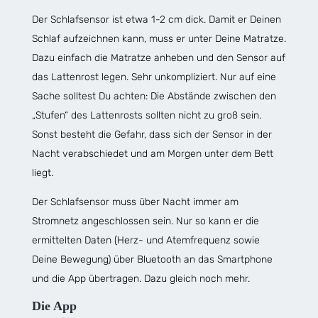
Der Schlafsensor ist etwa 1-2 cm dick. Damit er Deinen
Schlaf aufzeichnen kann, muss er unter Deine Matratze.
Dazu einfach die Matratze anheben und den Sensor auf
das Lattenrost legen. Sehr unkompliziert. Nur auf eine
Sache solltest Du achten: Die Abstände zwischen den
„Stufen“ des Lattenrosts sollten nicht zu groß sein.
Sonst besteht die Gefahr, dass sich der Sensor in der
Nacht verabschiedet und am Morgen unter dem Bett
liegt.
Der Schlafsensor muss über Nacht immer am
Stromnetz angeschlossen sein. Nur so kann er die
ermittelten Daten (Herz- und Atemfrequenz sowie
Deine Bewegung) über Bluetooth an das Smartphone
und die App übertragen. Dazu gleich noch mehr.
Die App