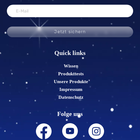
Jetzt sichern
Quick links
Wissen
Produkttests
Unsere Produkte
Impressum
Datenschutz
Folge uns